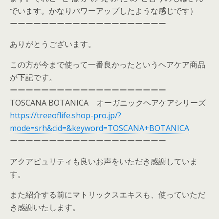
でいます。かなりパワーアップしたような感じです）
ーーーーーーーーーーーーーーーーーーーー
ありがとうございます。
この方が今まで使って一番良かったというヘアケア商品
が下記です。
ーーーーーーーーーーーーーーーーーーーー
TOSCANA BOTANICA オーガニックヘアケアシリーズ
https://treeoflife.shop-pro.jp/?
mode=srh&cid=&keyword=TOSCANA+BOTANICA
ーーーーーーーーーーーーーーーーーーーー
アクアピュリティも良いお声をいただき感謝していま
す。
また紹介する前にマトリックスエキスも、使っていただ
き感謝いたします。