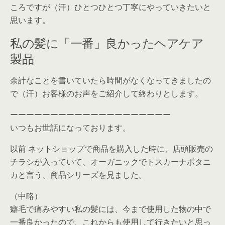
ころですが（汗）ひとつひとつ丁寧にやっていきたいと
思います。
私の髪に「一番」良かったヘアケア
製品
余計なことを書いていたら時間がなくなってきましたの
で（汗）お客様のお声をご紹介して終わりとします。
ーーーーーーーーーーーーーーーーーーーー
いつもお世話になっております。
以前 ネットショップで商品を購入した時に、店頭販売の
チラシが入っていて、オーガニックでトスカーナボタニ
カと言う、商品シリーズを見ました。
（中略）
癖毛で痛みやすい私の髪には、今まで使用した物の中で
一番良かったので、これからも使用して行きたいと思っ