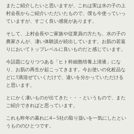
またご紹介したいと思いますが、これは実は水の子の上
村会長からご紹介いただいたもので、僕も今使っていっ
ていますが、すごく良い感覚があります。
そして、上村会長やご家族や従業員の方たち、水の子の
農家さんが、凄い体験談が続出しています。お肌の若返
りにおいてトップレベルに良いものだと感じています。
今話題になりつつある「ヒト幹細胞培養上清液」にな
り、お肌の再生が起こってきます。今お使いの化粧品な
どに1滴混ぜていくだけで、違いを分かっていただける
と思います。
とにかく凄いものが出てきた・・・というもので、また
ご紹介できればと思っています。
これも昨年の暮れに4～5社の取り扱いを一気にしたとい
うもののひとつです。