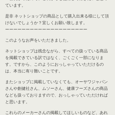
ています。
是非 ネットショップの商品として購入出来る様にして頂
けないでしょうか？宜しくお願い致します。
ーーーーーーーーーーーーーーーーーーーー
このようなお声をいただきました。
ネットショップは残念ながら、すべての扱っている商品
を掲載できている訳ではなく、ごくごく一部になりま
す。ですから、このようにおっしゃっていただけるの
は、本当に有り難いことです。
またショップに掲載していなくても、オーサワジャパン
さんや創健社さん、ムソーさん、健康フーズさんの商品
なども扱っておりますので、おっしゃっていただければ
と思います。
これらのメーカーさんの掲載してほしいものなど、あれ