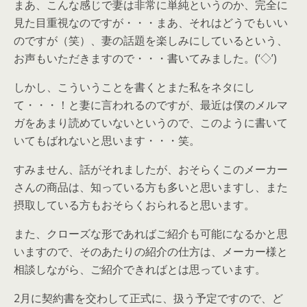
まあ、こんな感じで妻は非常に単純というのか、完全に
見た目重視なのですが・・・まあ、それはどうでもいい
のですが（笑）、妻の話題を楽しみにしているという、
お声もいただきますので・・・書いてみました。(‘◇’)ゞ
しかし、こういうことを書くとまた私をネタにし
て・・・！と妻に言われるのですが、最近は僕のメルマ
ガをあまり読めていないというので、このように書いて
いてもばれないと思います・・・笑。
すみません、話がそれましたが、おそらくこのメーカー
さんの商品は、知っている方も多いと思いますし、また
摂取している方もおそらくおられると思います。
また、クローズな形であればご紹介も可能になるかと思
いますので、そのあたりの紹介の仕方は、メーカー様と
相談しながら、ご紹介できればとは思っています。
2月に契約書を交わして正式に、扱う予定ですので、ど