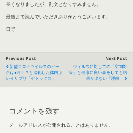
長くなりましたが、乱文となりすみません。
最後まで読んでいただきありがとうございます。
日野
Previous Post
Next Post
新型コロナウイルスのピー
ウィルスに対しての「空間対
クは●月！？と進化した体内キ
策」と健康に良い事をしても結
レイサプリ「ゼトックス」
果が出ない「理由」
コメントを残す
メールアドレスが公開されることはありません。