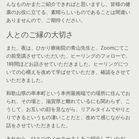
んなものかまたご紹介できればと思いますし、皆様の健
康のお役に立てる、素晴らしいものであることは間違い
ありませんので、ご期待ください。
人とのご縁の大切さ
また、夜は、ひかり療術院の青山先生と、Zoomにてこ
の前受講させていただいた、ヒーリングのフォローで、
1時間ほどお話させていただきました。ヒーリングにつ
いての心構えを改めて学ばせていただき、確認をさせて
いただきました。
和歌山県の串本町という本州最南端での場所に住んでお
られ、その場と、滋賀県と離れているにも関わらず、こ
うして、お互いの顔を見ながら、リアルタイムでやりと
りできるというもの凄いことだと、改めて感じながらお
話をさせていただきました。
あれから、ひとつのメーカーさんをご紹介していただ