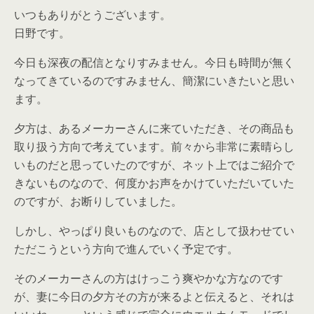
いつもありがとうございます。
日野です。
今日も深夜の配信となりすみません。今日も時間が無く
なってきているのですみません、簡潔にいきたいと思い
ます。
夕方は、あるメーカーさんに来ていただき、その商品も
取り扱う方向で考えています。前々から非常に素晴らし
いものだと思っていたのですが、ネット上ではご紹介で
きないものなので、何度かお声をかけていただいていた
のですが、お断りしていました。
しかし、やっぱり良いものなので、店として扱わせてい
ただこうという方向で進んでいく予定です。
そのメーカーさんの方はけっこう爽やかな方なのです
が、妻に今日の夕方その方が来るよと伝えると、それは