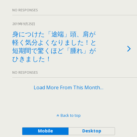
NO RESPONSES
2019年9月25日
身につけた「途端」頭、肩が
軽く気分よくなりました！と
短期間で驚くほど「腫れ」が
ひきました！
NO RESPONSES
Load More From This Month…
Back to top
Mobile
Desktop