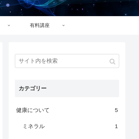
有料講座
カテゴリー
健康について
5
ミネラル
1