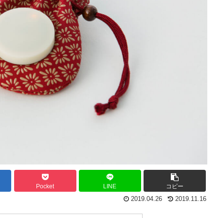
Pocket
LINE
コピー
2019.04.26
2019.11.16