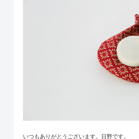
いつもありがとうございます。日野です。