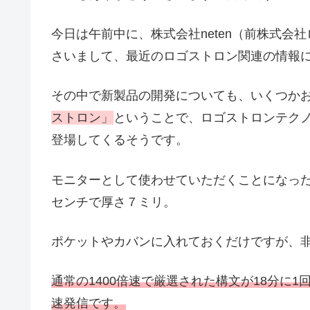
今日は午前中に、株式会社neten（前株式会
さいまして、最近のロゴストロン関連の情報
その中で新製品の開発についても、いくつか
ストロン」
ということで、ロゴストロンテク
登場してくるそうです。
モニターとして使わせていただくことになっ
センチで厚さ７ミリ。
ポケットやカバンに入れておくだけですが、
通常の1400倍速で厳選された構文が18分に
速発信です。