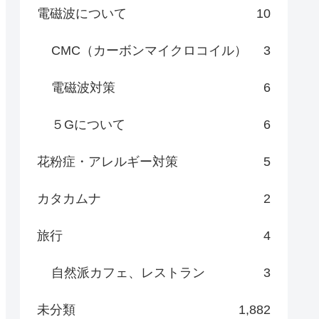
電磁波について
10
CMC（カーボンマイクロコイル）
3
電磁波対策
6
５Gについて
6
花粉症・アレルギー対策
5
カタカムナ
2
旅行
4
自然派カフェ、レストラン
3
未分類
1,882