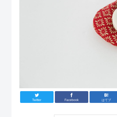
Twitter
Facebook
はてブ