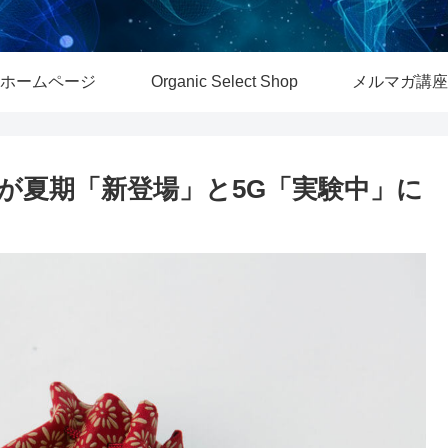
ホームページ
Organic Select Shop
メルマガ講座
が夏期「新登場」と5G「実験中」に