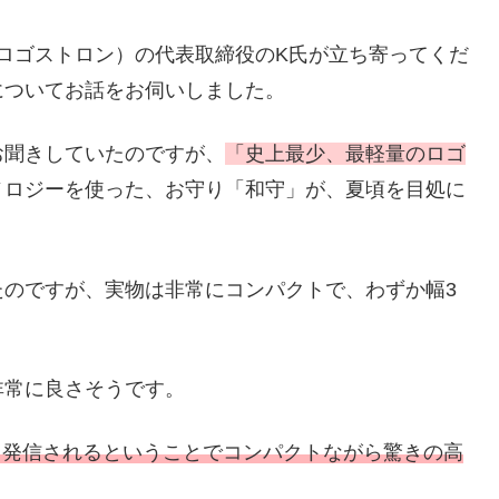
社ロゴストロン）の代表取締役のK氏が立ち寄ってくだ
についてお話をお伺いしました。
お聞きしていたのですが、
「史上最少、最軽量のロゴ
ノロジーを使った、お守り「和守」が、夏頃を目処に
たのですが、実物は非常にコンパクトで、わずか幅3
非常に良さそうです。
1回発信されるということでコンパクトながら驚きの高