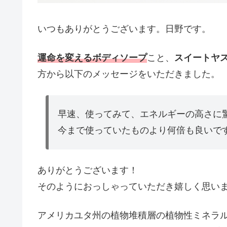
いつもありがとうございます。日野です。
運命を変えるボディソープ
こと、
スイートヤ
方から以下のメッセージをいただきました。
早速、使ってみて、エネルギーの高さに
今まで使っていたものより何倍も良いです
ありがとうございます！
そのようにおっしゃっていただき嬉しく思い
アメリカユタ州の植物堆積層の植物性ミネラ