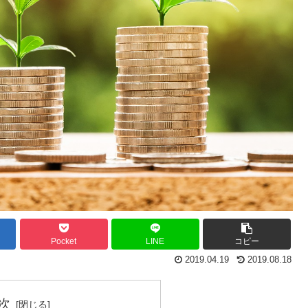
Pocket
LINE
コピー
2019.04.19
2019.08.18
次