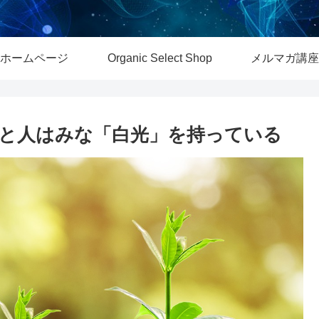
ホームページ
Organic Select Shop
メルマガ講座
と人はみな「白光」を持っている