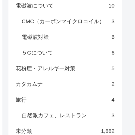
電磁波について
10
CMC（カーボンマイクロコイル）
3
電磁波対策
6
５Gについて
6
花粉症・アレルギー対策
5
カタカムナ
2
旅行
4
自然派カフェ、レストラン
3
未分類
1,882