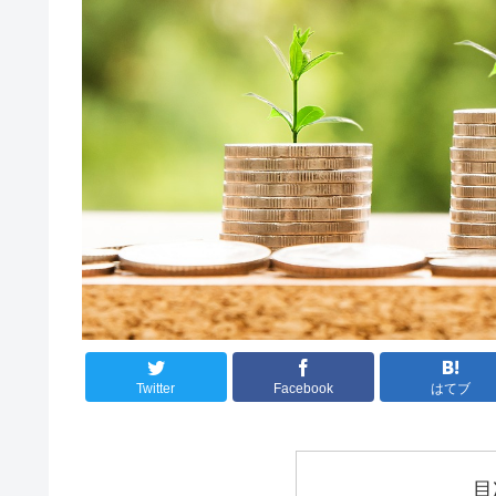
Twitter
Facebook
はてブ
目