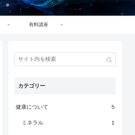
有料講座
カテゴリー
健康について
5
ミネラル
1