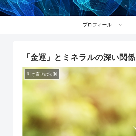
プロフィール
「金運」とミネラルの深い関係
引き寄せの法則