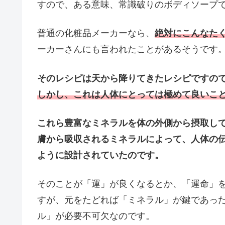
すので、ある意味、常識破りのボディソープ
普通の化粧品メーカーなら、
絶対にこんなた
ーカーさんにも言われたことがあるそうです
そのレシピは天から降りてきたレシピですの
しかし、これは人体にとっては極めて良いこ
これら豊富なミネラルを体の外側から摂取し
膚から吸収されるミネラルによって、人体の
ように設計されていたのです。
そのことが「運」が良くなるとか、「運命」
すが、元をたどれば「ミネラル」が鍵であっ
ル」が必要不可欠なのです。