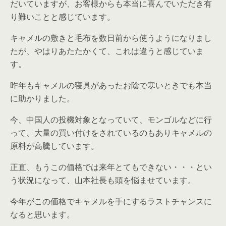
だいていますが、お客様からも本当に喜んでいただき有
り難いことと感じています。
キャメルの敷きと毛布を数日前から使うようになりまし
たが、やはりあたたかくて、これは違うと感じていま
す。
昨年もキャメルの寝具があったお陰で寒いときでも本当
に助かりました。
今、中国人の投機対象となっていて、モンゴルなどに行
って、大量の買い付けをされているのもありキャメルの
原料が高騰しています。
正直、もうこの価格では来年とてもできない・・・とい
う状況になって、山本社長も頭を悩ませています。
今年がこの価格でキャメルを手にするラストチャンスに
なると思います。