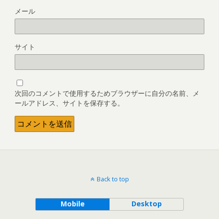
メール
サイト
次回のコメントで使用するためブラウザーに自分の名前、メ
ールアドレス、サイトを保存する。
Back to top
Mobile
Desktop