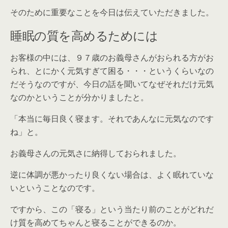
そのために重要なことを今日は伝えていただきました。
睡眠の質を高めるためには
お客様の中には、９７歳のお義母さんがおられる方がお
られ、とにかく元気すぎて困る・・・というくらいなの
だそうなのですが、今日の話を聞いてなぜそれだけ元気
なのかということが分かりましたと。
「本当に毎日良く寝ます。それであんなに元気なのです
ね」と。
お義母さんの元気さに納得しておられました。
逆に体調が悪かったり良くない場合は、よく眠れていな
いということなのです。
ですから、この「寝る」という当たり前のことがどれだ
け質を高めてちゃんと寝ることができるのか。