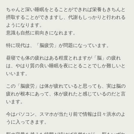
ちゃんと深い睡眠をとることができれば栄養もきちんと
摂取することができますし、代謝もしっかりと行われる
ようになります。
意識も自然に前向きになれます。
特に現代は、「脳疲労」が問題になっています。
昼寝でも体の疲れはある程度とれますが「脳」の疲れ
は、やはり質の良い睡眠を夜にとることでしか難しいと
いいます。
この「脳疲労」は体が疲れていると思っても、実は脳の
疲れが根本にあって、体が疲れたと感じているのだと言
います。
今はパソコン、スマホが当たり前で情報は日々洪水のよ
うに入ってきます。