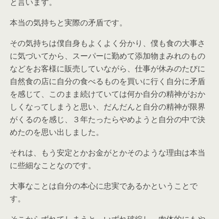
と言います。
本当の気持ちと実際の矛盾です。
その気持ちは僕自身もよくよく分かり、僕も食の大事さ
に気づいてから、スーパーに勤めて添加物まみれのもの
などをお客様に販売していながら、仕事が休みのたびに
自然食の店に自分の食べるものを買いに行く自分に矛盾
を感じて、このまま続けていては何か自分の精神がおか
しくなってしまうと思い、だんだんと自分の精神が限界
がくるのを感じ、３年たったらやめようと自分の中で決
めたのを思い出しました。
それは、もう安定とかお金がとかそのような理由は本当
に些細なことなのです。
大事なことは自分の本心に忠実であるかということで
す。