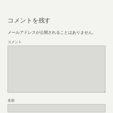
コメントを残す
メールアドレスが公開されることはありません。
コメント
名前