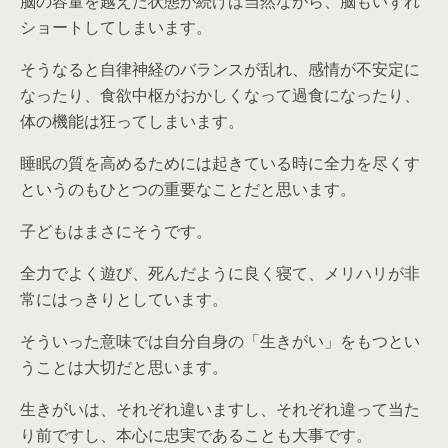
脳の容量を越えた状態が続けば当然ながら、脳もいずれ
ショートしてしまいます。
そうなると自律神経のバランスが乱れ、感情が不安定に
なったり、食欲中枢がおかしくなって過食になったり、
体の機能は狂ってしまいます。
睡眠の質を高めるためには起きている時に全力を尽くす
というのもひとつの重要なことだと思います。
子どもはまさにそうです。
全力でよく遊び、死んだように良く寝て、メリハリが非
常にはっきりとしています。
そういった意味では自分自身の「生きがい」をもつとい
うことは大切だと思います。
生きがいは、それぞれ違いますし、それぞれ違って当た
り前ですし、本心に忠実であることも大事です。