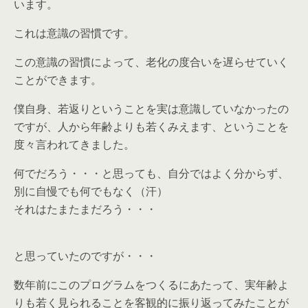
います。
これは意識の習慣です。
この意識の習慣によって、老化の度合いを遅らせていく
ことができます。
僕自身、若返りということを実は意識していなかったの
ですが、人から年齢よりも若くみえます、ということを
度々言われてきました。
何でだろう・・・と思っても、自分ではよく分からず、
別に自慢でも何でもなく（汗）
それはたまたまだろう・・・
と思っていたのですが・・・
数年前にこのプログラムをつくるにあたって、実年齢よ
りも若く見られることを客観的に振り返ってみたことが