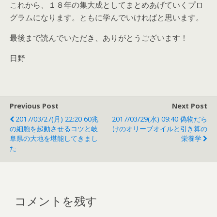
これから、１８年の集大成としてまとめあげていくプロ
グラムになります。ともに学んでいければと思います。
最後まで読んでいただき、ありがとうございます！
日野
Previous Post
Next Post
2017/03/27(月) 22:20 60兆
2017/03/29(水) 09:40 偽物だら
の細胞を起動させるコツと岐
けのオリーブオイルと引き算の
阜県の大地を堪能してきまし
栄養学
た
コメントを残す