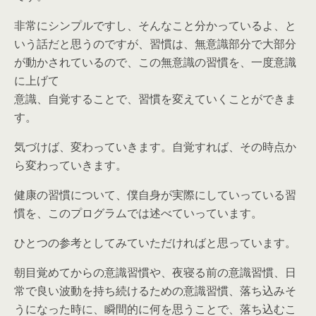
非常にシンプルですし、そんなこと分かっているよ、と
いう話だと思うのですが、習慣は、無意識部分で大部分
が動かされているので、この無意識の習慣を、一度意識
に上げて
意識、自覚することで、習慣を変えていくことができま
す。
気づけば、変わっていきます。自覚すれば、その時点か
ら変わっていきます。
健康の習慣について、僕自身が実際にしていっている習
慣を、このプログラムでは述べていっています。
ひとつの参考としてみていただければと思っています。
朝目覚めてからの意識習慣や、夜寝る前の意識習慣、日
常で良い波動を持ち続けるための意識習慣、落ち込みそ
うになった時に、瞬間的に何を思うことで、落ち込むこ