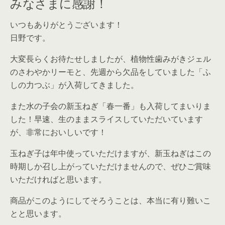
みなさまに感謝！
いつもありがとうございます！
日野です。
大変長らくお待たせしましたが、植物性歯みがきジェル
のさわやかリーモと、先週から欠品をしていました「ふ
しの力つぶ」が入荷してきました。
また水の子会の新玉ねぎ「春一番」も入荷してまいりま
した！早速、生のままスライスしていただいています
が、非常においしいです！
玉ねぎ子は年中使っていただけますが、新玉ねぎはこの
時期しか召し上がっていただけませんので、ぜひご賞味
いただければと思います。
商品がこのようにしてそろうことは、本当に有り難いこ
とと思います。