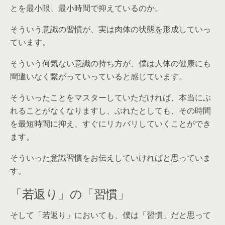
とを最小限、最小時間で抑えているのか。
そういう意識の習慣が、実は肉体の状態を形成していっ
ています。
そういう何気ない意識の持ち方が、僕は人体の健康にも
間違いなく繋がっていっていると感じています。
そういったことをマスターしていただければ、本当にぶ
れることがなくなりますし、ぶれたとしても、その時間
を最短時間に抑え、すぐにリカバリしていくことができ
ます。
そういった意識習慣をお伝えしていければと思っていま
す。
「若返り」の「習慣」
そして「若返り」においても、僕は「習慣」だと思って