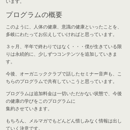
います。
プログラムの概要
このように、人体の健康、意識の健康といったことを、
多岐にわたってお伝えしていければと思っています。
３ヶ月、半年で終わりではなく・・・僕が生きている限
りは永続的に、少しずつコンテンツを追加していきま
す。
今後、オーガニッククラブで話したセミナー音声も、こ
ちらのプログラムで共有していこうと思っています。
プログラムは追加料金は一切いただかない状態で、今後
の健康の学びをこのプログラムに
集約させていきます。
もちろん、メルマガでもどんどん惜しみなく情報は出し
ていく決意です。