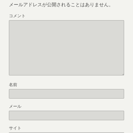
メールアドレスが公開されることはありません。
コメント
名前
メール
サイト