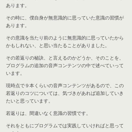
あります。
その時に、僕自身が無意識的に思っていた意識の習慣が
あります。
その意識を当たり前のように無意識的に思っていたから
かもしれない、と思い当たることがありました。
その若返りの秘訣、と言えるのかどうか、そのことを、
プログラムの追加の音声コンテンツの中で述べていって
います。
現時点で９本くらいの音声コンテンツがあるので、この
若返りのコツについては、気づきがあれば追加していき
たいと思っています。
若返りは、間違いなく意識の習慣です。
それをともにプログラムでは実践していければと思って