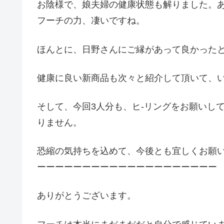
お陰様で、娘夫婦の健康状態も解りました。
フーチの力、凄いですね。
ほんとに、日野さんにご縁があって良かった
健康に良い新商品も次々と紹介して頂いて、
そして、今回3人分も、ヒ-リングをお願いし
りません。
恐縮の気持ちを込めて、今後とも宜しくお願
ーーーーーーーーーーーーーーーーーーーー
ありがとうございます。