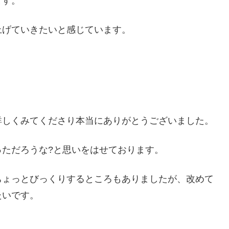
ます。
上げていきたいと感じています。
詳しくみてくださり本当にありがとうございました。
ただろうな?と思いをはせております。
ちょっとびっくりするところもありましたが、改めて
たいです。