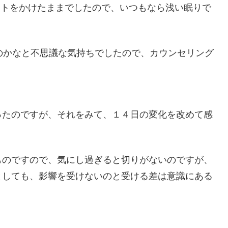
ダントをかけたままでしたので、いつもなら浅い眠りで
のかなと不思議な気持ちでしたので、カウンセリング
ったのですが、それをみて、１４日の変化を改めて感
ものですので、気にし過ぎると切りがないのですが、
としても、影響を受けないのと受ける差は意識にある