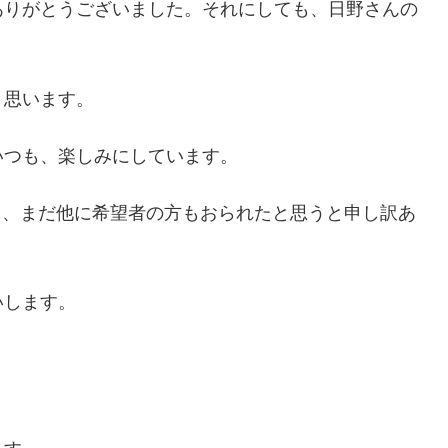
ありがとうございました。それにしても、日野さんの
と思います。
いつも、楽しみにしています。
て、まだ他に希望者の方もおられたと思うと申し訳あ
いします。