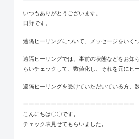
いつもありがとうございます。
日野です。
遠隔ヒーリングについて、メッセージをいく
遠隔ヒーリングでは、事前の状態などをお知ら
らいチェックして、数値化し、それを元にヒ
遠隔ヒーリングを受けていただいている方、
ーーーーーーーーーーーーーーーーーーーー
こんにちは〇〇です。
チェック表見せてもらいました。