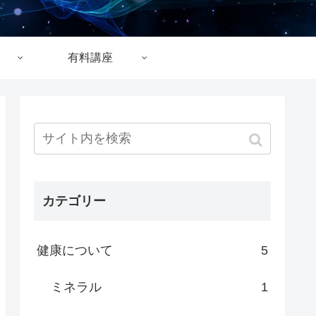
有料講座
カテゴリー
健康について
5
ミネラル
1