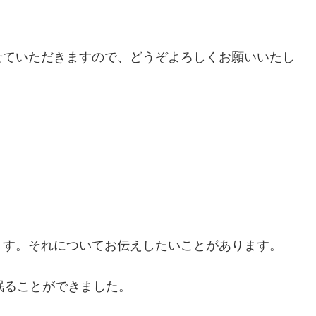
せていただきますので、どうぞよろしくお願いいたし
ます。それについてお伝えしたいことがあります。
眠ることができました。