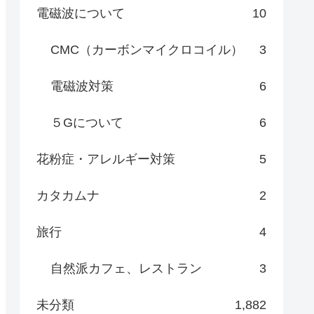
電磁波について
10
CMC（カーボンマイクロコイル）
3
電磁波対策
6
５Gについて
6
花粉症・アレルギー対策
5
カタカムナ
2
旅行
4
自然派カフェ、レストラン
3
未分類
1,882