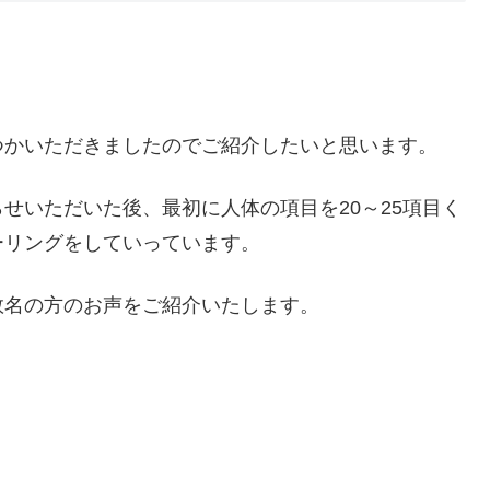
つかいただきましたのでご紹介したいと思います。
せいただいた後、最初に人体の項目を20～25項目く
ーリングをしていっています。
数名の方のお声をご紹介いたします。