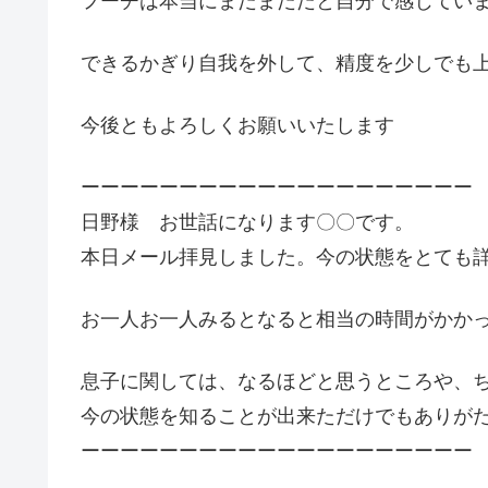
フーチは本当にまだまだだと自分で感じてい
できるかぎり自我を外して、精度を少しでも
今後ともよろしくお願いいたします
ーーーーーーーーーーーーーーーーーーーー
日野様 お世話になります〇〇です。
本日メール拝見しました。今の状態をとても
お一人お一人みるとなると相当の時間がかかっ
息子に関しては、なるほどと思うところや、
今の状態を知ることが出来ただけでもありが
ーーーーーーーーーーーーーーーーーーーー