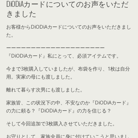
DiODiAカードについてのお声をいただ
きました
お客様からDiODiAカードについてのお声をいただきまし
た。
ーーーーーーーーーーーーーーーーーーーー
『DiODiAカード』私にとって、必須アイテムです。
今まで3枚購入していましたが、布袋を作り、1枚は自分
用。実家の母にも渡しました。
離れて暮らす次男にも渡しました。
家族皆、この状況下の中、不安なのか『DiODiAカード』
の力に頼る？『DiODiAカード』の力を信じる？
そして今回追加で3枚購入させていただきました。
お守りとして、家族全員に身に付けていこうと思いまし