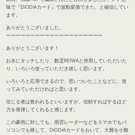
味で『DiODiAカード』で波動変換できた。と確信してい
ます。
ありがとうございました。
ーーーーーーーーーーーーーーーーーーーー
ありがとうございます！
お水にタッチしたり、数霊REIWAと併用していただいた
り、いろいろ使っていただき嬉しく思います。
いろいろと応用できるので、思いついたことなどに、使
ってみていただければと思います。
信じる者は救われるといいますが、信頼すればするほど
力を発揮してくれると感じます。
この豪雨に対しても、雨雲レーダーなどをスマホでもパ
ソコンでも映して、DiODiAカードをおいて、大難を小難