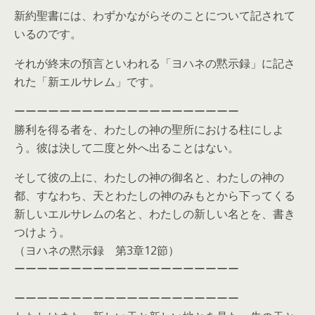
新約聖書には、わずかながらそのことについて記されて
いるのです。
それが終末の預言といわれる「ヨハネの黙示録」に記さ
れた「新エルサレム」です。
ーーーーーーーーーーーーーーーーーーーー
勝利を得る者を、わたしの神の聖所における柱にしよ
う。彼は決して二度と外へ出ることはない。
そして彼の上に、わたしの神の御名と、わたしの神の
都、すなわち、天とわたしの神のみもとから下ってくる
新しいエルサレムの名と、わたしの新しい名とを、書き
つけよう。
（ヨハネの黙示録 第3章12節）
ーーーーーーーーーーーーーーーーーーーー
ーーーーーーーーーーーーーーーーーーーー