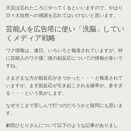
天災は忘れたころにやってくるといいますので、やはり
日々大自然への感謝を忘れてはいけないと思います。
芸能人を広告塔に使い「洗脳」してい
くメディア戦略
ワク情報は、連日、いろいろと報道されていますが、特
に芸能人のワク接〇後の副反応についての情報が多いで
すね。
さまざまな方が副反応がきつかった・・・と報道されて
いますが、まず副反応が引き起こされる確率が、多すぎ
る・・・という気がします。
なぜそこまで苦しんで打つのだろうかと疑問にも思いま
す。
劇団ひとりさんについて以下のような記事がありまし