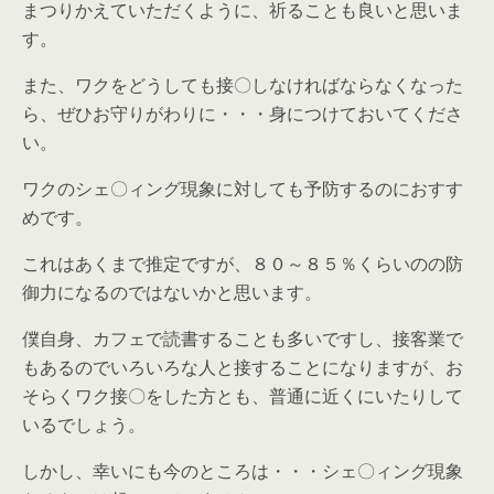
まつりかえていただくように、祈ることも良いと思いま
す。
また、ワクをどうしても接〇しなければならなくなった
ら、ぜひお守りがわりに・・・身につけておいてくださ
い。
ワクのシェ〇ィング現象に対しても予防するのにおすす
めです。
これはあくまで推定ですが、８０～８５％くらいのの防
御力になるのではないかと思います。
僕自身、カフェで読書することも多いですし、接客業で
もあるのでいろいろな人と接することになりますが、お
そらくワク接〇をした方とも、普通に近くにいたりして
いるでしょう。
しかし、幸いにも今のところは・・・シェ〇ィング現象