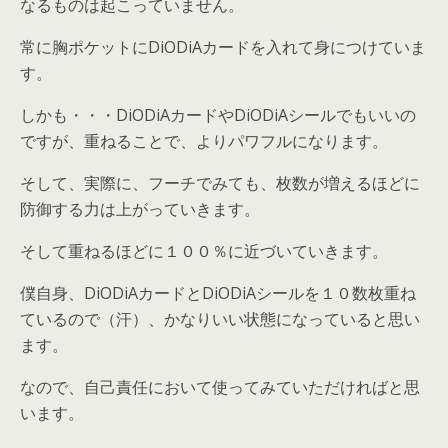
なるものは起こっていません。
常に胸ポケットにDiODiAカードを入れて身につけていま
す。
しかも・・・DiODiAカードやDiODiAシールでもいいの
ですが、重ねることで、よりパワフルになります。
そして、実際に、フーチでみても、枚数が増えるほどに
防御する力は上がっていきます。
そして重ねるほどに１００％に近づいていきます。
僕自身、DiODiAカードとDiODiAシールを１０数枚重ね
ているので（汗）、かなりいい状態になっていると思い
ます。
なので、自己責任において使ってみていただければと思
います。