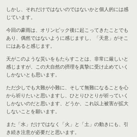
しかし、それだけではないのではないかと個人的には感
じています。
今回の豪雨は、オリンピック後に起こってきたことでも
あり、偶然ではないように感じますし、「天意」がそこ
にはあると感じます。
天がこのような災いをもたらすことは、非常に厳しいと
感じますが、この大自然の摂理を真摯に受け止めていく
しかないとも思います。
ただ少しでも大難が小難に、そして無難になることを心
から祈りたいと思いますし、ひとりひとりが祈っていく
しかないのだと思います、どうか、これ以上被害が拡大
しないことを願います。
また「水」だけではなく「火」と「土」の動きにも、引
き続き注意が必要だと思います。