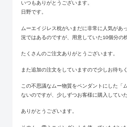
いつもありがとうございます。
日野です。
ムーエイジレス枕がいまだに非常に人気があ
況ではあるのですが、用意していた10個分の
たくさんのご注文ありがとうございます。
また追加の注文をしていますので少しお待ち
この不思議なムー物質をペンダントにした「
ないのですが、少しずつお客様に購入してい
ありがとうございます。