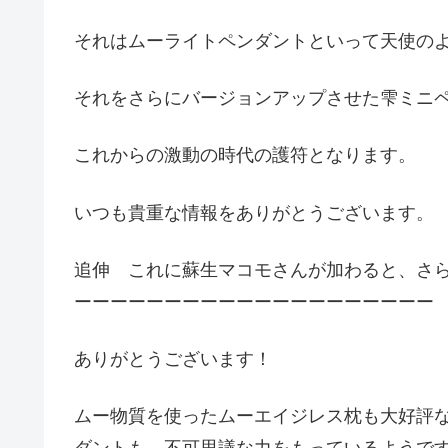
それはムーライトペンダントといって天使の
それをさらにバージョンアップさせた雫ミニ
これからの激動の時代の護符となります。
いつも貴重な情報をありがとうございます。
追伸 これに蘇生マコモさんが加わると、さ
ーーーーーーーーーーーーーーーーーーーー
ありがとうございます！
ムー物質を使ったムーエイジレス枕も大好評