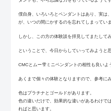
ダントも、不可思議な力をもっているようで
僕自身、いろいろとペンダントはあり、実は
が、いつの間にかするのを忘れてしまってい
しかし、この方の体験談を拝見してまたして
ということで、今日からしていってみようと
CMCとムー雫ミニペンダントの相性も良いよ
あくまで個々の体験となりますので、参考に
色はプラチナとゴールドがあります。
色の違いだけで、効果的な違いがあるわけで
ればと思います。