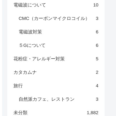
電磁波について
10
CMC（カーボンマイクロコイル）
3
電磁波対策
6
５Gについて
6
花粉症・アレルギー対策
5
カタカムナ
2
旅行
4
自然派カフェ、レストラン
3
未分類
1,882