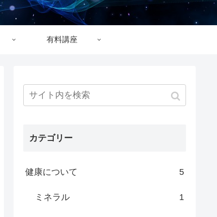
有料講座
カテゴリー
健康について
5
ミネラル
1