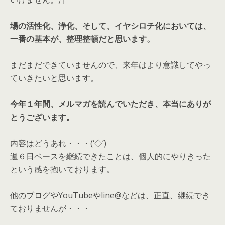
場の活性化、浄化、そして、イヤシロチ化においては、
一番の基本が、整理整頓だと思います。
まだまだできていませんので、来年はより意識してやっ
ていきたいと思います。
今年１年間、メルマガを読んでいただき、本当にありが
とうございます。
内容はどうあれ・・・(‘◇’)ゞ
週６日ペースを継続できたことは、個人的にやりきった
という感を抱いております。
他のブログやYouTubeやline@などは、正直、継続でき
ておりませんが・・・