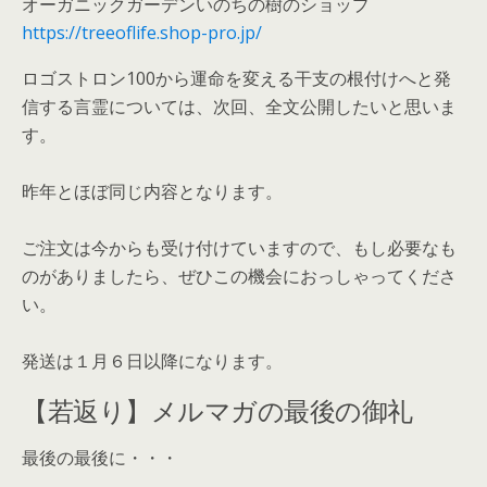
オーガニックガーデンいのちの樹のショップ
https://treeoflife.shop-pro.jp/
ロゴストロン100から運命を変える干支の根付けへと発
信する言霊については、次回、全文公開したいと思いま
す。
昨年とほぼ同じ内容となります。
ご注文は今からも受け付けていますので、もし必要なも
のがありましたら、ぜひこの機会におっしゃってくださ
い。
発送は１月６日以降になります。
【若返り】メルマガの最後の御礼
最後の最後に・・・