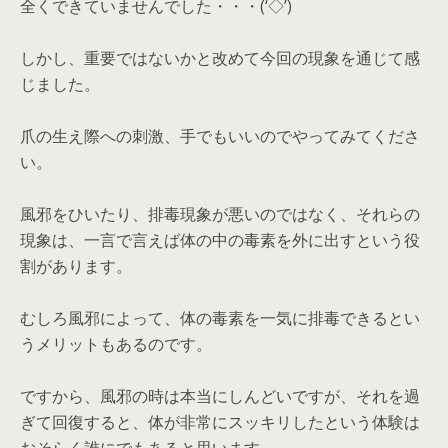
全くできていませんでした・・・(‘◇’)ゞ
しかし、重要ではないかと改めて今回の現象を通じて感
じました。
爪の生え際への刺激、手でもいいのでやってみてくださ
い。
風邪をひいたり、排毒現象が悪いのではなく、それらの
現象は、一言で言えば体の中の毒素を外に出すという役
割があります。
むしろ風邪によって、体の毒素を一気に排毒できるとい
うメリットもあるのです。
ですから、風邪の時は本当にしんどいですが、それを過
ぎて回復すると、体が非常にスッキリしたという体験は