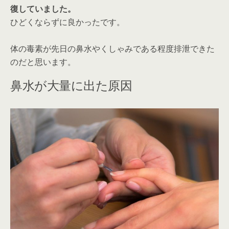
復していました。
ひどくならずに良かったです。
体の毒素が先日の鼻水やくしゃみである程度排泄できた
のだと思います。
鼻水が大量に出た原因