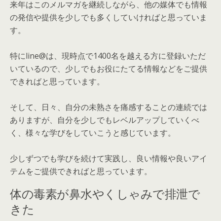
来年はこのメルマガを継続しながら、他の媒体でも情報
の発信や提供を少しでも多くしていければと思っていま
す。
特にline@は、現時点で1400名を越える方に登録いただ
いているので、少しでもお役にたてる情報などをご提供
できればと思っています。
そして、日々、自分の未熟さを痛感することの連続では
ありますが、自分を少しでもレベルアップしていくべ
く、様々な学びをしていこうと感じています。
少しずつでも学びを続けて実践し、良い情報や良いアイ
テムをご提供できればと思っています。
体の毒素が鼻水やくしゃみで排泄で
きた