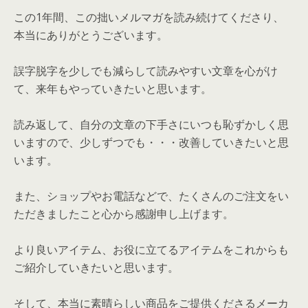
この1年間、この拙いメルマガを読み続けてくださり、
本当にありがとうございます。
誤字脱字を少しでも減らして読みやすい文章を心がけ
て、来年もやっていきたいと思います。
読み返して、自分の文章の下手さにいつも恥ずかしく思
いますので、少しずつでも・・・改善していきたいと思
います。
また、ショップやお電話などで、たくさんのご注文をい
ただきましたこと心から感謝申し上げます。
より良いアイテム、お役に立てるアイテムをこれからも
ご紹介していきたいと思います。
そして、本当に素晴らしい商品をご提供くださるメーカ