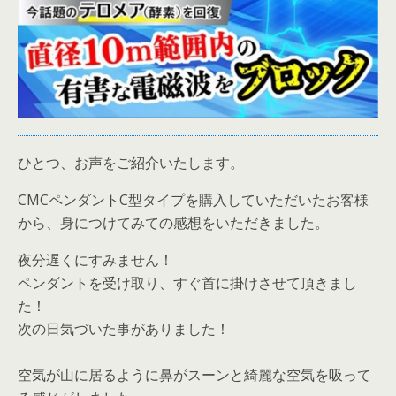
ひとつ、お声をご紹介いたします。
CMCペンダントC型タイプを購入していただいたお客様
から、身につけてみての感想をいただきました。
夜分遅くにすみません！
ペンダントを受け取り、すぐ首に掛けさせて頂きまし
た！
次の日気づいた事がありました！
空気が山に居るように鼻がスーンと綺麗な空気を吸って