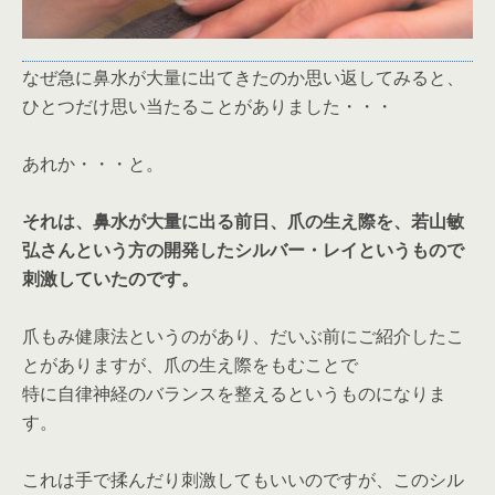
なぜ急に鼻水が大量に出てきたのか思い返してみると、
ひとつだけ思い当たることがありました・・・
あれか・・・と。
それは、鼻水が大量に出る前日、爪の生え際を、若山敏
弘さんという方の開発したシルバー・レイというもので
刺激していたのです。
爪もみ健康法というのがあり、だいぶ前にご紹介したこ
とがありますが、爪の生え際をもむことで
特に自律神経のバランスを整えるというものになりま
す。
これは手で揉んだり刺激してもいいのですが、このシル