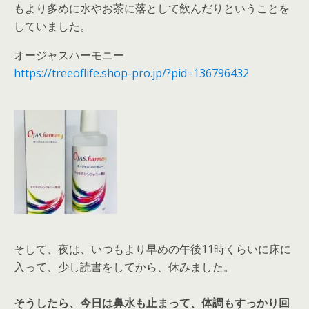
もより多めに水やお茶に落として飲んだりということを
していました。
オージャスハーモニー
https://treeoflife.shop-pro.jp/?pid=136796432
そして、夜は、いつもより早めの午後11時くらいに床に
入って、少し読書をしてから、休みました。
そうしたら、今日は鼻水も止まって、体調もすっかり回