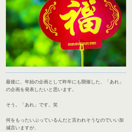
最後に、年始の企画として昨年にも開催した、「あれ」
の企画を発表したいと思います。
そう。「あれ」です。笑
何をもったいぶっているんだと言われそうなのでいい加
減言いますが、