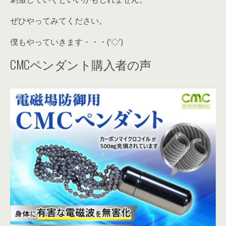
ぜひやってみてください。
僕もやっていきます・・・(‘◇’)ゞ
CMCペンダント購入者の声