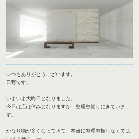
いつもありがとうございます。
日野です。
いよいよ大晦日となりました。
今日は店は休みとなりますが、整理整頓しにきていま
す。
かなり物が多くなってきて、本当に整理整頓しなくては
いけません。汗