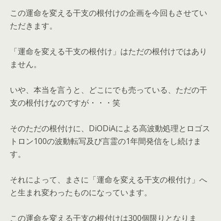
この運命を変える干支の根付けの企画を今回もさせてい
ただきます。
「運命を変える干支の根付け」はただの根付けではあり
ません。
いや、本当を言うと、どこにでも売っている、ただの干
支の根付けなのですが・・・笑
そのただの根付けに、DiODiAによる高波動処理とロゴス
トロン100の波動転写及び言霊の1年間発信をし続けま
す。
それによって、まさに「運命を変える干支の根付け」へ
と生まれ変わったものになっています。
この運命を変える干支の根付けは300個限りとなりま