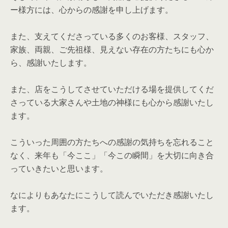
ー様方には、心からの感謝を申し上げます。
また、支えてくださっている多くのお客様、スタッフ、
家族、両親、ご先祖様、見えない存在の方たちにも心か
ら、感謝いたします。
また、店をこうしてさせていただける場を提供してくだ
さっている大家さんや土地の神様にも心から感謝いたし
ます。
こういった周囲の方たちへの感謝の気持ちを忘れること
なく、来年も「今ここ」「今この瞬間」を大切に向き合
っていきたいと思います。
なによりもあなたにこうして読んでいただき感謝いたし
ます。