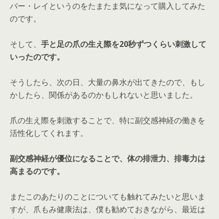
バー・レイというのをたまたま気になって購入してみた
のです。
そして、
手と足の爪の生え際を20秒ずつくらい刺激して
いったのです。
そうしたら、次の日、大量の鼻水が出てきたので、もし
かしたら、関係があるのかもしれないと思いました。
爪の生え際を刺激することで、特に副交感神経の働きを
活性化してくれます。
副交感神経が優位になることで、体の排泄力、排毒力は
高まるのです。
またこのあたりのことについても触れてみたいと思いま
すが、爪もみ健康法は、僕も勧めておきながら、最近は