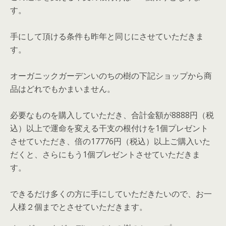
す。
手にして頂ける条件も昨年と同じにさせていただきま
す。
オーガニックガーデンいのちの樹の下記ショップから商
品はどれでもかまいません。
必要なものを購入していただき、合計金額が8888円（税
込）以上で運命を変える干支の根付けを1個プレゼント
させていただき、倍の17776円（税込）以上ご購入いた
だくと、さらにもう1個プレゼントさせていただきま
す。
できるだけ多くの方に手にしていただきたいので、お一
人様２個までとさせていただきます。