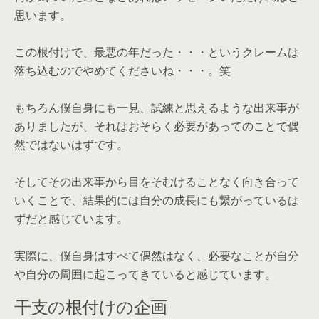
思います。
この根付けで、最悪の年だった・・・というクレームは
落ち込むのでやめてくださいね・・・。笑
もちろん僕自身にも一見、試練と思えるような出来事が
ありましたが、それはおそらく必要があってのことで偶
然ではないはずです。
そしてその出来事から目をそむけることなく向き合って
いくことで、結果的には自分の成長にも繋がっているは
ずだと感じています。
実際に、僕自身はすべて偶然はなく、必要なことが自分
や自分の周囲に起こってきていると感じています。
干支の根付けの企画