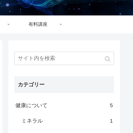
有料講座
カテゴリー
健康について
5
ミネラル
1