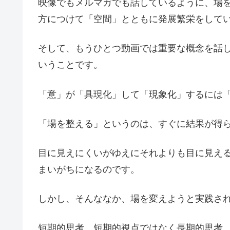
映像でもメルマガでも話しているように、場
方につけて「空間」とともに発展繁栄をして
そして、もうひとつ動画では重要な概念を話
いうことです。
「意」が「具現化」して「現象化」するには
「場を整える」というのは、すぐに結果が得
目に見えにくいがゆえにそれよりも目に見え
まいがちになるのです。
しかし、そんななか、場を変えようと実践さ
短期的思考、短期的視点ではなく長期的思考