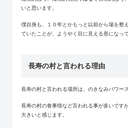
いと思います。
僕自身も、１０年とかもっと以前から場を整
ていたことが、ようやく目に見える形になっ
長寿の村と言われる理由
長寿の村と言われる場所は、のきなみパワー
長寿の村の食事情など言われる事が多いです
大きいと感じます。