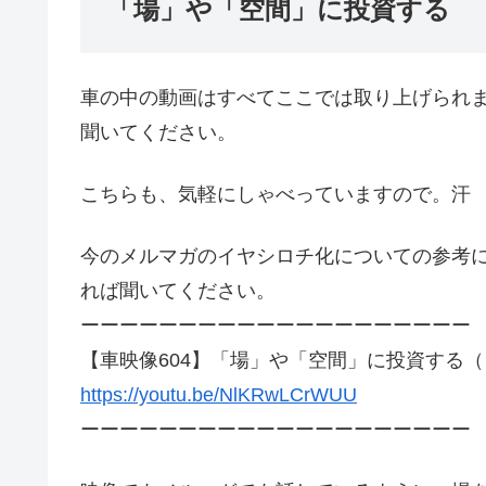
「場」や「空間」に投資する
車の中の動画はすべてここでは取り上げられ
聞いてください。
こちらも、気軽にしゃべっていますので。汗
今のメルマガのイヤシロチ化についての参考
れば聞いてください。
ーーーーーーーーーーーーーーーーーーーー
【車映像604】「場」や「空間」に投資する
https://youtu.be/NlKRwLCrWUU
ーーーーーーーーーーーーーーーーーーーー