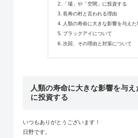
「場」や「空間」に投資する
長寿の村と言われる理由
人類の寿命に大きな影響を与えた
ブラックアイについて
次回、その理由と対策について
人類の寿命に大きな影響を与え
に投資する
いつもありがとうございます！
日野です。