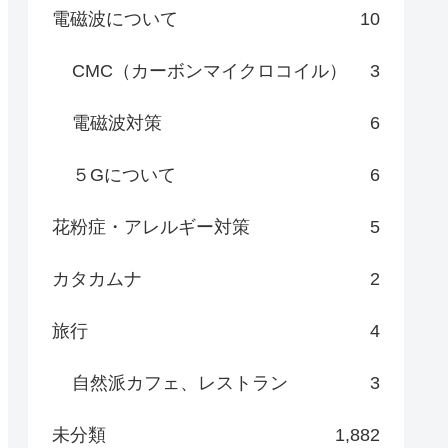
電磁波について
10
CMC（カーボンマイクロコイル）
3
電磁波対策
6
５Gについて
6
花粉症・アレルギー対策
5
カタカムナ
2
旅行
4
自然派カフェ、レストラン
3
未分類
1,882