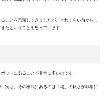
えることを意識してきましたが、それくらい前からし
てきたということを思っています。
スポットにあることが非常に多いのです。
が、実は、その根底にあるのは「場」の良さが非常に