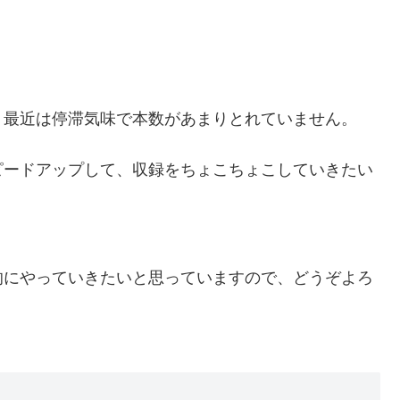
、最近は停滞気味で本数があまりとれていません。
ピードアップして、収録をちょこちょこしていきたい
的にやっていきたいと思っていますので、どうぞよろ