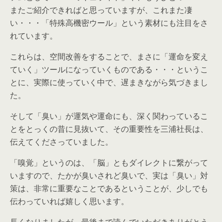
またご紹介できればと思っていますが、これまた凄
い・・・「特殊高機密ウール」という素材にも注目をさ
れています。
これらは、空間改善をすることで、まさに「運命を変え
ていく」ツールになっていくものである・・・というこ
とに、実際に使っていく中で、遅まきながら気づきまし
た。
そして「臭い」が運気や運命にも、深く関わっているこ
とをとっくの昔に見抜いて、その重要性を三浦社長は、
伝えてくださっていました。
「嗅覚」というのは、「脳」ともダイレクトに繋がって
いますので、たかが臭いされど臭いで、実は「臭い」対
策は、非常に重要なことであるということが、少しでも
伝わっていれば嬉しく思います。