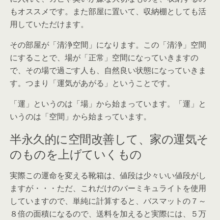
もオススメです。また部屋に置いて、収納棚としても活
用していただけます。
その部屋が「清浄空間」になります。この「清浄」空間
にすることで、場が「正常」空間になっていきますの
で、その場で過ごす人も、自然良い状態になっていきま
す。つまり「運気があがる」ということです。
「運」というのは「場」から始まっています。「運」と
いうのは「空間」から始まっています。
半永久的に空間改善して、家の運気そ
のものを上げていくもの
実際この運命を変える靴箱は、値段は少々いい値段がし
ますが・・・ただ、これだけのバーミキュライトを使用
していますので、単純に計算すると、バスマットの７～
８倍の面積になるので、送料を加えると実際には、５万