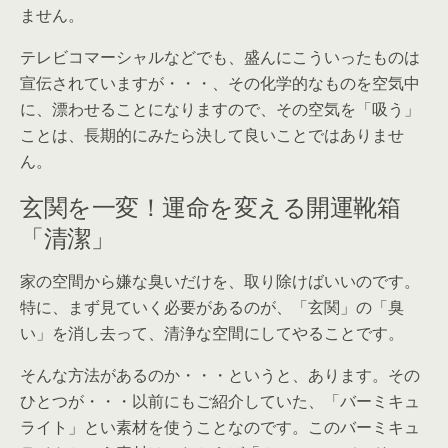
ません。
テレビコマーシャルなどでも、盛んにこういったものは
宣伝されていますが・・・、その化学的なものを空気中
に、漂わせることになりますので、その空気を「吸う」
ことは、長期的にみたら決して良いことではありませ
ん。
玄関を一変！運命を変える開運靴箱
「清潔」
家の空間から嫌な臭いだけを、取り除けばいいのです。
特に、まず見ていく必要があるのが、「玄関」の「臭
い」を消し去って、清浄な空間にしてやることです。
そんな方法があるのか・・・というと、あります。その
ひとつが・・・以前にもご紹介していた、「バーミキュ
ライト」とい素材を使うことなのです。このバーミキュ