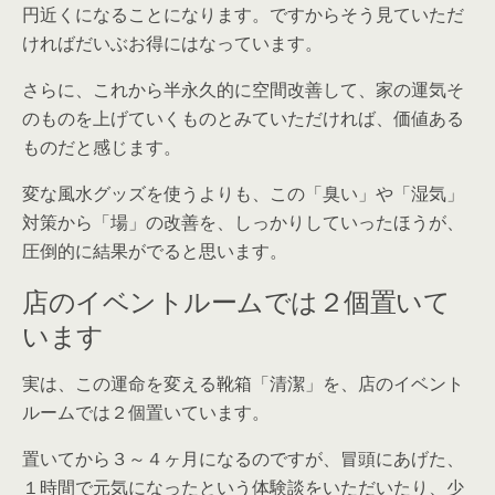
円近くになることになります。ですからそう見ていただ
ければだいぶお得にはなっています。
さらに、これから半永久的に空間改善して、家の運気そ
のものを上げていくものとみていただければ、価値ある
ものだと感じます。
変な風水グッズを使うよりも、この「臭い」や「湿気」
対策から「場」の改善を、しっかりしていったほうが、
圧倒的に結果がでると思います。
店のイベントルームでは２個置いて
います
実は、この運命を変える靴箱「清潔」を、店のイベント
ルームでは２個置いています。
置いてから３～４ヶ月になるのですが、冒頭にあげた、
１時間で元気になったという体験談をいただいたり、少