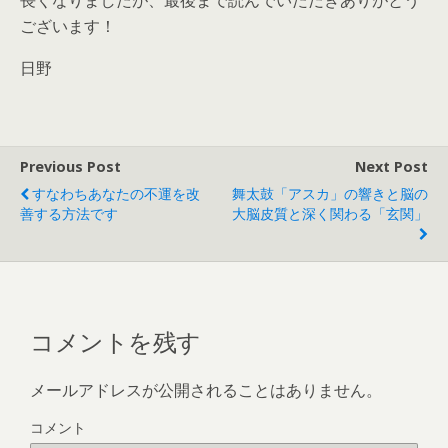
長くなりましたが、最後まで読んでいただきありがとう
ございます！
日野
Previous Post
Next Post
すなわちあなたの不運を改
舞太鼓「アスカ」の響きと脳の
善する方法です
大脳皮質と深く関わる「玄関」
コメントを残す
メールアドレスが公開されることはありません。
コメント