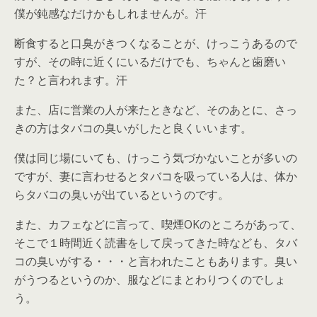
僕が鈍感なだけかもしれませんが。汗
断食すると口臭がきつくなることが、けっこうあるので
すが、その時に近くにいるだけでも、ちゃんと歯磨い
た？と言われます。汗
また、店に営業の人が来たときなど、そのあとに、さっ
きの方はタバコの臭いがしたと良くいいます。
僕は同じ場にいても、けっこう気づかないことが多いの
ですが、妻に言わせるとタバコを吸っている人は、体か
らタバコの臭いが出ているというのです。
また、カフェなどに言って、喫煙OKのところがあって、
そこで１時間近く読書をして戻ってきた時なども、タバ
コの臭いがする・・・と言われたこともあります。臭い
がうつるというのか、服などにまとわりつくのでしょ
う。