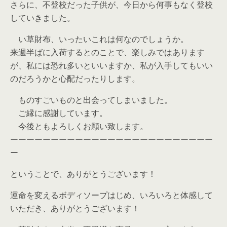
さらに、不登校だった子供が、今日から何事もなく登校
していきました。
い草財布、いったいこれは何なのでしょうか。
来週半ばに入荷するとのことで、楽しみではあります
が、私には恐れ多いといいますか、私が入手してもいい
のだろうかと心配だったりします。
ものすごいものと出会ってしまいました。
ご縁に感謝しています。
今後ともよろしくお願い致します。
ーーーーーーーーーーーーーーーーーーーーーーーーー
ー
ということで、ありがとうございます！
運命を変えるボディソープはじめ、いろいろと体感して
いただき、ありがとうございます！