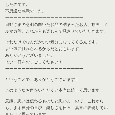
したのです。
不思議な感覚でした。
ーーーーーーーーーーーーーーーーーーー
日野さまの意識の向いたお品の詰まったお店、動画、メ
ルマガ等、これからも楽しんで見させていただきます。
それだけでなんだかいい気分になってくるんです。
よい気に触れられるからだとおもいます。
ありがとうございました。
よい一日をおすごしください！
ーーーーーーーーーーーーーーーーーーー
ということで、ありがとうございます！
このようなお声をいただくと本当に嬉しく思います。
意識、思いは伝わるものだと思いますので、これから
も、まず自分の喜び、楽しさを日々、素直に表現してい
きたいと思っています。