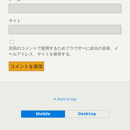
サイト
次回のコメントで使用するためブラウザーに自分の名前、メ
ールアドレス、サイトを保存する。
Back to top
Mobile
Desktop