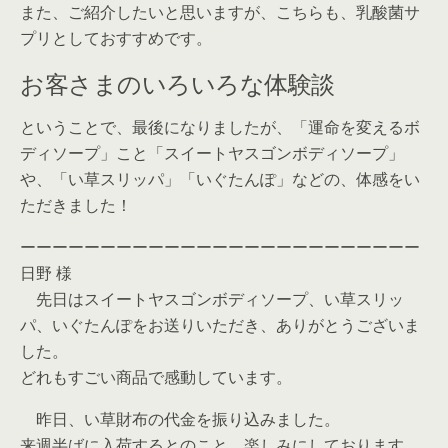
また、ご紹介したいと思いますが、こちらも、乳酸菌サ
プリとしておすすめです。
お客さまのいろいろな体験談
ということで、最後になりましたが、「運命を変えるボ
ディソープ」こと「スイートヤスゴンボディソープ」
や、「い草スリッパ」「いぐたんぽ」などの、体感をい
ただきました！
ーーーーーーーーーーーーーーーーーーーーーーーーー
日野 様
先日はスイートヤスゴンボディソープ、い草スリッ
パ、いぐたんぽをお送りいただき、ありがとうございま
した。
どれもすごい商品で感動しています。
昨日、い草財布の代金を振り込みました。
来週半ばに入荷するとのこと、楽しみにしております。