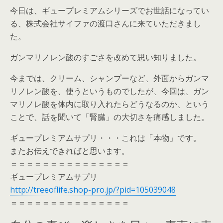
今日は、ギュープレミアムシリーズでお世話になってい
る、株式会社サイファの渡口さんに来ていただきまし
た。
ガンマリノレン酸のすごさを改めて思い知りました。
今までは、クリーム、シャンプーなど、外面からガンマ
リノレン酸を、使うというものでしたが、今回は、ガン
マリノレ酸を体内に取り入れたらどうなるのか、という
ことで、話を聞いて「腎臓」の大切さを痛感しました。
ギュープレミアムサプリ・・・これは「本物」です。
またお伝えできればと思います。
＝＝＝＝＝＝＝＝＝＝＝＝＝＝＝
ギュープレミアムサプリ
http://treeoflife.shop-pro.jp/?pid=105039048
＝＝＝＝＝＝＝＝＝＝＝＝＝＝＝