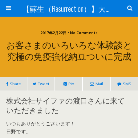
【蘇生（Resurrection）】大宇宙と人体の神秘を紐解く
2017年2月22日 • No Comments
お客さまのいろいろな体験談と
究極の免疫強化納豆ついに完成
Share
Tweet
Pin
Mail
SMS
株式会社サイファの渡口さんに来て
いただきました
いつもありがとうございます！
日野です。