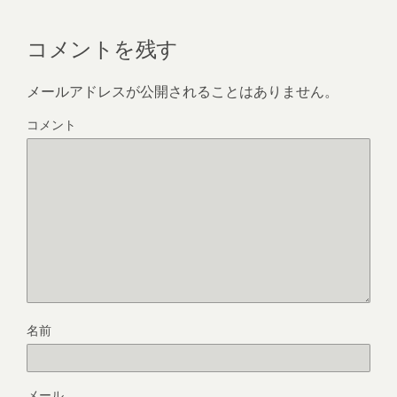
コメントを残す
メールアドレスが公開されることはありません。
コメント
名前
メール