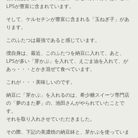
LPSが豊富に含まれています。
そして、ケルセチンが豊富に含まれる「玉ねぎ子」があ
ります。
このふたつは最強であると感じています。
僕自身は、最近、このふたつを納豆に入れて、あと、
LPSが多い「芽かぶ」を入れて、えごま油を入れて、が
あっ・・・とかき混ぜて食べています。
これが・・・美味しいのです。
納豆に「芽かぶ」を入れるのは、希少糖スイーツ専門店
の「夢のまた夢」の、池田さんがやられていたことで
す。
それを取り入れさせていただきました。
その際、下記の美濃焼の納豆鉢と、芽かぶを使っていま