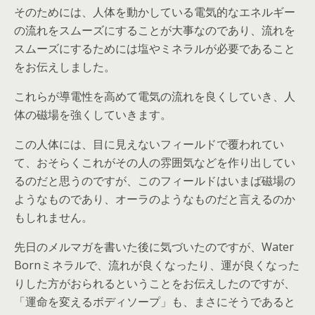
そのためには、人体を動かしている電気的なエネルギー
の流れをスムーズにすることが大事なのであり、流れを
スムーズにするためには塩やミネラルが必要であること
をお伝えしました。
これらが導電性を高めて電気の流れを良くしていき、人
体の磁場を強くしていきます。
この人体には、目に見えないフィールドで覆われてい
て、おそらくこれがその人の雰囲気などを作り出してい
るのだと思うのですが、このフィールドはいまば磁場の
ようなものであり、オーラのようなものだと言えるのか
もしれません。
先日のメルマガを書いた後に気づいたのですが、Water
Bornミネラルで、流れが良くなったり、運が良くなった
りした方がおられるということをお伝えしたのですが、
「運命を変えるボディソープ」も、まさにそうであると