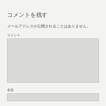
コメントを残す
メールアドレスが公開されることはありません。
コメント
名前