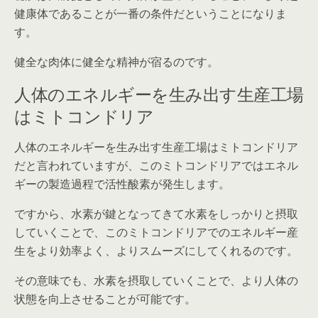
健康体であることが一番の条件だということになりま
す。
健全な肉体に健全な精神が宿るのです。
人体のエネルギーを生み出す生産工場
はミトコンドリア
人体のエネルギーを生み出す生産工場はミトコンドリア
だと言われていますが、このミトコンドリアではエネル
ギーの製造過程で活性酸素が発生します。
ですから、水素が鍵となってきて水素をしっかりと摂取
していくことで、このミトコンドリアでのエネルギー産
生をより効率よく、よりスムーズにしてくれるのです。
その意味でも、水素を摂取していくことで、より人体の
状態を向上させることが可能です。