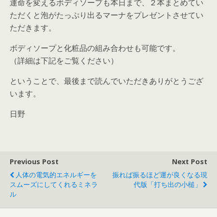
運命を変えるボディソープも本日まで、２本まとめてい
ただくと泡がたっぷり出るマーナをプレゼントさせてい
ただきます。
ボディソープと化粧品の組み合わせも可能です。
（詳細は下記をご覧ください）
ということで、最後まで読んでいただきありがとうござ
います。
日野
Previous Post
Next Post
人体の電気的エネルギーを
振れば振るほど運が良くなる現
スムーズにしてくれるミネラ
代版「打ち出の小槌」
ル