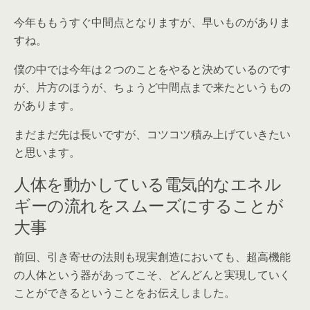
今年ももうすぐ中間点となりますが、早いものがありま
すね。
僕の中では今年は２つのことをやると決めているのです
が、片方のほうが、ちょうど中間点まで来たというもの
があります。
まだまだ先は長いですが、コツコツ積み上げていきたい
と思います。
人体を動かしている電気的なエネル
ギーの流れをスムーズにすることが
大事
前回、引き寄せの法則も現実創造においても、超高機能
の人体という器があってこそ、どんどんと実現していく
ことができるということをお伝えしました。