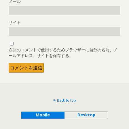
メール
サイト
次回のコメントで使用するためブラウザーに自分の名前、メ
ールアドレス、サイトを保存する。
Back to top
Mobile
Desktop