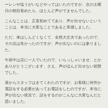
ーレンや塩うがいなどやってはいたのですが、次の土曜
日の朝目覚めたら、ほとんど声がでませんでした。
こんなことは、正直初めてであり、声が出せないという
ことは、本当に大変なことであると実感しました。
ただ、体はしんどくなくて、全然大丈夫であったので、
その点は良かったのですが、声が出ないのには参りまし
た。
午前中は店に一人でいたので、いらっしゃいませ、とか
ありがとうございます、さえ、声がほんど出せない状態
でした。
昼からスタッフはきてくれたのですが、お客様に何件か
電話をする必要があってお電話をしたのですが、本当に
声が出ない状況で、話をするのがこんなに大変なんだと
思いました。