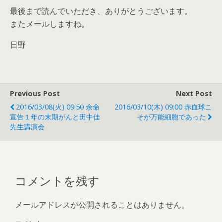
最後まで読んでいただき、ありがとうございます。
またメールしますね。
日野
Previous Post
Next Post
2016/03/08(火) 09:50 余命
2016/03/10(木) 09:00 赤血球こ
宣告１年の末期がんと田中佳
そが万能細胞であった
先生講演会
コメントを残す
メールアドレスが公開されることはありません。