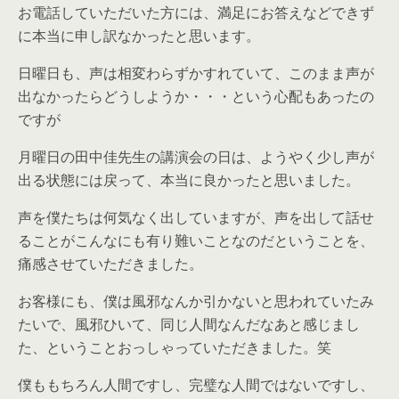
お電話していただいた方には、満足にお答えなどできず
に本当に申し訳なかったと思います。
日曜日も、声は相変わらずかすれていて、このまま声が
出なかったらどうしようか・・・という心配もあったの
ですが
月曜日の田中佳先生の講演会の日は、ようやく少し声が
出る状態には戻って、本当に良かったと思いました。
声を僕たちは何気なく出していますが、声を出して話せ
ることがこんなにも有り難いことなのだということを、
痛感させていただきました。
お客様にも、僕は風邪なんか引かないと思われていたみ
たいで、風邪ひいて、同じ人間なんだなあと感じまし
た、ということおっしゃっていただきました。笑
僕ももちろん人間ですし、完璧な人間ではないですし、