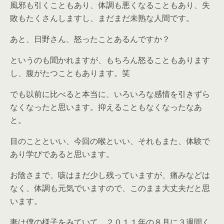
風邪も引くこともあり、体調も悪くなることもあり、失
敗もたくさんしますし、まだまだ未熟な人間です。
あと、日野さん、怒ったことあるんですか？
というのも聞かれますが、もちろん怒ることもあります
し、腹がたつこともあります。笑
でも以前に比べると本当に、いろいろな感情を引きずら
なくなったと思います。抑えることもなくなったなあ
と。
目のことといい、今回の喉といい、それもまた、体験で
あり学びであると思います。
お陰さまで、咳はまだ少し残っていますが、痛みなどは
なく、体調も元気でいますので、このまま大丈夫だと思
います。
妻は僕の様子をみていて、２０１１年の８月に３週間く