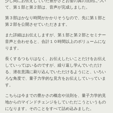
少し間にお伝えしていた豊かさとお金の真の法則につい
て、第１部と第２部は、音声が完成しました。
第３部はかなり時間がかかりそうなので、先に第１部と
第２部を公開させていただきます。
また詳細はお伝えしますが、第１部と第２部とセミナー
音声と合わせると、合計１０時間以上のボリュームにな
ります。
長くするつもりはなく、お伝えしたいことだけをお伝え
していってはいるのですが、繰り返し学んでいただけ
る、潜在意識に刷り込んでいただけるようにと、いろい
ろな角度で、量子力学的な見方をお伝えしていっていま
す。
こちらは今までの豊かさの概念や法則を、量子力学的見
地からのマインドチェンジをしていただこうというもの
になります。そのことをすべて詰め込みました。