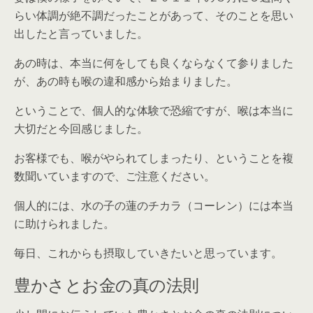
らい体調が絶不調だったことがあって、そのことを思い
出したと言っていました。
あの時は、本当に何をしても良くならなくて参りました
が、あの時も喉の違和感から始まりました。
ということで、個人的な体験で恐縮ですが、喉は本当に
大切だと今回感じました。
お客様でも、喉がやられてしまったり、ということを複
数聞いていますので、ご注意ください。
個人的には、水の子の蓮のチカラ（コーレン）には本当
に助けられました。
毎日、これからも摂取していきたいと思っています。
豊かさとお金の真の法則