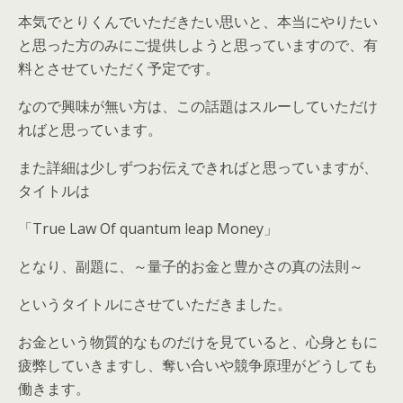
本気でとりくんでいただきたい思いと、本当にやりたい
と思った方のみにご提供しようと思っていますので、有
料とさせていただく予定です。
なので興味が無い方は、この話題はスルーしていただけ
ればと思っています。
また詳細は少しずつお伝えできればと思っていますが、
タイトルは
「True Law Of quantum leap Money」
となり、副題に、～量子的お金と豊かさの真の法則～
というタイトルにさせていただきました。
お金という物質的なものだけを見ていると、心身ともに
疲弊していきますし、奪い合いや競争原理がどうしても
働きます。