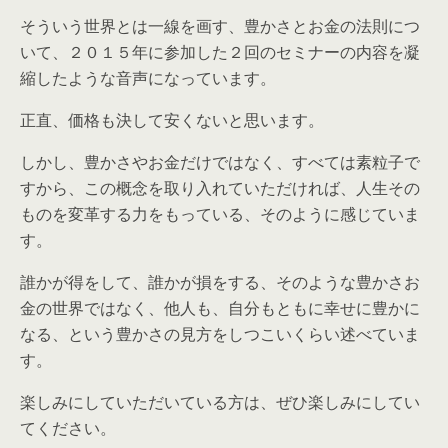
そういう世界とは一線を画す、豊かさとお金の法則につ
いて、２０１５年に参加した２回のセミナーの内容を凝
縮したような音声になっています。
正直、価格も決して安くないと思います。
しかし、豊かさやお金だけではなく、すべては素粒子で
すから、この概念を取り入れていただければ、人生その
ものを変革する力をもっている、そのように感じていま
す。
誰かが得をして、誰かが損をする、そのような豊かさお
金の世界ではなく、他人も、自分もともに幸せに豊かに
なる、という豊かさの見方をしつこいくらい述べていま
す。
楽しみにしていただいている方は、ぜひ楽しみにしてい
てください。