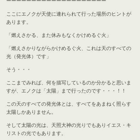
ーーーーーーーーーーーーーーーーーーーー
ここにエノクが天使に連れられて行った場所のヒントが
あります。
「燃えさかる、また休みもなくかけめるぐ火」
「燃えさかりながらかけめるぐ火、これは天のすべての
光（発光体）です」
そう・・・
ここまでみれば、何を描写しているのか分かると思いま
すが、エノクは「太陽」まで行ったのです・・・！！
この天のすべての発光体とは、すべてをあまねく照らす
太陽しかありません。
そして太陽の光は、天照大神の光りでもありイエス・キ
リストの光でもあります。