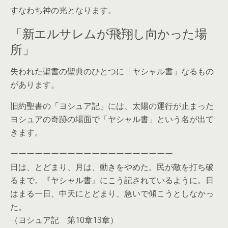
すなわち神の光となります。
「新エルサレムが飛翔し向かった場
所」
失われた聖書の聖典のひとつに「ヤシャル書」なるもの
があります。
旧約聖書の「ヨシュア記」には、太陽の運行が止まった
ヨシュアの奇跡の場面で「ヤシャル書」という名が出て
きます。
ーーーーーーーーーーーーーーーーーーーー
日は、とどまり、月は、動きをやめた。民が敵を打ち破
るまで。『ヤシャル書』にこう記されているように。日
はまる一日、中天にとどまり、急いで傾こうとしなかっ
た。
（ヨシュア記 第10章13章）