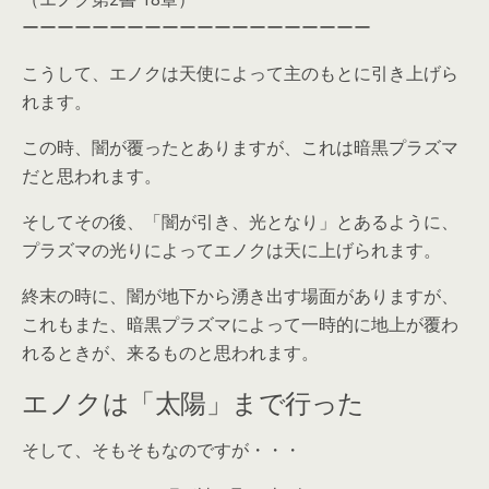
ーーーーーーーーーーーーーーーーーーーー
こうして、エノクは天使によって主のもとに引き上げら
れます。
この時、闇が覆ったとありますが、これは暗黒プラズマ
だと思われます。
そしてその後、「闇が引き、光となり」とあるように、
プラズマの光りによってエノクは天に上げられます。
終末の時に、闇が地下から湧き出す場面がありますが、
これもまた、暗黒プラズマによって一時的に地上が覆わ
れるときが、来るものと思われます。
エノクは「太陽」まで行った
そして、そもそもなのですが・・・