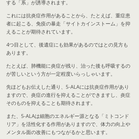
する「系」が誘導されます。
これには抗炎症作用があることから、たとえば、重症患
者に起こる、免疫の暴走「サイトカインストーム」を抑
えることが期待されています。
4つ目として、後遺症にも効果があるのではとの見方も
あります。
たとえば、肺機能に炎症が残り、治った後も呼吸するの
が苦しいという方が一定程度いらっしゃいます。
先ほどもお伝えした通り、5-ALAには抗炎症作用があり
ますので、炎症の進行を抑えることができますし、炎症
そのものを抑えることも期待されます。
また、5-ALAは細胞のエネルギー源となる「ミトコンド
リア」を活性化する作用がありますので、体力の向上や
メンタル面の改善にもつながるかと思います。