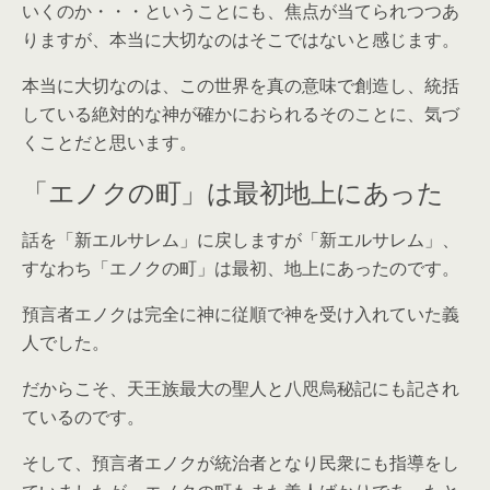
いくのか・・・ということにも、焦点が当てられつつあ
りますが、本当に大切なのはそこではないと感じます。
本当に大切なのは、この世界を真の意味で創造し、統括
している絶対的な神が確かにおられるそのことに、気づ
くことだと思います。
「エノクの町」は最初地上にあった
話を「新エルサレム」に戻しますが「新エルサレム」、
すなわち「エノクの町」は最初、地上にあったのです。
預言者エノクは完全に神に従順で神を受け入れていた義
人でした。
だからこそ、天王族最大の聖人と八咫烏秘記にも記され
ているのです。
そして、預言者エノクが統治者となり民衆にも指導をし