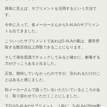
簡単に言えば、サプリメントを活用するという方法で
す。
今年に入って、各メーカーさんから5-ALAのサプリメン
トも出てきました。
こういったサプリメントであれば5-ALAの量は、通常摂
取する数百倍以上摂取できることになります。
そして潜在意識でチェックしてみると確かに、解毒する
力がけっこうあると出ました。
正気、期待していなかったのですが、言われるだけのこ
とはあると感じました。
卸メーカーさんで扱っているいただいているところがあ
り、取り扱わせていただくことにしました。
下記の5-ALAのサプリメント、１粒に、5-ALAが20mg配