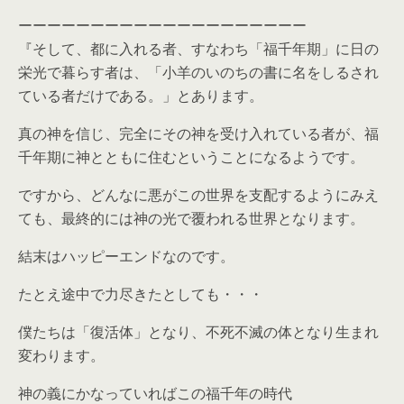
ーーーーーーーーーーーーーーーーーーーー
『そして、都に入れる者、すなわち「福千年期」に日の
栄光で暮らす者は、「小羊のいのちの書に名をしるされ
ている者だけである。」とあります。
真の神を信じ、完全にその神を受け入れている者が、福
千年期に神とともに住むということになるようです。
ですから、どんなに悪がこの世界を支配するようにみえ
ても、最終的には神の光で覆われる世界となります。
結末はハッピーエンドなのです。
たとえ途中で力尽きたとしても・・・
僕たちは「復活体」となり、不死不滅の体となり生まれ
変わります。
神の義にかなっていればこの福千年の時代