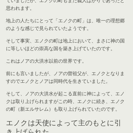
ていましたが、エノクの町もまた義人ばかりであったと
思われます。
地上の人たちにとって「エノクの町」は、唯一の理想郷
のような感じで見られていたようです。
そして事実、エノクの町は地上において、まさに神の国
に等しいほどの崇高な国を築き上げていたのです。
これはノアの大洪水以前の世界です。
前にも言いましたが、ノアの曽祖父が、エノクとなりま
すのでエノクとノアは同時代を生きていました。
そして、ノアの大洪水が起こる直前に神によって、エノ
クは取り上げられますがこの時、エノクに続き、エノク
の町（新エルサレム）も取り上げられていたのです。
エノクは天使によって主のもとに引
き上げられた