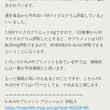
合されています。
通常食品から平均30～59マイクログラム摂取していると
いいました。
1,000マイクログラム＝１mgですので、1日食事から50
マイクログラム摂取したとすると、サプリメントは1日1
粒20mg摂取できるので、約400倍の5-ALAが摂取できる
ということになります。
いろいろ5-ALAサプリメントも出ている中では、価格的
には一番お手頃価格だと思います。
もっと価格が高いのもあるとのことですが、こちらの5-
ALAのサプリはパワーとしても、十分あると感じます。
ーーーーーーーーーーーーーーーーーーーー
5-ALAサプリメント アラシールド 30粒入
https://treeoflife.shop-pro.jp/?pid=162528189