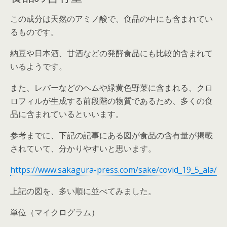
この成分は天然のアミノ酸で、食品の中にも含まれてい
るものです。
納豆や日本酒、甘酒などの発酵食品にも比較的含まれて
いるようです。
また、レバーなどのヘムや緑黄色野菜に含まれる、クロ
ロフィルが生成する前段階の物質であるため、多くの食
品に含まれているといいます。
参考までに、下記の記事にある図が食品の含有量が掲載
されていて、分かりやすいと思います。
https://www.sakagura-press.com/sake/covid_19_5_ala/
上記の図を、多い順に並べてみました。
単位（マイクログラム）