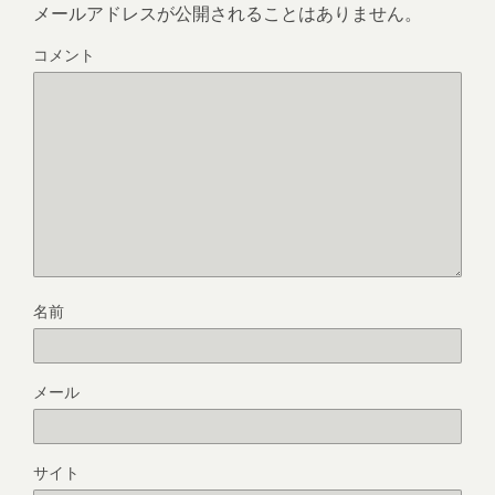
メールアドレスが公開されることはありません。
コメント
名前
メール
サイト