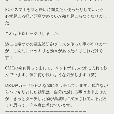
PCやスマホを割と長い時間見たり使ったりしていたら、
必ず起こる軽い頭痛やめまいが殆ど起こらなくなりまし
た。
これは正直ビックリしました。
過去に幾つかの電磁波防御グッズを使った事があります
が、こんなにハッキリと効果があったのはこれだけで
す！
CMCの粒も買ってまして、ペットボトルの水に入れて飲
んでいます。体に何か良いような気がします（笑）
DioDiAカードも色んな物にタッチしています。残念なが
らハッキリとした効果は、自分は感じる事は出来ません
が、きっとタッチした物が高波動に変換されているだろ
うと思って、今も身に着けています。
ーーーーーーーーーーーーーーーーーーーー