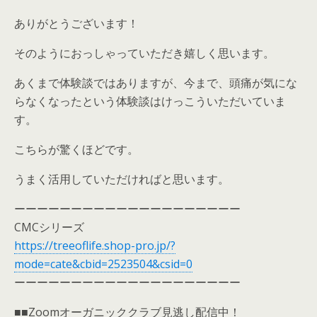
ありがとうございます！
そのようにおっしゃっていただき嬉しく思います。
あくまで体験談ではありますが、今まで、頭痛が気にな
らなくなったという体験談はけっこういただいていま
す。
こちらが驚くほどです。
うまく活用していただければと思います。
ーーーーーーーーーーーーーーーーーーーー
CMCシリーズ
https://treeoflife.shop-pro.jp/?
mode=cate&cbid=2523504&csid=0
ーーーーーーーーーーーーーーーーーーーー
■■Zoomオーガニッククラブ見逃し配信中！