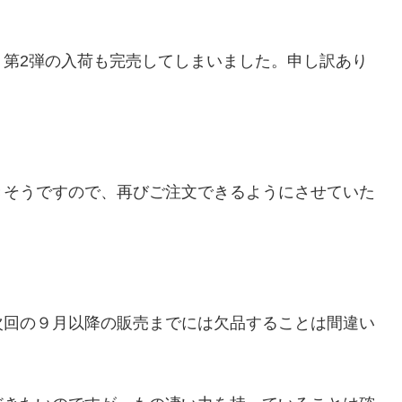
、第2弾の入荷も完売してしまいました。申し訳あり
きそうですので、再びご注文できるようにさせていた
次回の９月以降の販売までには欠品することは間違い