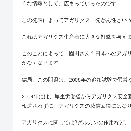
うな情報として、広まっていったのです。
この発表によってアガリクス＝発がん性とい
これはアガリクス生産者に大きな打撃を与え
このことによって、園田さんも日本へのアガ
かなくなります。
結局、この問題は、2008年の追加試験で異常
2009年には、厚生労働省からアガリクス安
報道されずに、アガリクスの威信回復にはな
アガリクスに関してはβグルカンの作用など、