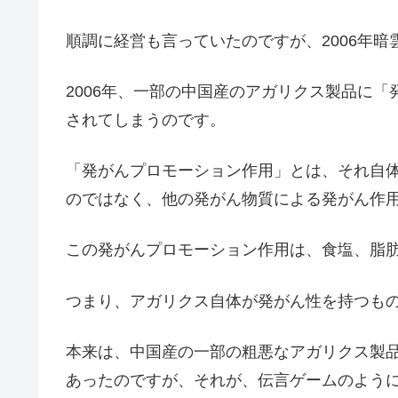
順調に経営も言っていたのですが、2006年暗
2006年、一部の中国産のアガリクス製品に
されてしまうのです。
「発がんプロモーション作用」とは、それ自
のではなく、他の発がん物質による発がん作
この発がんプロモーション作用は、食塩、脂
つまり、アガリクス自体が発がん性を持つも
本来は、中国産の一部の粗悪なアガリクス製
あったのですが、それが、伝言ゲームのよう