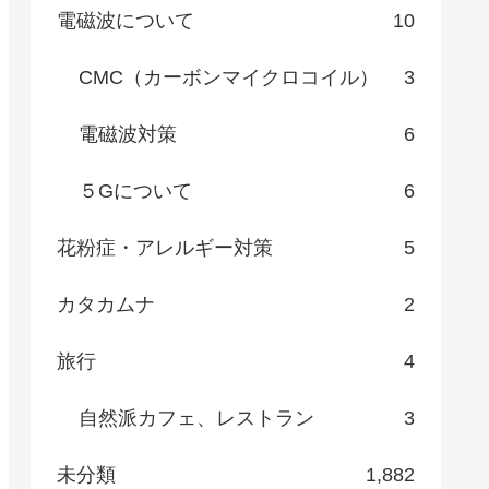
電磁波について
10
CMC（カーボンマイクロコイル）
3
電磁波対策
6
５Gについて
6
花粉症・アレルギー対策
5
カタカムナ
2
旅行
4
自然派カフェ、レストラン
3
未分類
1,882