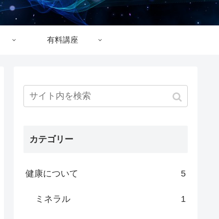
有料講座
カテゴリー
健康について
5
ミネラル
1