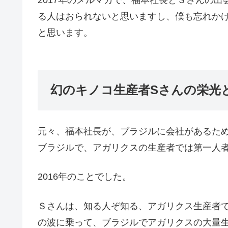
る人はおられないと思いますし、僕も忘れか
と思います。
幻のキノコ生産者Sさんの栄光
元々、福本社長が、ブラジルに会社があるた
ブラジルで、アガリクスの生産者では第一人
2016年のことでした。
Ｓさんは、知る人ぞ知る、アガリクス生産者
の波に乗って、ブラジルでアガリクスの大量