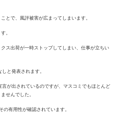
うことで、風評被害が広まってしまいます。
ます。
リクス出荷が一時ストップしてしまい、仕事が立ちい
なしと発表されます。
全宣言が出されているのですが、マスコミでもほとんど
りませんでした。
その有用性が確認されています。