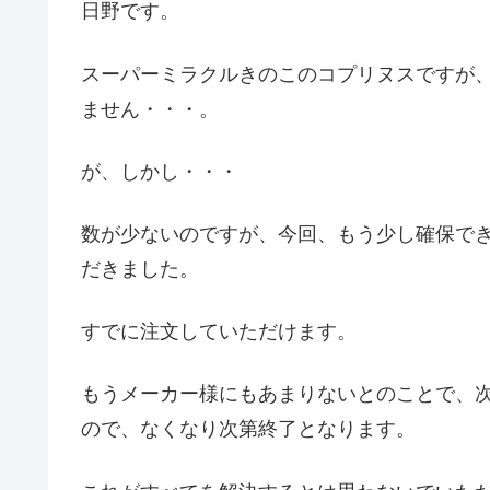
日野です。
スーパーミラクルきのこのコプリヌスですが
ません・・・。
が、しかし・・・
数が少ないのですが、今回、もう少し確保で
だきました。
すでに注文していただけます。
もうメーカー様にもあまりないとのことで、
ので、なくなり次第終了となります。