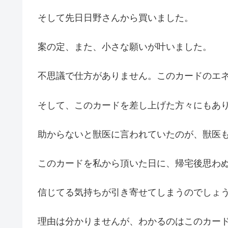
そして先日日野さんから買いました。
案の定、また、小さな願いが叶いました。
不思議で仕方がありません。このカードのエ
そして、このカードを差し上げた方々にもあ
助からないと獣医に言われていたのが、獣医
このカードを私から頂いた日に、帰宅後思わ
信じてる気持ちが引き寄せてしまうのでしょ
理由は分かりませんが、わかるのはこのカー