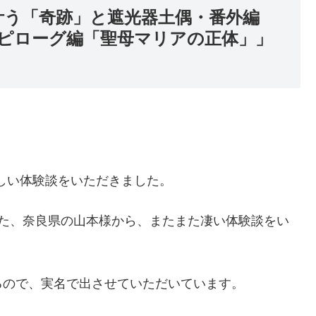
が叶う「奇跡」と遮光器土偶・番外編
ピローグ編「聖母マリアの正体」」
らしい体験談をいただきました。
ただいた、奈良県の山本様から、またまた凄い体験談をい
るので、実名で出させていただいています。