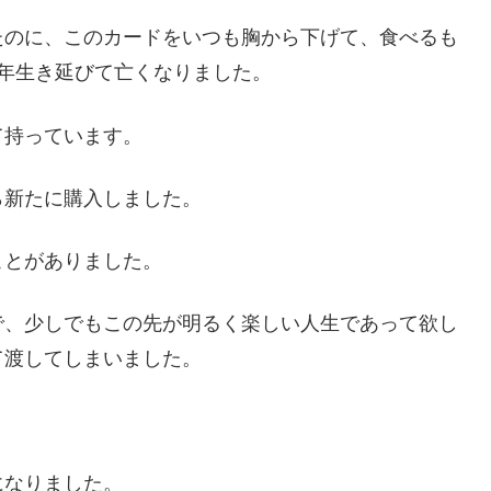
たのに、このカードをいつも胸から下げて、食べるも
年生き延びて亡くなりました。
て持っています。
ら新たに購入しました。
ことがありました。
で、少しでもこの先が明るく楽しい人生であって欲し
て渡してしまいました。
になりました。