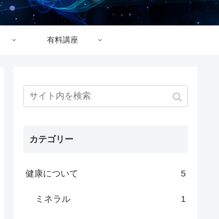
有料講座
カテゴリー
健康について
5
ミネラル
1