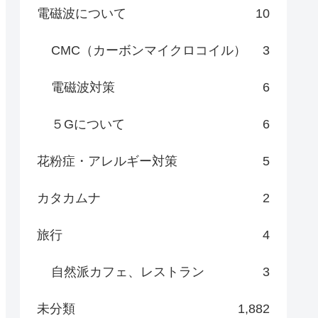
電磁波について
10
CMC（カーボンマイクロコイル）
3
電磁波対策
6
５Gについて
6
花粉症・アレルギー対策
5
カタカムナ
2
旅行
4
自然派カフェ、レストラン
3
未分類
1,882