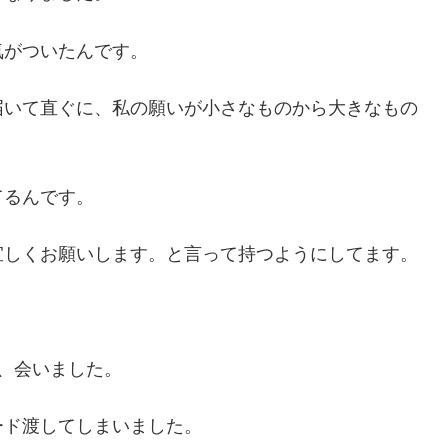
気がついたんです。
届いて直ぐに、私の願いが小さなものから大きなもの
てるんです。
宜しくお願いします。と言って持つようにしてます。
、会いました。
ード渡してしまいました。