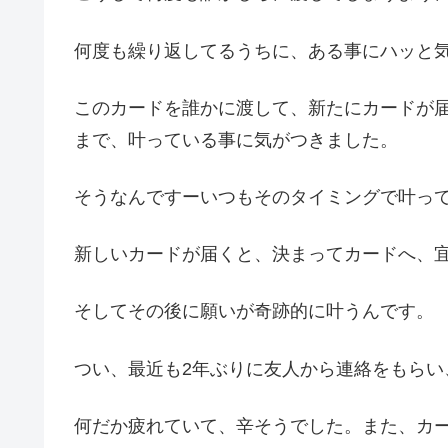
何度も繰り返してるうちに、ある事にハッと
このカードを誰かに渡して、新たにカードが
まで、叶っている事に気がつきました。
そうなんですーいつもそのタイミングで叶っ
新しいカードが届くと、決まってカードへ、
そしてその後に願いが奇跡的に叶うんです。
つい、最近も2年ぶりに友人から連絡をもらい
何だか疲れていて、辛そうでした。また、カ