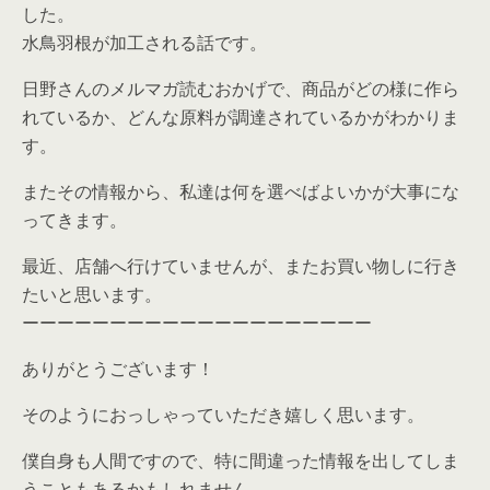
した。
水鳥羽根が加工される話です。
日野さんのメルマガ読むおかげで、商品がどの様に作ら
れているか、どんな原料が調達されているかがわかりま
す。
またその情報から、私達は何を選べばよいかが大事にな
ってきます。
最近、店舗へ行けていませんが、またお買い物しに行き
たいと思います。
ーーーーーーーーーーーーーーーーーーーー
ありがとうございます！
そのようにおっしゃっていただき嬉しく思います。
僕自身も人間ですので、特に間違った情報を出してしま
うこともあるかもしれません。