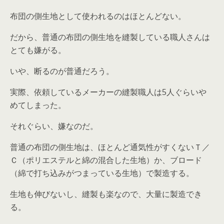
布団の側生地として使われるのはほとんどない。
だから、普通の布団の側生地を縫製している職人さんは
とても嫌がる。
いや、断るのが普通だろう。
実際、依頼しているメーカーの縫製職人は5人ぐらいや
めてしまった。
それぐらい、嫌なのだ。
普通の布団の側生地は、ほとんど通気性がすくないＴ／
Ｃ（ポリエステルと綿の混合した生地）か、ブロード
（綿で打ち込みがつまっている生地）で製造する。
生地も伸びないし、縫製も楽なので、大量に製造でき
る。