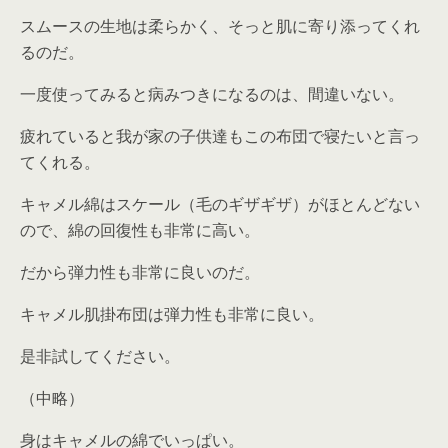
スムースの生地は柔らかく、そっと肌に寄り添ってくれ
るのだ。
一度使ってみると病みつきになるのは、間違いない。
疲れていると我が家の子供達もこの布団で寝たいと言っ
てくれる。
キャメル綿はスケール（毛のギザギザ）がほとんどない
ので、綿の回復性も非常に高い。
だから弾力性も非常に良いのだ。
キャメル肌掛布団は弾力性も非常に良い。
是非試してください。
（中略）
身はキャメルの綿でいっぱい。