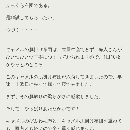
ふっくら布団である。
是非試してもらいたい。
つづく・・・・
ーーーーーーーーーーーーーーーーーーーー
キャメルの肌掛け布団は、大量生産できず、職人さんが
ひとつひとつ丁寧につくっておられますので、1日10枚
がやっとのところ。
このキャメルの肌掛け布団が入荷してきましたので、早
速、土曜日に持って帰って寝てみました。
まず、その肌触りの柔らかさに感動しました。
そして、やっぱりあたたかいです！
キャメルのびふわ毛布と、キャメル肌掛け布団を重ねて
も、両方とも軽いので全く重く感じません。