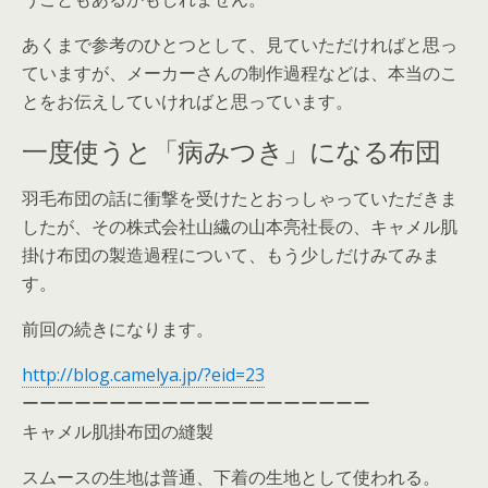
あくまで参考のひとつとして、見ていただければと思っ
ていますが、メーカーさんの制作過程などは、本当のこ
とをお伝えしていければと思っています。
一度使うと「病みつき」になる布団
羽毛布団の話に衝撃を受けたとおっしゃっていただきま
したが、その株式会社山繊の山本亮社長の、キャメル肌
掛け布団の製造過程について、もう少しだけみてみま
す。
前回の続きになります。
http://blog.camelya.jp/?eid=23
ーーーーーーーーーーーーーーーーーーーー
キャメル肌掛布団の縫製
スムースの生地は普通、下着の生地として使われる。