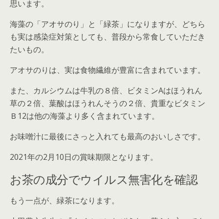
思います。
海藻の「アオサのり」と「緑茶」になりますが、どちら
も実は感染症対策としても、普段から常食していただき
たいもの。
アオサのりは、実は食物繊維が豊富に含まれています。
また、カルシウムは牛乳の８倍、ビタミンAはほうれん
草の２倍、葉酸はほうれんそうの２倍、貴重なビタミン
Ｂ12は他の海藻より多く含まれています。
お味噌汁に最後にさっと入れても最高のおいしさです。
2021年の2月10日の賞味期限となります。
お茶の成分でウイルス無害化を確認
もう一点が、緑茶になります。