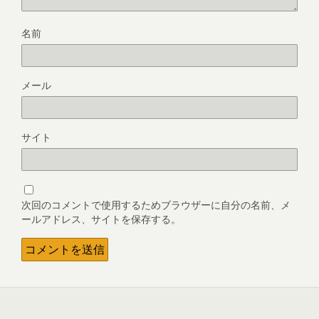
名前
メール
サイト
次回のコメントで使用するためブラウザーに自分の名前、メ
ールアドレス、サイトを保存する。