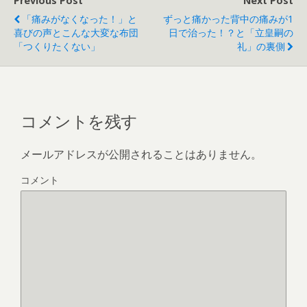
Previous Post
Next Post
「痛みがなくなった！」と
ずっと痛かった背中の痛みが1
喜びの声とこんな大変な布団
日で治った！？と「立皇嗣の
「つくりたくない」
礼」の裏側
コメントを残す
メールアドレスが公開されることはありません。
コメント