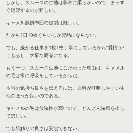
しかし、スムースの生地は非常に柔らかいので、まっす
ぐ縫製するのが難しい。
キャメル肌掛布団の縫製は難しい。
だから1日10枚ぐらいしか製品にならない。
でも、嫌がる仕事を1枚1枚丁寧にしているから“愛情”が
こもるし、大事な商品になる。
もう一つ、スムース生地にこだわった理由は、キャメル
の毛は常に呼吸をしているからだ。
本当の気持ち良さを伝えるには、原料が呼吸しやすい生
地のほうが良いのである。
キャメルの毛は放湿性が高いので、どんどん湿気を出し
てほしい。
でも肌触りの良さは妥協できない。