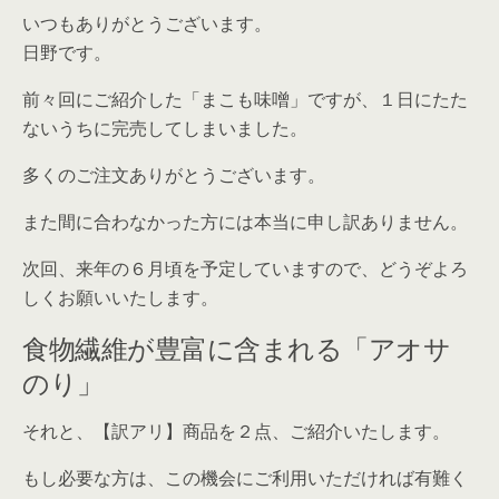
いつもありがとうございます。
日野です。
前々回にご紹介した「まこも味噌」ですが、１日にたた
ないうちに完売してしまいました。
多くのご注文ありがとうございます。
また間に合わなかった方には本当に申し訳ありません。
次回、来年の６月頃を予定していますので、どうぞよろ
しくお願いいたします。
食物繊維が豊富に含まれる「アオサ
のり」
それと、【訳アリ】商品を２点、ご紹介いたします。
もし必要な方は、この機会にご利用いただければ有難く