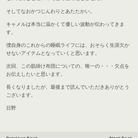
そしてなおかつじんわりとあたたかい。
キャメルは本当に温かくて優しい波動が伝わってきま
す。
僕自身のこれからの睡眠ライフには、おそらく生涯欠か
せないアイテムとなっていくと思います。
次回、この肌掛け布団についての、唯一の・・・欠点を
お伝えしたいと思います。
長くなりましたが、最後まで読んでいただきありがとう
ございます。
日野