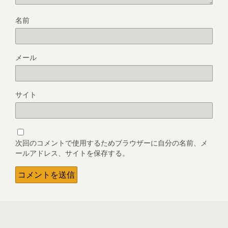
名前
メール
サイト
次回のコメントで使用するためブラウザーに自分の名前、メ
ールアドレス、サイトを保存する。