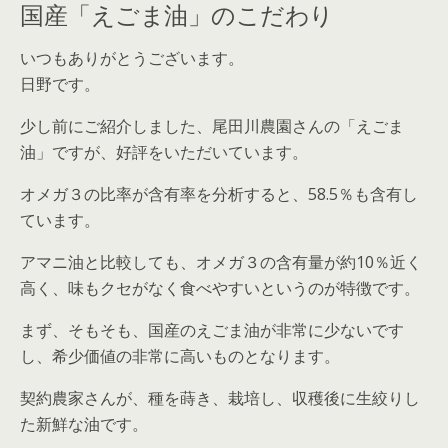
国産「えごま油」のこだわり
いつもありがとうございます。
日野です。
少し前にご紹介しました、尾田川農園さんの「えごま
油」ですが、好評をいただいています。
オメガ３の比率が含有率を分析すると、58.5％も含有し
ています。
アマニ油と比較しても、オメガ３の含有量が約10％近く
高く、味もクセがなく食べやすいというのが特徴です。
まず、そもそも、国産のえごま油が非常に少ないです
し、希少価値の非常に高いものとなります。
契約農家さんが、種を蒔き、栽培し、収穫後に生絞りし
た新鮮な油です。