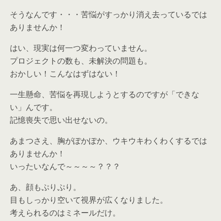
そうなんです・・・苦悩がすっかり消え去っているでは
ありませんか！
はい、現実は何一つ変わっていません。
プロジェクトの数も、未解決の問題も。
おかしい！こんなはずはない！
一生懸命、苦悩を再現しようとするのですが「できな
い」んです。
記憶喪失で思い出せないの。
あまつさえ、胸がぽかぽか、ウキウキわくわくするでは
ありませんか！
いったいなんで～～～～？？？
あ、顔もぷりぷり。
目もしっかり空いて視界が広くなりました。
考えられるのはミネールだけ。