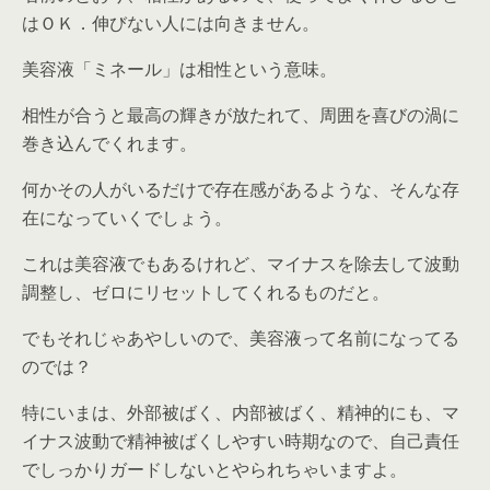
はＯＫ．伸びない人には向きません。
美容液「ミネール」は相性という意味。
相性が合うと最高の輝きが放たれて、周囲を喜びの渦に
巻き込んでくれます。
何かその人がいるだけで存在感があるような、そんな存
在になっていくでしょう。
これは美容液でもあるけれど、マイナスを除去して波動
調整し、ゼロにリセットしてくれるものだと。
でもそれじゃあやしいので、美容液って名前になってる
のでは？
特にいまは、外部被ばく、内部被ばく、精神的にも、マ
イナス波動で精神被ばくしやすい時期なので、自己責任
でしっかりガードしないとやられちゃいますよ。