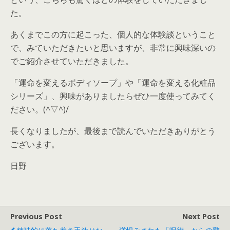
た。
あくまでこの方に起こった、個人的な体験談ということ
で、みていただきたいと思いますが、非常に興味深いの
でご紹介させていただきました。
「運命を変えるボディソープ」や「運命を変える化粧品
シリーズ」、興味がありましたらぜひ一度使ってみてく
ださい。(^▽^)/
長くなりましたが、最後まで読んでいただきありがとう
ございます。
日野
Previous Post
Next Post