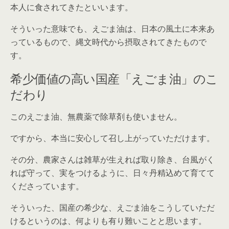
本人に食されてきたといいます。
そういった意味でも、えごま油は、日本の風土に本来あ
っているもので、縄文時代から摂取されてきたもので
す。
希少価値の高い国産「えごま油」のこ
だわり
このえごま油、無農薬で除草剤も使いません。
ですから、本当に安心して召し上がっていただけます。
その分、農家さんは雑草が生えれば取り除き、台風がく
れば守って、実をつけるように、日々丹精込めて育てて
くださっています。
そういった、国産の希少な、えごま油をこうしていただ
けるというのは、何よりも有り難いことと思います。