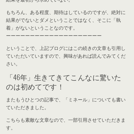
もちろん、ある程度、期待はしているのですが、絶対に
結果がでないとダメということではなく、そこに「執
着」がないということなのです。
ーーーーーーーーーーーーーーーーーーーー
ということで、上記ブログにはこの続きの文章も引用し
ていただいていますので、興味があれば読んでみてくだ
さい。
「46年」生きてきてこんなに驚いた
のは初めてです！
またもうひとつの記事で、「ミネール」についても書い
ていただきました。
こちらも素敵な文章なので、一部引用させていただきま
す。