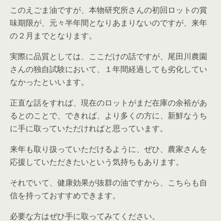
このえごま油ですが、本物研究所さんの初回ロットの賞
味期限が、元々半年間となりあまりないのですが、来年
の２月までとなります。
実際に品質としては、ここだけの話ですが、尾田川農園
さんの独自試験において、１年間経過しても劣化してい
なかったといいます。
正直な話をすれば、現在のロットがまだ在庫の余裕があ
るとのことで、できれば、より多くの方に、新鮮なうち
に手に取っていただければと思っています。
来年も取り扱っていただけるように、ぜひ、農家さんを
応援していただきたいという気持ちもあります。
それでいて、健康効果が抜群の油ですから、こちらも自
信を持っておすすめできます。
必要な方はぜひ手に取ってみてください。