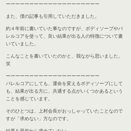
ーーーーーーーーーーーーーーーーーーーー
また、僕の記事も引用していただきました。
約４年前に書いていた事なのですが、ボディソープやバ
レルコアを使って、良い結果が出る人の特徴について書
いていました。
こんなことを書いていたのかと、我ながら思いました。
笑
ーーーーーーーーーーーーーーーーーーーー
バレルコアにしても、運命を変えるボディソープにして
も、結果が出る方に、共通する点がいくつかあるという
ことを感じています。
そのひとつは、上村会長がおっしゃっていたことなので
すが「求めない」方なのです。
結果を最初から求めていない。