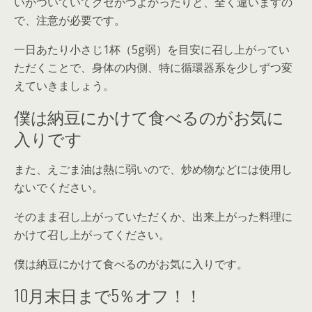
いがついていてクセがつよかったりと、全く違いますの
で、注意が必要です。
一日あたり小さじ1杯（5g弱）を目安に召し上がってい
ただくことで、身体の内側、特に循環器系を少しずつ変
えていきましょう。
僕は納豆にかけて食べるのがお気に
入りです
また、えごま油は熱に弱いので、炒め物などには使用し
ないでください。
そのまま召し上がっていただくか、出来上がった料理に
かけて召し上がってください。
僕は納豆にかけて食べるのがお気に入りです。
10月末日まで5％オフ！！