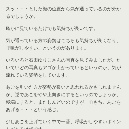
スッ・・・とした顔の位置から気が通っているのが分か
るでしょうか。
確かに見ているだけでも気持ちが良いです。
気が通っている方の姿勢はこちらも気持ちが良くなり、
呼吸がしやすい、というのがあります。
いろいろと石田ゆりこさんの写真を見てみましたが、た
いていどの写真もアゴが上がっているというのか、気が
流れている姿勢をしています。
あごを引いた方が姿勢が良いと思われるかもしれません
が、逆であごをやや上向きにするというのでしょうか、
極端にすると、またしんどいのですが、心もち、あごを
あげる・・・という感じ。
少しあごを上げていく中で一番、呼吸がしやすいポイン