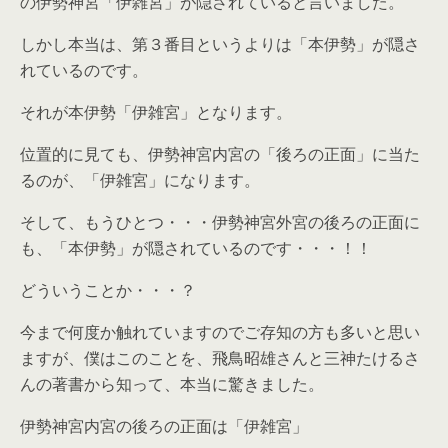
の伊勢神宮「伊雑宮」が隠されていると言いました。
しかし本当は、第３番目というよりは「本伊勢」が隠さ
れているのです。
それが本伊勢「伊雑宮」となります。
位置的に見ても、伊勢神宮内宮の「後ろの正面」に当た
るのが、「伊雑宮」になります。
そして、もうひとつ・・・伊勢神宮外宮の後ろの正面に
も、「本伊勢」が隠されているのです・・・！！
どういうことか・・・？
今まで何度か触れていますのでご存知の方も多いと思い
ますが、僕はこのことを、飛鳥昭雄さんと三神たけるさ
んの著書から知って、本当に驚きました。
伊勢神宮内宮の後ろの正面は「伊雑宮」