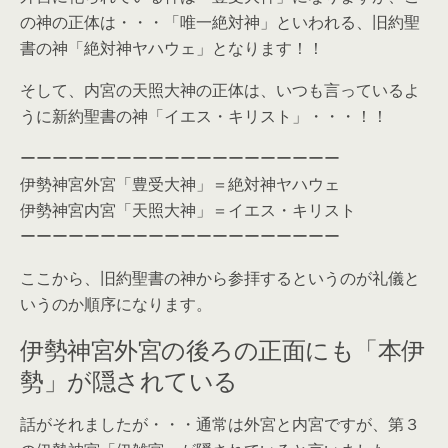
の神の正体は・・・「唯一絶対神」といわれる、旧約聖
書の神「絶対神ヤハウェ」となります！！
そして、内宮の天照大神の正体は、いつも言っているよ
うに新約聖書の神「イエス・キリスト」・・・！！
ーーーーーーーーーーーーーーーーーーーー
伊勢神宮外宮「豊受大神」＝絶対神ヤハウェ
伊勢神宮内宮「天照大神」＝イエス・キリスト
ーーーーーーーーーーーーーーーーーーーー
ここから、旧約聖書の神から参拝するというのが礼儀と
いうのか順序になります。
伊勢神宮外宮の後ろの正面にも「本伊
勢」が隠されている
話がそれましたが・・・通常は外宮と内宮ですが、第３