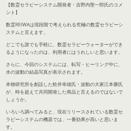
【数霊セラピーシステム開発者・吉野内聖一郎氏のコメ
ント】
数霊REIWAは現段階で考えられる究極の数霊セラピーシ
ステムと言えます。
どこでも誰でも手軽に、数霊セラピーウォーターができ
るようになったのは、利用者にはうれしいと思います。
さらに、今回のシステムには、転写・ヒーリング中に、
水の波動の結晶写真が表示されます。
本物研究所を創設した舩井幸雄氏・波動の大家江本勝氏
が、時を超えて共同開発した商品と言えるのではないで
しょうか。
いろいろ調べてみると、現在リリースされている数霊セ
ラピーシステムの機器では、一番効果が高いと思いま
す。