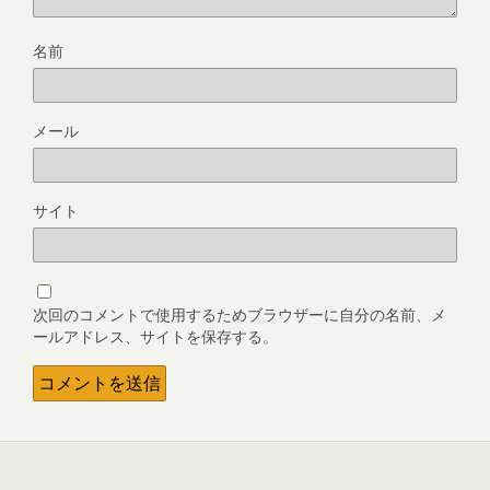
名前
メール
サイト
次回のコメントで使用するためブラウザーに自分の名前、メ
ールアドレス、サイトを保存する。