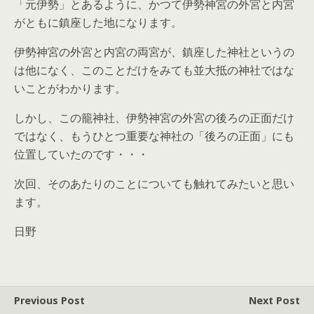
「元伊勢」とあるように、かつて伊勢神宮の外宮と内宮
がともに鎮座した地になります。
伊勢神宮の外宮と内宮の両宮が、鎮座した神社というの
は他になく、このことだけをみても並大抵の神社ではな
いことがわかります。
しかし、この籠神社、伊勢神宮の外宮の後ろの正面だけ
ではなく、もうひとつ重要な神社の「後ろの正面」にも
位置していたのです・・・
次回、そのあたりのことについても触れてみたいと思い
ます。
日野
Previous Post
Next Post