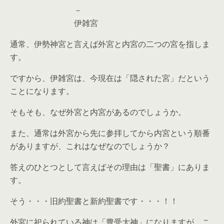
－
伊雑宮
通常、伊勢神宮と言えば外宮と内宮の二つの宮を指しま
す。
ですから、伊雑宮は、今現在は「隠された宮」だという
ことになります。
そもそも、なぜ外宮と内宮があるのでしょうか。
また、通常は外宮から先に参拝してから内宮という順番
がありますが、これはなぜなのでしょうか？
答えのひとつとして言えばその理由は「聖書」にありま
す。
そう・・・旧約聖書と新約聖書です・・・！！
外宮に祀られている神は「豊受大神」になりますが、こ