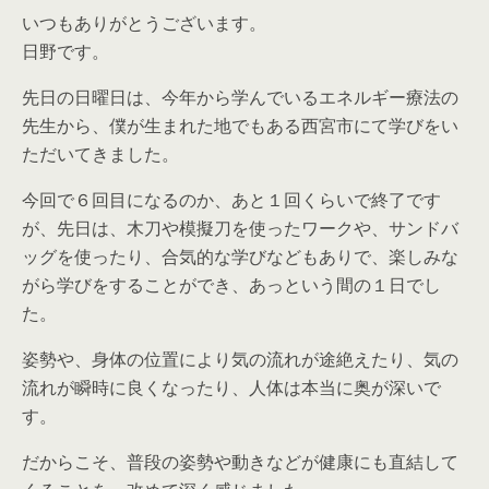
いつもありがとうございます。
日野です。
先日の日曜日は、今年から学んでいるエネルギー療法の
先生から、僕が生まれた地でもある西宮市にて学びをい
ただいてきました。
今回で６回目になるのか、あと１回くらいで終了です
が、先日は、木刀や模擬刀を使ったワークや、サンドバ
ッグを使ったり、合気的な学びなどもありで、楽しみな
がら学びをすることができ、あっという間の１日でし
た。
姿勢や、身体の位置により気の流れが途絶えたり、気の
流れが瞬時に良くなったり、人体は本当に奥が深いで
す。
だからこそ、普段の姿勢や動きなどが健康にも直結して