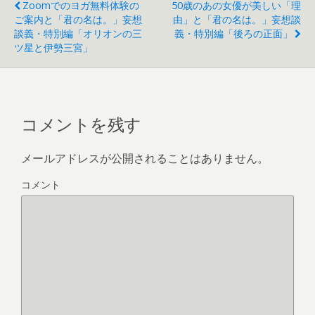
Zoomでのヨガ無料体験の
50歳のあの女優が美しい「理
ご案内と「君の名は。」妄想
由」と「君の名は。」妄想談
談義・特別編「オリオンの三
義・特別編「後ろの正面」
ツ星と伊勢三宮」
コメントを残す
メールアドレスが公開されることはありません。
コメント