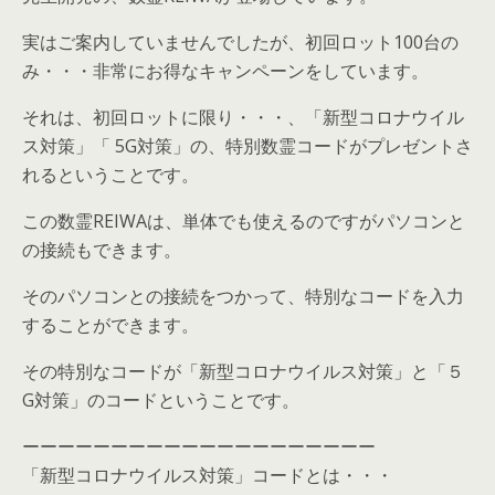
実はご案内していませんでしたが、初回ロット100台の
み・・・非常にお得なキャンペーンをしています。
それは、初回ロットに限り・・・、「新型コロナウイル
ス対策」「 5G対策」の、特別数霊コードがプレゼントさ
れるということです。
この数霊REIWAは、単体でも使えるのですがパソコンと
の接続もできます。
そのパソコンとの接続をつかって、特別なコードを入力
することができます。
その特別なコードが「新型コロナウイルス対策」と「５
G対策」のコードということです。
ーーーーーーーーーーーーーーーーーーーー
「新型コロナウイルス対策」コードとは・・・