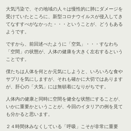
大気汚染で、その地域の人々は慢性的に肺にダメージを
受けていたところに、新型コロナウイルスが侵入してき
てなすすべがなかった・・・ということが、どうもある
ようです。
ですから、前回述べたように「空気」・・・すなわち
「空間」の状態が、人体の健康を大きく左右するという
ことです。
僕たちは人体を何とか元気にしようと、いろいろな食や
サプリを気にしますが、それも確かに大切ではあります
が、肝心の「大気」には無頓着になりがちです。
人体内の健康と同時に空間を健全な状態にすることが、
いかに重要かということが、今回のイタリアの例を見て
も分かると思います。
２４時間休みなくしている「呼吸」こそが非常に重要