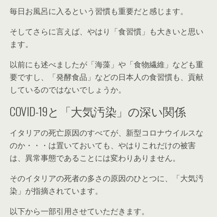
毎日お風呂に入るという習慣も重要だと感じます。
そしてさらに言えば、やはり「食習慣」も大きいと思い
ます。
以前にも述べましたが「海藻」や「食物繊維」なども重
要ですし、「発酵食品」などの日本人の食習慣も、貢献
しているのではないでしょうか。
COVID-19と「大気汚染」の深い関係
イタリアの死亡原因のすべてが、新型コロナウイルスな
のか・・・は置いておいても、やはりこれだけの被害
は、異常事態であることには変わりありません。
そのイタリアの死者の多さの原因のひとつに、「大気汚
染」が指摘されています。
以下から一部引用させていただきます。