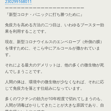
230299168011
ーーーーーーーーーーーーーーーーーーーー
『新型コロナ・パニックに打ち勝つために』
免疫力を高める方法の二つ目は、いわゆるブースター効
果を利用することです。
現在、新型コロナウイルスのエンベロープ（外側の膜）
を壊すために、そこら中にアルコールが撒かれていま
す。
それによる最大のデメリットは、他の多くの微生物が死
んでしまうことです。
人間の体は、環境中の微生物が少なくなれば、それに応
じて免疫力を落とす仕組みになっています。
多くのワクチンの効力が10年程度で切れてしまうのも、
人間が消毒ばかりしてきたことが大きな原因であり、自