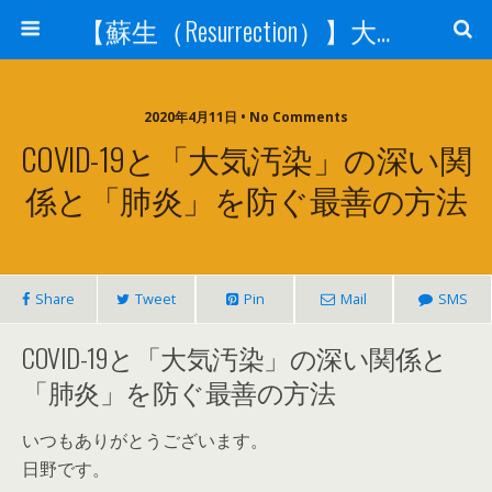
【蘇生（Resurrection）】大宇宙と人体の神秘を紐解く
2020年4月11日 • No Comments
COVID-19と「大気汚染」の深い関
係と「肺炎」を防ぐ最善の方法
Share
Tweet
Pin
Mail
SMS
COVID-19と「大気汚染」の深い関係と
「肺炎」を防ぐ最善の方法
いつもありがとうございます。
日野です。