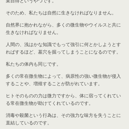
業自得というやつです。
そのため、私たちは自然に生きなければなりません。
自然界に抱かれながら、多くの微生物やウイルスと共に
生きなければなりません。
人間の、浅はかな知識でもって強引に何とかしようとす
ればするほど、墓穴を掘ってしまうことになるのです。
私たちの体内も同じです。
多くの常在微生物によって、病原性の強い微生物が侵入
することや、増殖することが防がれています。
ヒトそのものの力は微力ですから、体に宿ってくれてい
る常在微生物が助けてくれているのです。
消毒や殺菌という行為は、その強力な味方を失うことに
直結しているのです。