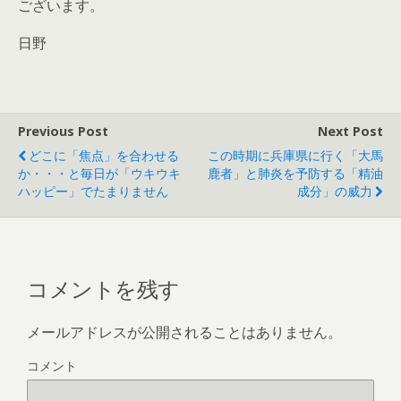
ございます。
日野
Previous Post
Next Post
どこに「焦点」を合わせる
この時期に兵庫県に行く「大馬
か・・・と毎日が「ウキウキ
鹿者」と肺炎を予防する「精油
ハッピー」でたまりません
成分」の威力
コメントを残す
メールアドレスが公開されることはありません。
コメント