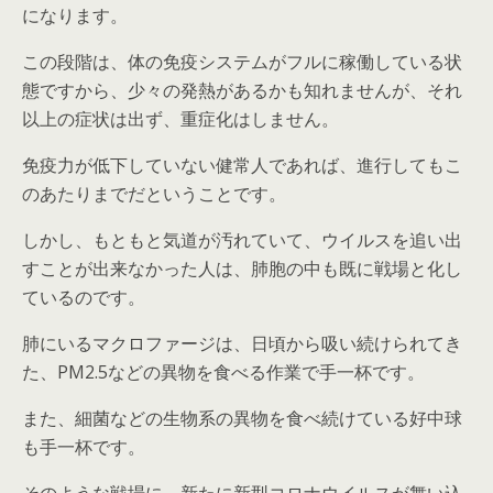
になります。
この段階は、体の免疫システムがフルに稼働している状
態ですから、少々の発熱があるかも知れませんが、それ
以上の症状は出ず、重症化はしません。
免疫力が低下していない健常人であれば、進行してもこ
のあたりまでだということです。
しかし、もともと気道が汚れていて、ウイルスを追い出
すことが出来なかった人は、肺胞の中も既に戦場と化し
ているのです。
肺にいるマクロファージは、日頃から吸い続けられてき
た、PM2.5などの異物を食べる作業で手一杯です。
また、細菌などの生物系の異物を食べ続けている好中球
も手一杯です。