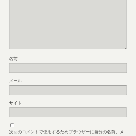
名前
メール
サイト
次回のコメントで使用するためブラウザーに自分の名前、メ