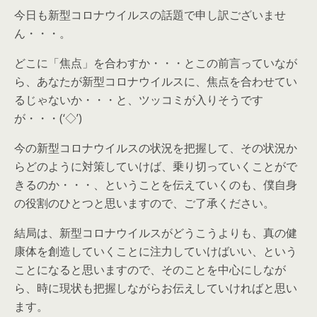
今日も新型コロナウイルスの話題で申し訳ございませ
ん・・・。
どこに「焦点」を合わすか・・・とこの前言っていなが
ら、あなたが新型コロナウイルスに、焦点を合わせてい
るじゃないか・・・と、ツッコミが入りそうです
が・・・(‘◇’)ゞ
今の新型コロナウイルスの状況を把握して、その状況か
らどのように対策していけば、乗り切っていくことがで
きるのか・・・、ということを伝えていくのも、僕自身
の役割のひとつと思いますので、ご了承ください。
結局は、新型コロナウイルスがどうこうよりも、真の健
康体を創造していくことに注力していけばいい、という
ことになると思いますので、そのことを中心にしなが
ら、時に現状も把握しながらお伝えしていければと思い
ます。