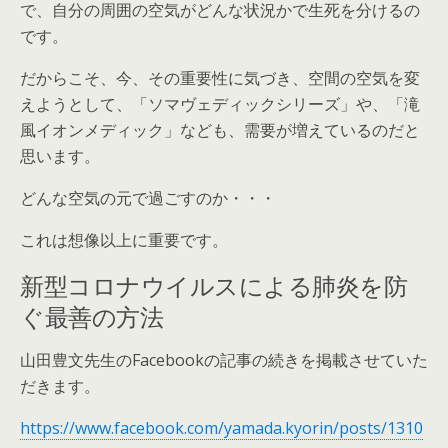
で、自分の周囲の空気がどんな状況かで生死を分けるの
です。
だからこそ、今、その重要性に気づき、空間の空気を変
えようとして、「ソマヴェディックシリーズ」や、「滝
風イオンメディック」なども、需要が増えているのだと
思います。
どんな空気の元で過ごすのか・・・
これは想像以上に重要です。
新型コロナウイルスによる肺炎を防
ぐ最善の方法
山田豊文先生のFacebookの記事の続きを掲載させていた
だきます。
https://www.facebook.com/yamada.kyorin/posts/1310