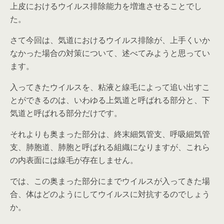
上皮におけるウイルス排除能力を増進させることでし
た。
さて今回は、気道におけるウイルス排除が、上手くいか
なかった場合の対策について、述べてみようと思ってい
ます。
入ってきたウイルスを、粘液と線毛によって追い出すこ
とができるのは、いわゆる上気道と呼ばれる部分と、下
気道と呼ばれる部分だけです。
それよりも奥まった部分は、終末細気管支、呼吸細気管
支、肺胞道、肺胞と呼ばれる組織になりますが、これら
の内表面には線毛が存在しません。
では、この奥まった部分にまでウイルスが入ってきた場
合、体はどのようにしてウイルスに対抗するのでしょう
か。