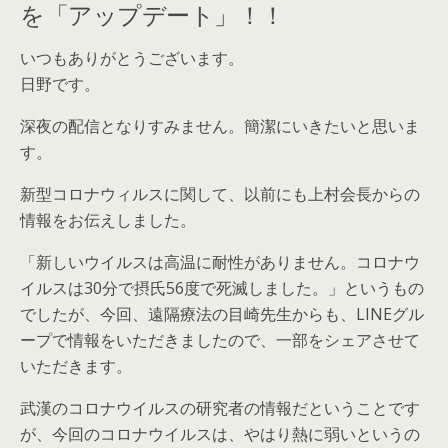
を「アップデート」！！
いつもありがとうございます。
日野です。
深夜の配信となりすみません。簡潔にいきたいと思いま
す。
新型コロナウィルスに関して、以前にも上村会長からの
情報をお伝えしました。
「新しいウイルスは高温に耐性がありません。コロナウ
イルスは30分で摂氏56度で死滅しました。」というもの
でしたが、今回、遠隔療法の目崎先生からも、LINEグル
ープで情報をいただきましたので、一部をシェアさせて
いただきます。
武漢のコロナウイルスの研究者の情報だということです
が、今回のコロナウイルスは、やはり熱に弱いというの