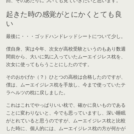
回、そのあたりについても見ていきたいと思います。
起きた時の感覚がとにかくとても良
い
最後に・・・ゴッドハンドレッドシートについて少し。
僕自身、実は今年、次女が高校受験というのもあり数週
間前から、大いに気に入っていたムーエイジレス枕を、
次女に使ってもらうことにしたのです。
そのおかげか（？）ひとつの高校は合格したのですが、
僕は、ムーエイジレス枕を手放し、今まで使っていたテ
ラヘルツの枕に戻しました。
これはこれでやっぱりいい枕で、確かに良いものである
ことに変わりないと、今でも思っていますし、深い睡眠
がとれていると思うのですが、ムーエイジレス枕と比較
した時に、個人的には、ムーエイジレス枕の方が何かが