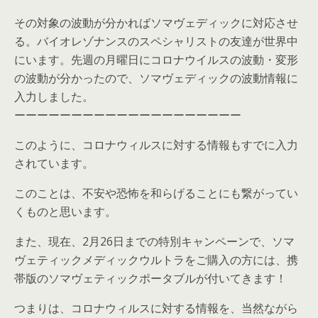
その対象の波動が分かればソマヴェディックに対応させ
る。バイオレゾナンスのスペシャリストの友達が世界中
にいます。先週の月曜日にコロナウイルスの波動・変形
の波動が分かったので、ソマヴェディックの波動情報に
入力しました。
ーーーーーーーーーーーーーーーーーーーー
このように、コロナウィルスに対する情報もすでに入力
されています。
このことは、不安や恐怖を和らげることにも繋がってい
くものと思います。
また、現在、2月26日までの特別キャンペーンで、ソマ
ヴェティックメディックウルトラをご購入の方には、携
帯版のソマヴェティックポータブルが付いてきます！
つまりは、コロナウィルスに対する情報を、当然ながら