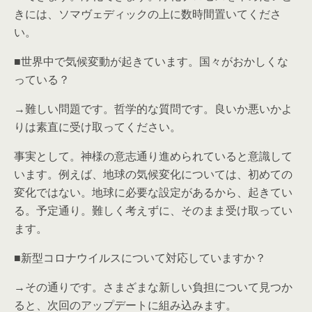
きには、ソマヴェディックの上に数時間置いてくださ
い。
■世界中で気候変動が起きています。国々がおかしくな
っている？
→難しい問題です。哲学的な質問です。良いか悪いかよ
りは素直に受け取ってください。
事実として。神様の意志通り進められていると意識して
います。例えば、地球の気候変化については、初めての
変化ではない。地球に必要な設定があるから、起きてい
る。予定通り。難しく考えずに、そのまま受け取ってい
ます。
■新型コロナウイルスについて対応していますか？
→その通りです。さまざまな新しい負担について見つか
ると、次回のアップデートに組み込みます。