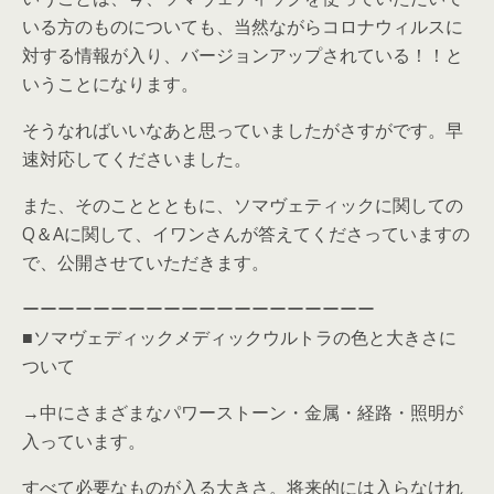
いる方のものについても、当然ながらコロナウィルスに
対する情報が入り、バージョンアップされている！！と
いうことになります。
そうなればいいなあと思っていましたがさすがです。早
速対応してくださいました。
また、そのこととともに、ソマヴェティックに関しての
Q＆Aに関して、イワンさんが答えてくださっていますの
で、公開させていただきます。
ーーーーーーーーーーーーーーーーーーーー
■ソマヴェディックメディックウルトラの色と大きさに
ついて
→中にさまざまなパワーストーン・金属・経路・照明が
入っています。
すべて必要なものが入る大きさ。将来的には入らなけれ