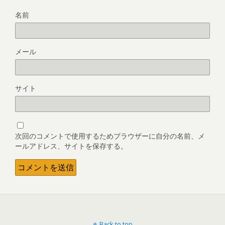
名前
メール
サイト
次回のコメントで使用するためブラウザーに自分の名前、メ
ールアドレス、サイトを保存する。
Back to top