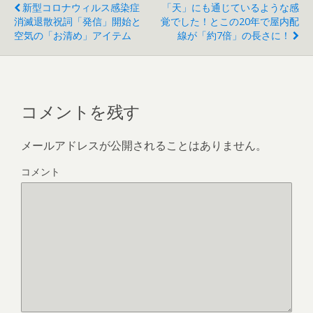
新型コロナウィルス感染症
「天」にも通じているような感
消滅退散祝詞「発信」開始と
覚でした！とこの20年で屋内配
空気の「お清め」アイテム
線が「約7倍」の長さに！
コメントを残す
メールアドレスが公開されることはありません。
コメント