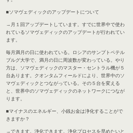
■ソマヴェディックのアップデートについて
→月１回アップデートしています。すでに世界中で使わ
れているソマヴェディックのアップデートが行われてい
ます。
毎月満月の日に使われている。ロシアのサンプトペテル
ブルグ大学で、満月の日に周波数が変わっている。やり
方は、ソマヴェディックのマスター・セントラル機が５
台あります。クオンタムフィールドにより、世界中のソ
マヴェディックとつながっている。その５台を変える
と、世界中のソマヴェディックのネットワークにつなが
ります。
■マイナスのエネルギー、小銭お金は浄化することがで
きますか？
→できます。浄化できます。浄化プロセスを早めたいと