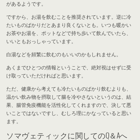
があるようです。
ですから、お湯を飲むことを推奨されています。逆に冷
たいものばかりだとあまり良くないとも。いつも暖かい
お茶やお湯を、ポットなどで持ち歩いて飲んでいたら、
いいともおっしゃっています。
白湯などを頻繁に飲むのもいいのかもしれません。
あくまでひとつの情報ということで、絶対視はせずに受
け取っていただければと思います。
ただ、健康から考えても冷たいものばかり飲むよりも、
温かい飲み物を摂取して腸を冷やさないというのは、結
果、腸管免疫機能を活性化してくれますので、決して悪
いことではないですし、むしろ理にかなっていると思い
ます。
ソマヴェティックに関してのQ＆Aへ