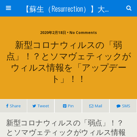
【蘇生（Resurrection）】大宇宙と人体の神秘を紐解く
2020年2月18日 • No Comments
新型コロナウィルスの「弱
点」！？とソマヴェティックが
ウィルス情報を「アップデー
ト」！！
Share
Tweet
Pin
Mail
SMS
新型コロナウィルスの「弱点」！？
とソマヴェティックがウィルス情報