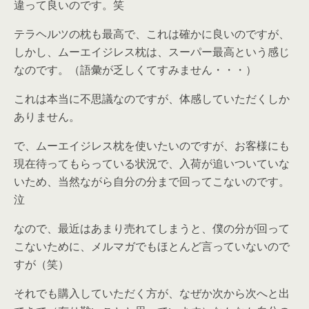
違って良いのです。笑
テラヘルツの枕も最高で、これは確かに良いのですが、
しかし、ムーエイジレス枕は、スーパー最高という感じ
なのです。（語彙が乏しくてすみません・・・）
これは本当に不思議なのですが、体感していただくしか
ありません。
で、ムーエイジレス枕を使いたいのですが、お客様にも
現在待ってもらっている状況で、入荷が追いついていな
いため、当然ながら自分の分まで回ってこないのです。
泣
なので、最近はあまり売れてしまうと、僕の分が回って
こないために、メルマガでもほとんど言っていないので
すが（笑）
それでも購入していただく方が、なぜか次から次へと出