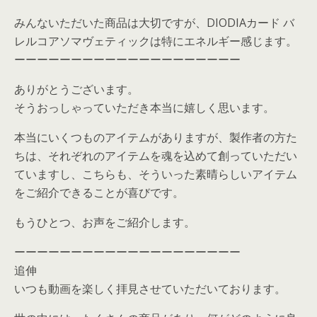
みんないただいた商品は大切ですが、DIODIAカード バ
レルコアソマヴェティックは特にエネルギー感じます。
ーーーーーーーーーーーーーーーーーーーー
ありがとうございます。
そうおっしゃっていただき本当に嬉しく思います。
本当にいくつものアイテムがありますが、製作者の方た
ちは、それぞれのアイテムを魂を込めて創っていただい
ていますし、こちらも、そういった素晴らしいアイテム
をご紹介できることが喜びです。
もうひとつ、お声をご紹介します。
ーーーーーーーーーーーーーーーーーーーー
追伸
いつも動画を楽しく拝見させていただいております。