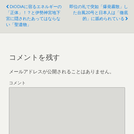
DiODiAに宿るエネルギーの
即位の礼で突如「爆発霧散」し
「正体」！？と伊勢神宮地下
た台風20号と日本人は「徹底
宮に隠されたあってはならな
的」に舐められている
い「聖遺物」
コメントを残す
メールアドレスが公開されることはありません。
コメント