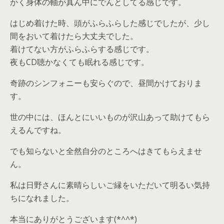
かく身体の軸が真ん中にでんとしてる感じです。
はじめ着けた時、頭がふらふらした感じでしたが、少し
間をおいて着けたら大丈夫でした。
着けてない方がふらふらする感じです。
夜もCD聴かなくても眠れる感じです。
奇跡のシンフォニーも安らぐので、昼間かけておりま
す。
世の中には、ほんとにいいものが沢山あって助けてもら
えるんですね。
でも知らないと全然自分のところへはきてもらえませ
ん。
私は日野さんに素晴らしいご縁をいただいて明るい気持
ちになれました。
本当にありがとうございます(*^^*)