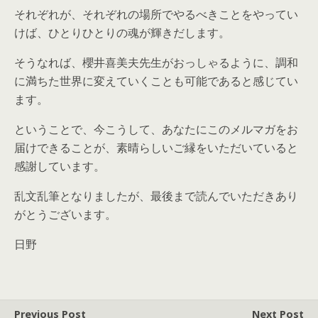
それぞれが、それぞれの場所でやるべきことをやってい
けば、ひとりひとりの魂が輝きだします。
そうなれば、櫻井喜美夫先生がおっしゃるように、調和
に満ちた世界に変えていくことも可能であると感じてい
ます。
ということで、今こうして、あなたにこのメルマガをお
届けできることが、素晴らしいご縁をいただいていると
感謝しています。
乱文乱筆となりましたが、最後まで読んでいただきあり
がとうございます。
日野
Previous Post
Next Post