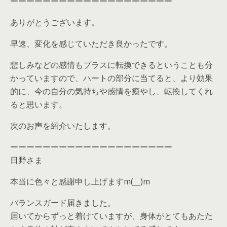
ーーーーーーーーーーーーーーーーーーーー
ありがとうございます。
早速、変化を感じていただき良かったです。
悲しみなどの感情もプラスに転換できるということも分
かっていますので、ハートの部分に当てると、より効果
的に、今の自分の気持ちや感情を癒やし、転換してくれ
ると思います。
次のお声を紹介いたします。
ーーーーーーーーーーーーーーーーーーーー
日野さま
本当に色々と感謝申し上げますm(__)m
バランスガード届きました。
届いてからずっと着けていますが、身体がとてもあたた