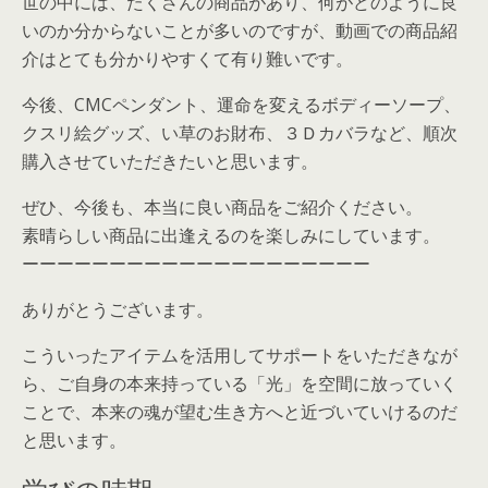
世の中には、たくさんの商品があり、何がどのように良
いのか分からないことが多いのですが、動画での商品紹
介はとても分かりやすくて有り難いです。
今後、CMCペンダント、運命を変えるボディーソープ、
クスリ絵グッズ、い草のお財布、３Ｄカバラなど、順次
購入させていただきたいと思います。
ぜひ、今後も、本当に良い商品をご紹介ください。
素晴らしい商品に出逢えるのを楽しみにしています。
ーーーーーーーーーーーーーーーーーーーー
ありがとうございます。
こういったアイテムを活用してサポートをいただきなが
ら、ご自身の本来持っている「光」を空間に放っていく
ことで、本来の魂が望む生き方へと近づいていけるのだ
と思います。