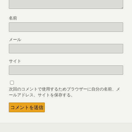
名前
メール
サイト
次回のコメントで使用するためブラウザーに自分の名前、メ
ールアドレス、サイトを保存する。