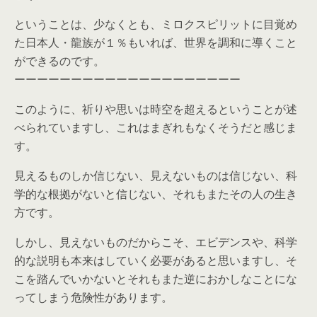
ということは、少なくとも、ミロクスピリットに目覚め
た日本人・龍族が１％もいれば、世界を調和に導くこと
ができるのです。
ーーーーーーーーーーーーーーーーーーーー
このように、祈りや思いは時空を超えるということが述
べられていますし、これはまぎれもなくそうだと感じま
す。
見えるものしか信じない、見えないものは信じない、科
学的な根拠がないと信じない、それもまたその人の生き
方です。
しかし、見えないものだからこそ、エビデンスや、科学
的な説明も本来はしていく必要があると思いますし、そ
こを踏んでいかないとそれもまた逆におかしなことにな
ってしまう危険性があります。