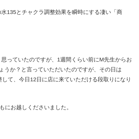
水135とチャクラ調整効果を瞬時にする凄い「商
思っていたのですが、1週間くらい前にM先生からお
しょうか？と言っていただいたのですが、その日は
整して、今日12日に店に来ていただける段取りになり
ともにお越しくださいました。
。