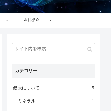
有料講座
カテゴリー
健康について
5
ミネラル
1