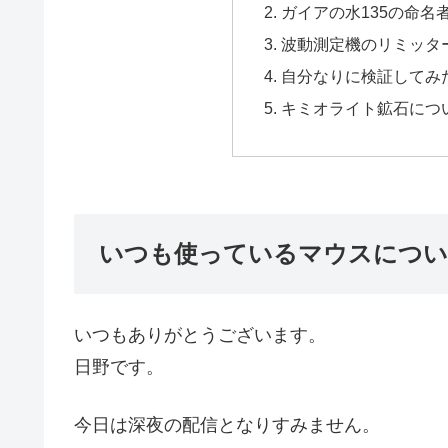
ガイアの水135の命名
波動測定機のリミッタ
自分なりに検証してみ
キミオライト鉱石につ
いつも使っているマウスにつ
いつもありがとうございます。
日野です。
今日は深夜の配信となりすみません。