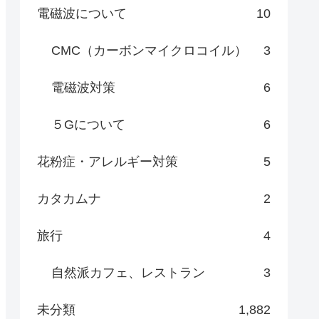
電磁波について
10
CMC（カーボンマイクロコイル）
3
電磁波対策
6
５Gについて
6
花粉症・アレルギー対策
5
カタカムナ
2
旅行
4
自然派カフェ、レストラン
3
未分類
1,882