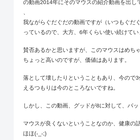
の動画2014年にそのマウスの紹介動画を出し
、
我ながらぐだぐだの動画ですが（いつもぐだぐだ
っているので、大方、6年くらい使い続けてい
賛否あるかと思いますが、このマウスはめち
ちょっと高いのですが、価値はあります。
落として壊したりということもあり、今ので3
えるつもりは今のところないですね。
しかし、この動画、グッドが8に対して、バッ
マウスが良くないということなのか、健康の
ほほ(-_-;)