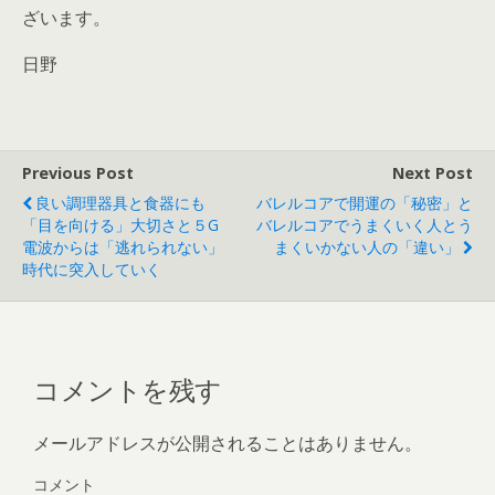
ざいます。
日野
Previous Post
Next Post
良い調理器具と食器にも
バレルコアで開運の「秘密」と
「目を向ける」大切さと５G
バレルコアでうまくいく人とう
電波からは「逃れられない」
まくいかない人の「違い」
時代に突入していく
コメントを残す
メールアドレスが公開されることはありません。
コメント