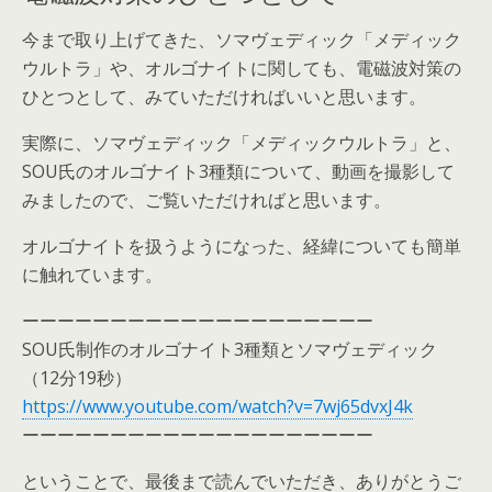
今まで取り上げてきた、ソマヴェディック「メディック
ウルトラ」や、オルゴナイトに関しても、電磁波対策の
ひとつとして、みていただければいいと思います。
実際に、ソマヴェディック「メディックウルトラ」と、
SOU氏のオルゴナイト3種類について、動画を撮影して
みましたので、ご覧いただければと思います。
オルゴナイトを扱うようになった、経緯についても簡単
に触れています。
ーーーーーーーーーーーーーーーーーーーー
SOU氏制作のオルゴナイト3種類とソマヴェディック
（12分19秒）
https://www.youtube.com/watch?v=7wj65dvxJ4k
ーーーーーーーーーーーーーーーーーーーー
ということで、最後まで読んでいただき、ありがとうご