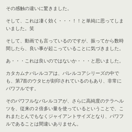
その感触の違いに驚きました。
そして、これは凄く効く・・・！！と単純に思ってしま
いました。笑
そして、動画でも言っているのですが、振ってから数時
間したら、良い事が起こっていることに気づきました。
あ・・・これは良いのではないか・・・と思いました。
カタカムナバレルコアは、バレルコアシリーズの中で
も、第7首のウタヒが刻印されているのもあり、非常に
パワフルです。
そのパワフルなバレルコアが、さらに高純度のテラヘル
ツを、従来の２倍多い量を使っているということで、こ
れまたとんでもなくジャイアントサイズとなり、パワフ
ルであることは間違いありません。