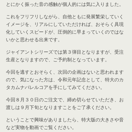
とにかく振った音の感触が個人的には気に入りました。
これをフリフリしながら、自他ともに発展繁栄していく
イメージを、リアルにしていただければ、おそらく具現
化していくスピードが、圧倒的に早まっていくのではな
いかと思わせる出来です。
ジャイアントシリーズでは第３弾目となりますが、受注
生産となりますので、ご予約制となっています。
今回を逃すとおそらく、次回の企画はないと思われます
ので、気になった方は、令和元年記念として、特大のカ
タカムナバレルコアを手にしてみてください。
今回８月３０日のご注文で、締め切らせていただき、お
渡しは９月下旬となりますことをご了承ください。
ということで興味がありましたら、特大版の大きさや音
など実物を動画でご覧ください。