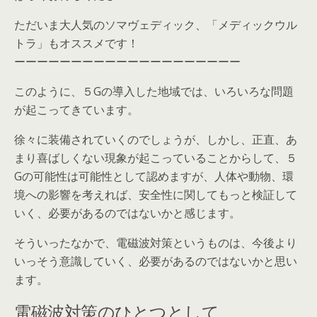
ただいま大人気のソマヴェディック、「メディックウル
トラ」もオススメです！
ーーーーーーーーーーーーーーーーーーーー
このように、５Gの導入した地域では、いろいろな問題
が起こってきています。
徐々に装備されていくのでしょうが、しかし、正直、あ
まり喜ばしくない現象が起こっていることからして、５
Gの可能性は可能性として認めますが、人体や動物、環
境への影響を考えれば、安全性に関してもっと検証して
いく、必要があるのではないかと感じます。
そういったなかで、電磁波対策というものは、今後より
いっそう意識していく、必要があるのではないかと思い
ます。
電磁波対策のひとつとして