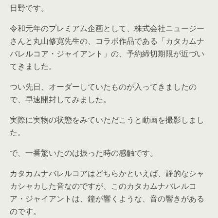
日野です。
令和元年のプレミアム企画として、株式会社ニュージー
さんと丸山修寛先生の、コラボ作品である「カタカムナ
バレルコア・ジャイアント」の、予約締切期限が近づい
てきました。
つい先日、オーダーしていたものが入ってきましたの
で、早速開封してみました。
実際に実物の状態をみていただこうと動画を撮影しまし
た。
で、一番驚いたのは振った時の感触です。
カタカムナバレルコアはどちらかといえば、静的なシャ
カシャカした音なのですが、このカタカムナバレルコ
ア・ジャイアントは、鐘が響くような、音の響きがある
のです。