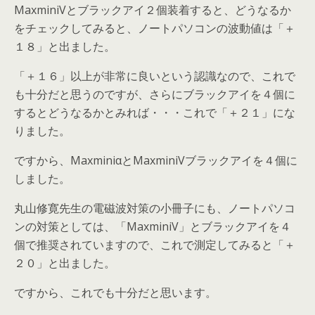
MaxminiVとブラックアイ２個装着すると、どうなるか
をチェックしてみると、ノートパソコンの波動値は「＋
１８」と出ました。
「＋１６」以上が非常に良いという認識なので、これで
も十分だと思うのですが、さらにブラックアイを４個に
するとどうなるかとみれば・・・これで「＋２１」にな
りました。
ですから、MaxminiαとMaxminiVブラックアイを４個に
しました。
丸山修寛先生の電磁波対策の小冊子にも、ノートパソコ
ンの対策としては、「MaxminiV」とブラックアイを４
個で推奨されていますので、これで測定してみると「＋
２０」と出ました。
ですから、これでも十分だと思います。