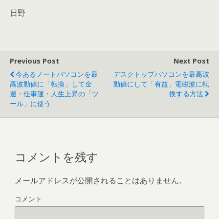
日野
Previous Post
Next Post
今あるノートパソコンを最
デスクトップパソコンを最高波
高波動値に「転換」して金
動値にして「有益」電磁波に転
運・仕事運・人生上昇の「ツ
換する方法
ール」に使う
コメントを残す
メールアドレスが公開されることはありません。
コメント