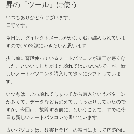
昇の「ツール」に使う
いつもありがとうございます。
日野です。
今日は、ダイレクトメールがかなり追い詰められていま
すので(;’∀’)簡潔にいきたいと思います。
少し前に普段使っているノートパソコンが調子が悪くな
った、といいましたがまだ壊れてはいないのですが、新
しいノートパソコンを購入して徐々にシフトしていま
す。
いつもは、ぶっ壊れてしまってから購入というパターン
が多くて、データなども消えてしまったりしていたので
すが、今回は、故障する前に、ということで、すでに今
日も新しいノートパソコンで書いています。
古いパソコンは、数霊セラピーの転写によって奇跡的に