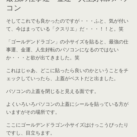
コン
そしてこれでも良かったのですが・・・ふと、気が付い
て、今はまっている「クスリエ」だ・・・！！と。笑
「ゴールデンドラゴン」の小サイズを貼ると、最強の仕
事運、金運、人生好転のパソコンになるのではない
か・・・と欲が出てきました。笑
これはじゃあ、どこに貼ったら良いのかということをチ
ェックしていったら、上蓋がベストだと出ました。
パソコンの上蓋を閉じると見える面です。
よくいろいろパソコンの上蓋にシールを貼っている方が
いますがその場所です。
ここにゴールデンドラゴン小サイズはけっこうぴったり
ですし、目立ちます。