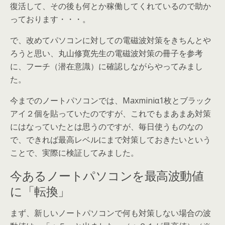
復活して、その後も何とか稼働してくれているので助か
っております・・・。
で、改めてパソコンに対しての電磁波対策をきちんとや
ろうと思い、丸山修寛先生の電磁波対策の冊子を参考
に、フーチ（潜在意識）に確認しながらやってみまし
た。
今までのノートパソコンでは、Maxminiα1枚とブラック
アイ２個を貼っていたのですが、これでもまあまあ対策
にはなっていたとは思うのですが、毎日使うものなの
で、できれば最高レベルにまで対策しておきたいという
ことで、実際に検証してみました。
今あるノートパソコンを最高波動値
に「転換」
まず、新しいノートパソコンで何も対策しない場合の波