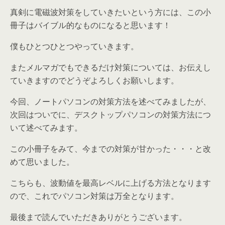
真剣に電磁波対策をしていきたいという方には、この小
冊子はバイブル的なものになると思います！
僕もひとつひとつやっていきます。
またメルマガでもできるだけ対策については、お伝えし
ていきますのでどうぞよろしくお願いします。
今回、ノートパソコンの対策方法を述べてみましたが、
次回はついでに、デスクトップパソコンの対策方法につ
いて述べてみます。
この小冊子をみて、今までの対策が甘かった・・・と改
めて思いました。
こちらも、波動値を最高レベルに上げる方法となります
ので、これでパソコン対策は万全となります。
最後まで読んでいただきありがとうございます。