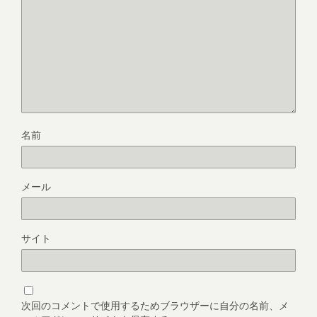
名前
メール
サイト
次回のコメントで使用するためブラウザーに自分の名前、メ