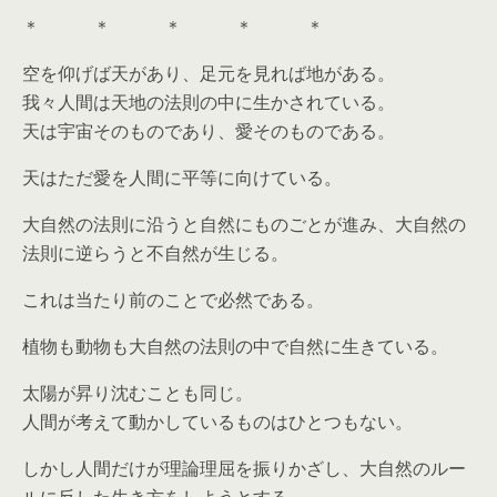
＊ ＊ ＊ ＊ ＊
空を仰げば天があり、足元を見れば地がある。
我々人間は天地の法則の中に生かされている。
天は宇宙そのものであり、愛そのものである。
天はただ愛を人間に平等に向けている。
大自然の法則に沿うと自然にものごとが進み、大自然の
法則に逆らうと不自然が生じる。
これは当たり前のことで必然である。
植物も動物も大自然の法則の中で自然に生きている。
太陽が昇り沈むことも同じ。
人間が考えて動かしているものはひとつもない。
しかし人間だけが理論理屈を振りかざし、大自然のルー