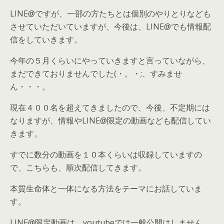
LINE@ですが、一部の方たちとは個別のやりとりなども
させていただいていますが、今後は、LINE@でも情報配
信をしていきます。
今年の５月くらいにやっていきますと言っていながら、
まだできておりませんでした(・。・;、すみませ
ん・・・。
現在４００名を超えてきましたので、今後、不定期には
なりますが、情報やLINE@限定の動画なども配信してい
きます。
すでに数分の動画を１０本くらいは収録していますの
で、こちらも、順次配信してきます。
本質生命体と一体になる方法をテーマにお話していま
す。
LINE@限定動画は、youtubeでは一般公開はしません。