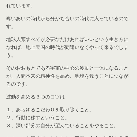
れています。
奪いあいの時代から分かち合いの時代に入っているので
す。
地球人類すべてが必要なだけあればいいという生き方に
なれば、地上天国の時代が間違いなくやって来るでしょ
う。
そのおおもとである宇宙の中心の波動と一体になること
が、人間本来の精神性を高め、地球を救うことにつなが
るのです。
波動を高める３つのコツは
１、あらゆるこだわりを取り除くこと。
２、行動に移すということ。
３、深い部分の自分が望んでいることをやること。