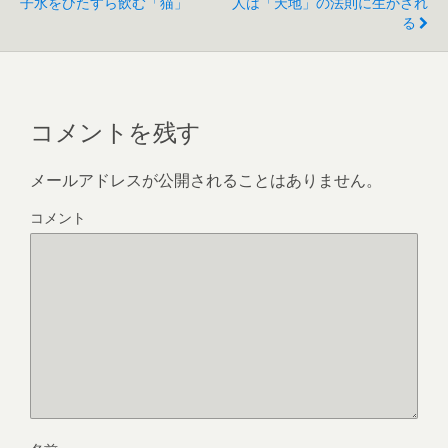
子水をひたすら飲む「猫」
人は「天地」の法則に生かされ
る
コメントを残す
メールアドレスが公開されることはありません。
コメント