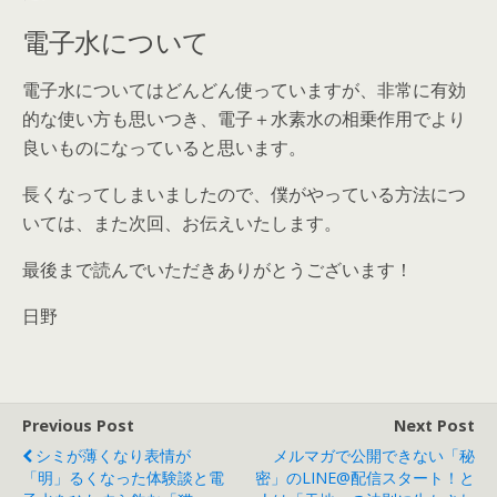
電子水について
電子水についてはどんどん使っていますが、非常に有効
的な使い方も思いつき、電子＋水素水の相乗作用でより
良いものになっていると思います。
長くなってしまいましたので、僕がやっている方法につ
いては、また次回、お伝えいたします。
最後まで読んでいただきありがとうございます！
日野
Previous Post
Next Post
シミが薄くなり表情が
メルマガで公開できない「秘
「明」るくなった体験談と電
密」のLINE@配信スタート！と