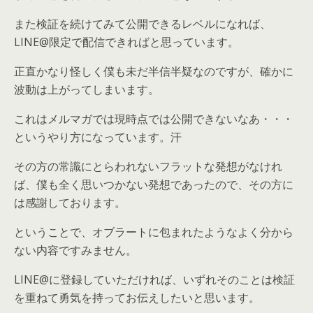
また検証を続けてみて公開できるレベルになれば、
LINE@限定で配信できればと思っています。
正直かなり怪しく僕も未だ半信半疑なのですが、確かに
波動は上がってしまいます。
これはメルマガでは現時点では公開できないなあ・・・
というやり方になっています。汗
その方の常識にとらわれないフラットな発想がなけれ
ば、僕も全く思いつかない発想であったので、その方に
は感謝しております。
ということで、オブラートに包まれたようなよく分から
ない内容ですみません。
LINE@に登録していただければ、いずれそのことは検証
を重ねて勇気を持ってお伝えしたいと思います。