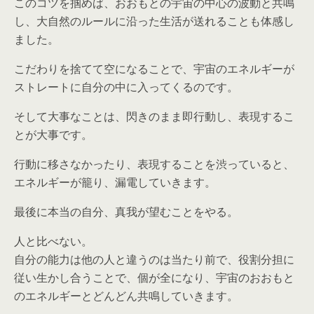
このコツを掴めば、おおもとの宇宙の中心の波動と共鳴
し、大自然のルールに沿った生活が送れることも体感し
ました。
こだわりを捨てて空になることで、宇宙のエネルギーが
ストレートに自分の中に入ってくるのです。
そして大事なことは、閃きのまま即行動し、表現するこ
とが大事です。
行動に移さなかったり、表現することを渋っていると、
エネルギーが籠り、漏電していきます。
最後に本当の自分、真我が望むことをやる。
人と比べない。
自分の能力は他の人と違うのは当たり前で、役割分担に
従い生かし合うことで、個が全になり、宇宙のおおもと
のエネルギーとどんどん共鳴していきます。