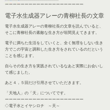
ーーーーーーーーーーーーーーーーーーーー
電子水生成器アレーの青柳社長の文章
電子水生成器アレーの青柳社長の文章を読んでいると、
そこに青柳社長の素敵な生き方が垣間見えてきます。
電子に満ちた生活をしていくと、全く無理をしない生き
方でこの宇宙と調和した生き方をされているのだという
ことを感じます。
自らその生き方を実践されているなあと実際にお会いし
て感じました。
あと４，５回だけ引用させていただきます。
「天地人」の「天」についてです。
ーーーーーーーーーーーーーーーーーーーー
◇電子水とイヤシロチ ～天～