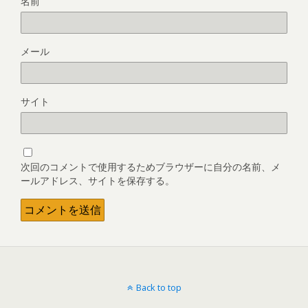
名前
メール
サイト
次回のコメントで使用するためブラウザーに自分の名前、メ
ールアドレス、サイトを保存する。
Back to top