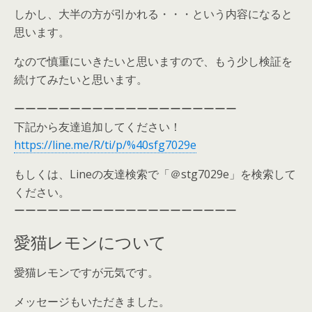
しかし、大半の方が引かれる・・・という内容になると
思います。
なので慎重にいきたいと思いますので、もう少し検証を
続けてみたいと思います。
ーーーーーーーーーーーーーーーーーーーー
下記から友達追加してください！
https://line.me/R/ti/p/%40sfg7029e
もしくは、Lineの友達検索で「＠stg7029e」を検索して
ください。
ーーーーーーーーーーーーーーーーーーーー
愛猫レモンについて
愛猫レモンですが元気です。
メッセージもいただきました。