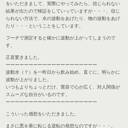
をいただきまして、実際にやってみたら、信じられない
結果が出たので検証をしていっていますが・・・、信じ
られない方法で、水の波動をあげたり、物の波動をあげ
たり・・・ということをしています。
フーチで測定すると確かに波動が上がってしまうので
す。
正直驚きました。
ーーーーーーーーーーーーーーーーーーーー
波動水（？）を一昨日から飲み始め、直ぐに、明らかに
波動が上がりました。
いつもよりちょっとだけ、寛容で心が広く、対人関係が
スムーズな自分がいるのです。
ーーーーーーーーーーーーーーーーーーーー
こういった感想をいただきました。
まさに悪を善に転じる逆転の発想なのですが・・・。