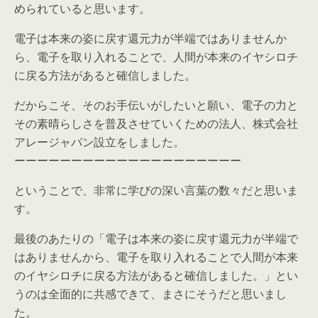
められていると思います。
電子は本来の姿に戻す還元力が半端ではありませんか
ら、電子を取り入れることで、人間が本来のイヤシロチ
に戻る方法があると確信しました。
だからこそ、そのお手伝いがしたいと願い、電子の力と
その素晴らしさを普及させていくための法人、株式会社
アレージャパン設立をしました。
ーーーーーーーーーーーーーーーーーーーー
ということで、非常に学びの深い言葉の数々だと思いま
す。
最後のあたりの「電子は本来の姿に戻す還元力が半端で
はありませんから、電子を取り入れることで人間が本来
のイヤシロチに戻る方法があると確信しました。」とい
うのは全面的に共感できて、まさにそうだと思いまし
た。