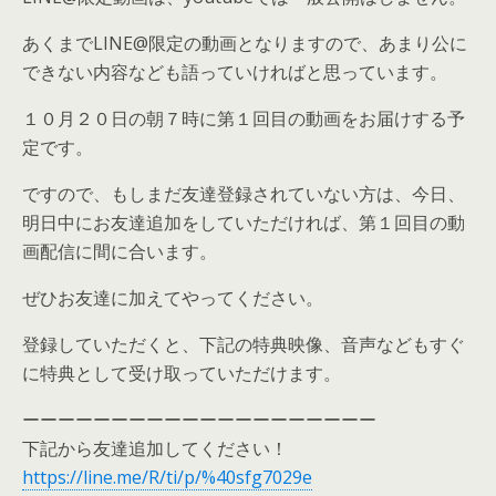
あくまでLINE@限定の動画となりますので、あまり公に
できない内容なども語っていければと思っています。
１０月２０日の朝７時に第１回目の動画をお届けする予
定です。
ですので、もしまだ友達登録されていない方は、今日、
明日中にお友達追加をしていただければ、第１回目の動
画配信に間に合います。
ぜひお友達に加えてやってください。
登録していただくと、下記の特典映像、音声などもすぐ
に特典として受け取っていただけます。
ーーーーーーーーーーーーーーーーーーーー
下記から友達追加してください！
https://line.me/R/ti/p/%40sfg7029e