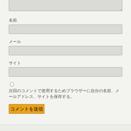
名前
メール
サイト
次回のコメントで使用するためブラウザーに自分の名前、メ
ールアドレス、サイトを保存する。