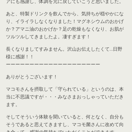
アにも感謝し、体調を元に戻していこうと思いました。
あと、特製ドリンクを飲んでから、気持ちが穏やかにな
り、イライラしなくなりました！マグネシウムのおかげ
か？アマニ油のおかげか？足の乾燥もなくなり、お肌が
ツルツルしてきましたよ。凄すぎます！
長くなりましてすみません。沢山お伝えしたくて…日野
様に感謝！！
ーーーーーーーーーーーーーーーーーーーー
ありがとうございます！
マコモさんを摂取して「守られている」というのは、本
当に不思議ですが・・・みなさまおっしゃっていただき
ます。
そしてそういう体験を聞いていると、何となく、自分も
そうであると思えてきますし、マコモ菌さんに改めて向