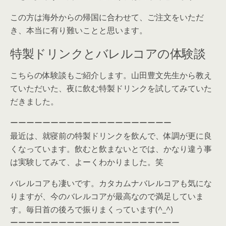
この方は海外からの帰国に合わせて、ご注文をいただ
き、本当に有り難いことと思います。
特製ドリンクとバレルコアの体験談
こちらの体験談もご紹介します。山田豊文先生から教え
ていただいた、夜に飲む特製ドリンクを試してみていた
だきました。
ーーーーーーーーーーーーーーーーーーーー
最近は、就寝前の特製ドリンクを飲んで、体調が更に良
くなっています。飲むと飲まないとでは、かなり違う事
は実験してみて、よーくわかりました。笑
バレルコアも凄いです。カタカムナバレルコアも気にな
りますが、今のバレルコアが最高なので満足していま
す。毎日首の後ろで振りまくっています(^_^)
ーーーーーーーーーーーーーーーーーーーーー