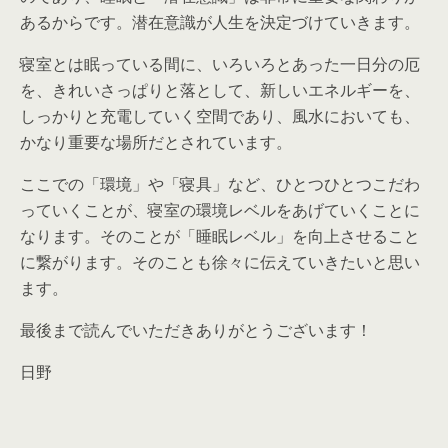
あるからです。潜在意識が人生を決定づけていきます。
寝室とは眠っている間に、いろいろとあった一日分の厄
を、きれいさっぱりと落として、新しいエネルギーを、
しっかりと充電していく空間であり、風水においても、
かなり重要な場所だとされています。
ここでの「環境」や「寝具」など、ひとつひとつこだわ
っていくことが、寝室の環境レベルをあげていくことに
なります。そのことが「睡眠レベル」を向上させること
に繋がります。そのことも徐々に伝えていきたいと思い
ます。
最後まで読んでいただきありがとうございます！
日野