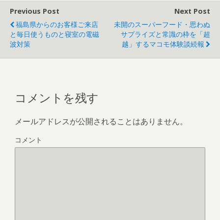
Previous Post
Next Post
福島県からのお客様ご来店
未開のスーパーフード・思わぬ
と毎日使うものと寝室の電磁
サプライズと常識の枠を「超
波対策
越」するマコモ体験談続報
コメントを残す
メールアドレスが公開されることはありません。
コメント