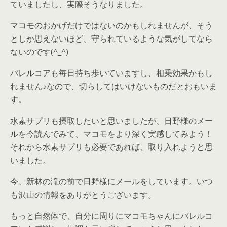
ていましたし、実際そうなりました。
マコモのおかげだけではないのかもしれませんが、そう
としか思えないほど、守られているような気がしてなら
ないのです(^_^)
バレルコアも毎日持ち歩いていますし、相乗効果かもし
れません♪なので、切らしてはいけないものだとおもいま
す。
水素サプリも摂取したいと思いましたが、日野様のメー
ルを今読んでみて、マコモをより深く実感してみよう！
それから水素サプリも必要であれば、取り入れようと思
いました。
今、新林の滝の前で日野様にメールをしています。いつ
も沢山の情報をありがとうございます。
もっと自然体で、自分に周りにマコモちゃんにバレルコ