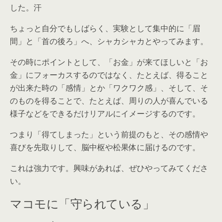
した。汗
ちょっと自分でもしばらく、実験として集中的に「眉
間」と「首の後ろ」へ、シャカシャカとやってみます。
その時にポイントとして、「お金」が来てほしいと「お
金」にフォーカスするのではなく、たとえば、得ること
が出来た時の「感情」とか「ワクワク感」、そして、そ
のものを得ることで、たとえば、周りの人が喜んでいる
様子などをできるだけリアルにイメージするのです。
つまり「得てしまった」という前提のもと、その感情や
喜びを先取りして、脳中枢や松果体に届けるのです。
これは強力です。興味があれば、ぜひやってみてくださ
い。
マコモに「守られている」