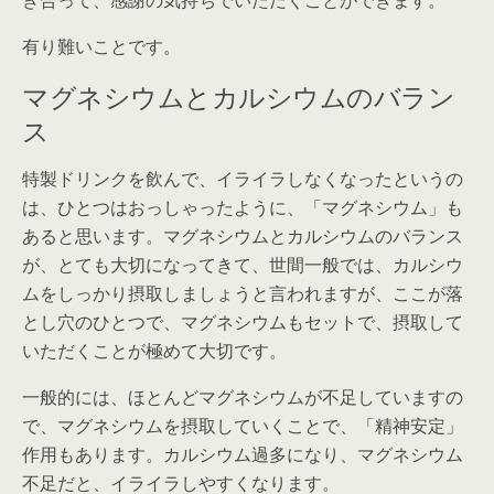
き合って、感謝の気持ちでいただくことができます。
有り難いことです。
マグネシウムとカルシウムのバラン
ス
特製ドリンクを飲んで、イライラしなくなったというの
は、ひとつはおっしゃったように、「マグネシウム」も
あると思います。マグネシウムとカルシウムのバランス
が、とても大切になってきて、世間一般では、カルシウ
ムをしっかり摂取しましょうと言われますが、ここが落
とし穴のひとつで、マグネシウムもセットで、摂取して
いただくことが極めて大切です。
一般的には、ほとんどマグネシウムが不足していますの
で、マグネシウムを摂取していくことで、「精神安定」
作用もあります。カルシウム過多になり、マグネシウム
不足だと、イライラしやすくなります。