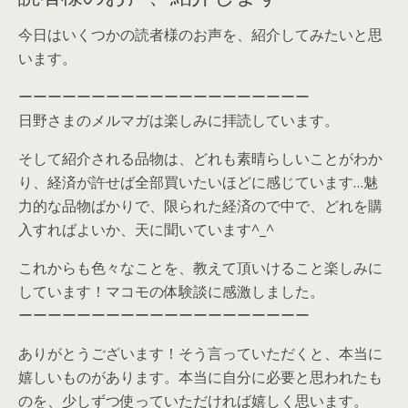
今日はいくつかの読者様のお声を、紹介してみたいと思
います。
ーーーーーーーーーーーーーーーーーーーー
日野さまのメルマガは楽しみに拝読しています。
そして紹介される品物は、どれも素晴らしいことがわか
り、経済が許せば全部買いたいほどに感じています…魅
力的な品物ばかりで、限られた経済ので中で、どれを購
入すればよいか、天に聞いています^_^
これからも色々なことを、教えて頂いけること楽しみに
しています！マコモの体験談に感激しました。
ーーーーーーーーーーーーーーーーーーーー
ありがとうございます！そう言っていただくと、本当に
嬉しいものがあります。本当に自分に必要と思われたも
のを、少しずつ使っていただければ嬉しく思います。