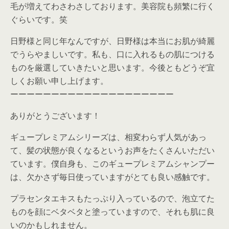
毛が増えてわさわさしております。美容院も頻繁に行く
ぐらいです。笑
日野様と同じ年なんですが、日野様は本当にお肌が綺麗
でうらやましいです。私も、口に入れるもの肌につける
ものを厳選していきたいと思います。今後ともどうぞ宜
しくお願い申し上げます。
ーーーーーーーーーーーーーーーーーーーー
ありがとうございます！
ギュープレミアムシリーズは、相変わらず人気があっ
て、髪の状態が良くなるというお声をたくさんいただい
ています。僕自身も、このギュープレミアムシャンプー
は、欠かさず毎日使っていますがとても良い感触です。
プラセンタエキスもたっぷり入っているので、泡立てた
ものを顔にベタベタと塗っていますので、それも肌に良
いのかもしれません。