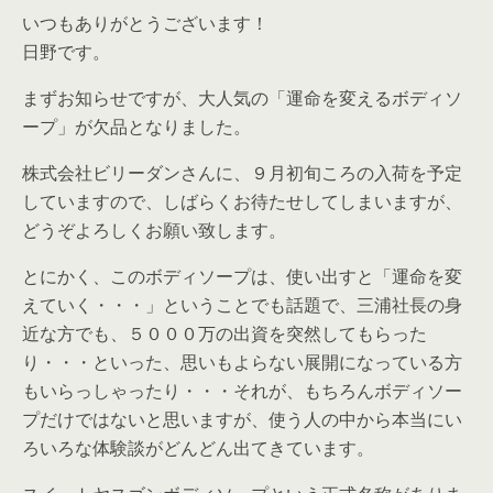
いつもありがとうございます！
日野です。
まずお知らせですが、大人気の「運命を変えるボディソ
ープ」が欠品となりました。
株式会社ビリーダンさんに、９月初旬ころの入荷を予定
していますので、しばらくお待たせしてしまいますが、
どうぞよろしくお願い致します。
とにかく、このボディソープは、使い出すと「運命を変
えていく・・・」ということでも話題で、三浦社長の身
近な方でも、５０００万の出資を突然してもらった
り・・・といった、思いもよらない展開になっている方
もいらっしゃったり・・・それが、もちろんボディソー
プだけではないと思いますが、使う人の中から本当にい
ろいろな体験談がどんどん出てきています。