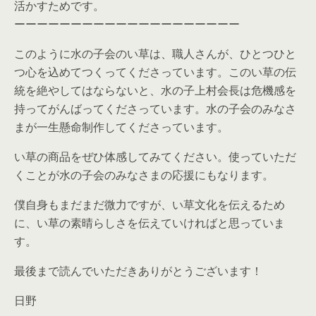
活かすためです。
ーーーーーーーーーーーーーーーーーーーー
このように水の子会のい草は、職人さんが、ひとつひと
つ心を込めてつくってくださっています。このい草の伝
統を絶やしてはならないと、水の子上村会長は危機感を
持ってがんばってくださっています。水の子会のみなさ
まが一生懸命制作してくださっています。
い草の商品をぜひ体感してみてください。使っていただ
くことが水の子会のみなさまの応援にもなります。
僕自身もまだまだ微力ですが、い草文化を伝えるため
に、い草の素晴らしさを伝えていければと思っていま
す。
最後まで読んでいただきありがとうございます！
日野