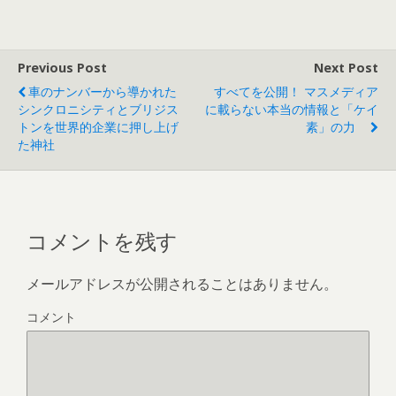
Previous Post
Next Post
車のナンバーから導かれた
すべてを公開！ マスメディア
シンクロニシティとブリジス
に載らない本当の情報と「ケイ
トンを世界的企業に押し上げ
素」の力
た神社
コメントを残す
メールアドレスが公開されることはありません。
コメント