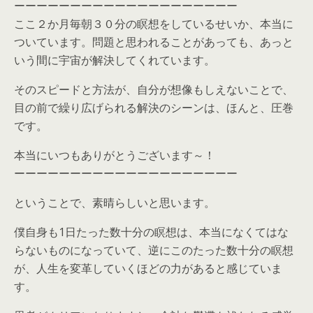
ーーーーーーーーーーーーーーーーーーーー
ここ２か月毎朝３０分の瞑想をしているせいか、本当に
ついています。問題と思われることがあっても、あっと
いう間に宇宙が解決してくれています。
そのスピードと方法が、自分が想像もしえないことで、
目の前で繰り広げられる解決のシーンは、ほんと、圧巻
です。
本当にいつもありがとうございます～！
ーーーーーーーーーーーーーーーーーーーー
ということで、素晴らしいと思います。
僕自身も1日たった数十分の瞑想は、本当になくてはな
らないものになっていて、逆にこのたった数十分の瞑想
が、人生を変革していくほどの力があると感じていま
す。