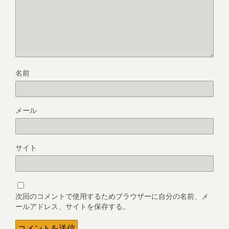
名前
メール
サイト
次回のコメントで使用するためブラウザーに自分の名前、メ
ールアドレス、サイトを保存する。