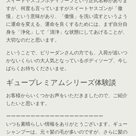
スイートヤスゴンボディソープという正式名称がありま
すが、何度も言っていますがスイートヤスゴンが「傲
慢」という意味があり、「傲慢」を洗い流すというよう
に運命を変える、運命を良くするためには、まず自分自
身を「浄化」して「清浄」な状態にしてあげることが、
大切なのだと思います。
ということで、ビリーダンさんの方でも、入荷が追いつ
かないくらいの大人気となっているボディソープ、今し
ばらくお待ちくださいませ。
ギュープレミアムシリーズ体験談
お客様からいくつかお声をいただきましたので、ご紹介
したいと思います。
ーーーーーーーーーーーーーーーーーーーー
いつも素晴らしい情報をありがとうございます。ギュー
シャンプーは、元々髪の毛が多いのですが、さらに髪の