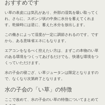
おすすめです
い草の表皮には気孔があり、外部の湿気を吸い取ってく
れ、さらに、スポンジ状の中身に水分を蓄えてくれま
す。乾燥時には逆に、蓄えた水分を放出します。
この働きによって湿度が一定に調節されるのです。です
から、ある意味省エネにもなります。
エアコンをなるべく控えたい方は、まずこの本物のい草
のある環境をつくってあげるだけでも、快適な環境をつ
くっていただけます。
水の子会の寝ござ、い草ジュータンは限定となりますの
で、なくなり次第終了となります。
水の子会の「い草」の特徴
ここで改めて、水の子会のい草の特徴についてまとめて