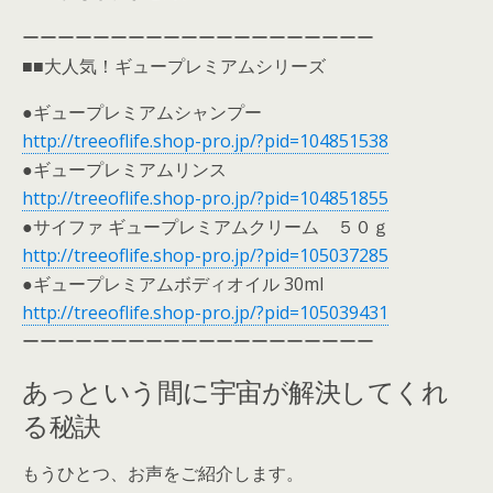
ーーーーーーーーーーーーーーーーーーーー
■■大人気！ギュープレミアムシリーズ
●ギュープレミアムシャンプー
http://treeoflife.shop-pro.jp/?pid=104851538
●ギュープレミアムリンス
http://treeoflife.shop-pro.jp/?pid=104851855
●サイファ ギュープレミアムクリーム ５０ｇ
http://treeoflife.shop-pro.jp/?pid=105037285
●ギュープレミアムボディオイル 30ml
http://treeoflife.shop-pro.jp/?pid=105039431
ーーーーーーーーーーーーーーーーーーーー
あっという間に宇宙が解決してくれ
る秘訣
もうひとつ、お声をご紹介します。