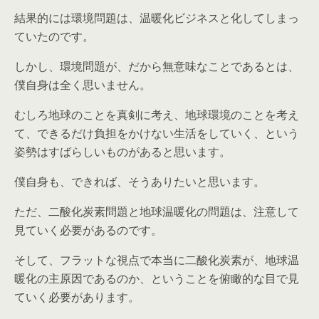
結果的には環境問題は、温暖化ビジネスと化してしまっ
ていたのです。
しかし、環境問題が、だから無意味なことであるとは、
僕自身は全く思いません。
むしろ地球のことを真剣に考え、地球環境のことを考え
て、できるだけ負担をかけない生活をしていく、という
姿勢はすばらしいものがあると思います。
僕自身も、できれば、そうありたいと思います。
ただ、二酸化炭素問題と地球温暖化の問題は、注意して
見ていく必要があるのです。
そして、フラットな視点で本当に二酸化炭素が、地球温
暖化の主原因であるのか、ということを俯瞰的な目で見
ていく必要があります。