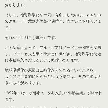
分かります。
そして、地球温暖化を一気に有名にしたのは、アメリカ
のアル・ゴア元副大統領の功績が、大きいとされていま
す。
それが『不都合な真実』です。
この功績によって、アル・ゴアはノーベル平和賞を受賞
し、アメリカ人も事の重大さに気づき、地球温暖化問題
に本腰を入れだしたという経緯があります。
地球温暖化の原因は二酸化炭素であるということを、
大々的に世界的に広めたという意味では、その功績は大
きいものがあります。
1997年には、京都市で「温暖化防止京都会議」が開かれ
ます。