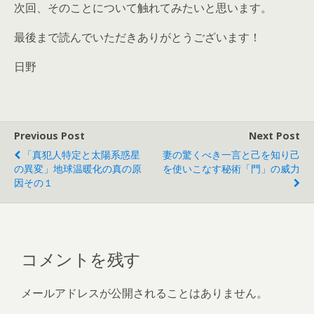
次回、そのことについて触れてみたいと思います。
最後まで読んでいただきありがとうございます！
日野
Previous Post
Next Post
「真犯人特定と太陽系惑星
妻の驚くべき一言と己を知り己
の異変」地球温暖化の真の原
を使いこなす秘術「門」の威力
因その１
コメントを残す
メールアドレスが公開されることはありません。