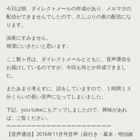
今日は朝、ダイレクトメールの作成があり、メルマガの
配信ができませんでしたので、久しぶりの夜の配信にな
ります。
深夜にすみません。
簡潔にいきたいと思います。
ここ数ヶ月は、ダイレクトメールとともに、音声通信を
お届けしているのですが、今回も何とか作成できまし
た。
またあまり考えずに、話をしていますので、１時間１３
分くらいの長い音声になってしまいました。
下記、you tubeにもアップしましたので、興味があれ
ば、ご覧ください。
ーーーーーーーーーーーーーーーーーーーーー
【音声通信】2016年11月号音声（萩行き・幕末・明治維