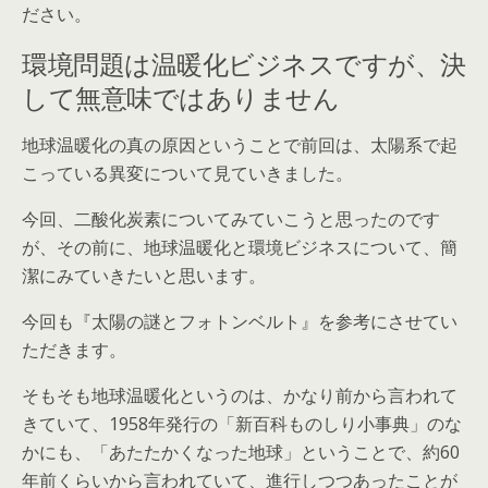
ださい。
環境問題は温暖化ビジネスですが、決
して無意味ではありません
地球温暖化の真の原因ということで前回は、太陽系で起
こっている異変について見ていきました。
今回、二酸化炭素についてみていこうと思ったのです
が、その前に、地球温暖化と環境ビジネスについて、簡
潔にみていきたいと思います。
今回も『太陽の謎とフォトンベルト』を参考にさせてい
ただきます。
そもそも地球温暖化というのは、かなり前から言われて
きていて、1958年発行の「新百科ものしり小事典」のな
かにも、「あたたかくなった地球」ということで、約60
年前くらいから言われていて、進行しつつあったことが