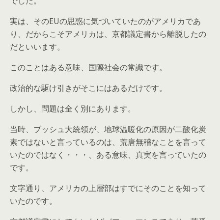
でした。
実は、そのEUの思惑に気づいていたのがアメリカであ
り、だからこそアメリカは、京都議定書から離脱したの
だといいます。
このことはある意味、国際社会の常識です。
政治的な駆け引きがそこにはあるだけです。
しかし、問題は全く別にあります。
当時、ブッシュ大統領が、地球温暖化の原因が二酸化炭
素ではないと言っているのは、荒唐無稽なことを言って
いたのではなく・・・、ある意味、真実を言っていたの
です。
文字通り、アメリカの上層部はすでにそのことを知って
いたのです。