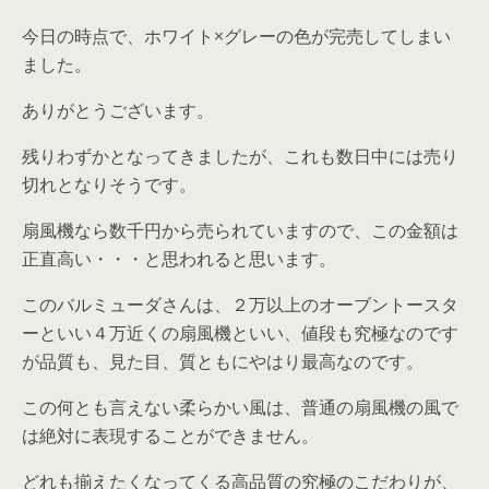
今日の時点で、ホワイト×グレーの色が完売してしまい
ました。
ありがとうございます。
残りわずかとなってきましたが、これも数日中には売り
切れとなりそうです。
扇風機なら数千円から売られていますので、この金額は
正直高い・・・と思われると思います。
このバルミューダさんは、２万以上のオーブントースタ
ーといい４万近くの扇風機といい、値段も究極なのです
が品質も、見た目、質ともにやはり最高なのです。
この何とも言えない柔らかい風は、普通の扇風機の風で
は絶対に表現することができません。
どれも揃えたくなってくる高品質の究極のこだわりが、