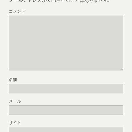
コメント
名前
メール
サイト