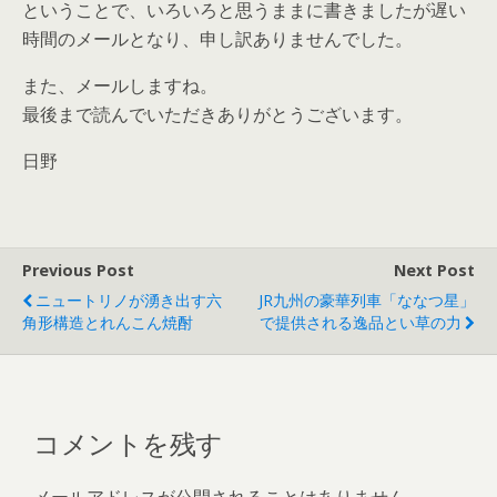
ということで、いろいろと思うままに書きましたが遅い
時間のメールとなり、申し訳ありませんでした。
また、メールしますね。
最後まで読んでいただきありがとうございます。
日野
Previous Post
Next Post
ニュートリノが湧き出す六
JR九州の豪華列車「ななつ星」
角形構造とれんこん焼酎
で提供される逸品とい草の力
コメントを残す
メールアドレスが公開されることはありません。