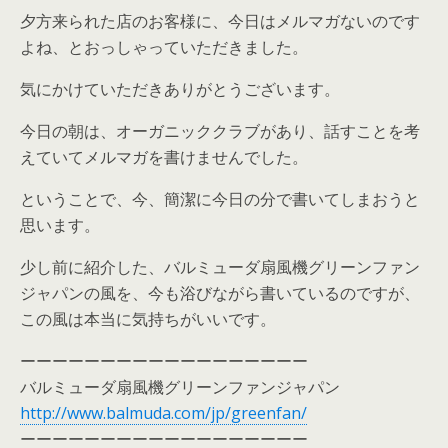
夕方来られた店のお客様に、今日はメルマガないのです
よね、とおっしゃっていただきました。
気にかけていただきありがとうございます。
今日の朝は、オーガニッククラブがあり、話すことを考
えていてメルマガを書けませんでした。
ということで、今、簡潔に今日の分で書いてしまおうと
思います。
少し前に紹介した、バルミューダ扇風機グリーンファン
ジャパンの風を、今も浴びながら書いているのですが、
この風は本当に気持ちがいいです。
ーーーーーーーーーーーーーーーーーー
バルミューダ扇風機グリーンファンジャパン
http://www.balmuda.com/jp/greenfan/
ーーーーーーーーーーーーーーーーーー