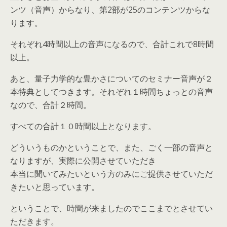
ンツ（音声）からなり、第2部が25のコンテンツからな
ります。
それぞれ4時間以上の音声になるので、合計これで8時間
以上。
あと、量子力学的な豊かさについてのセミナー音声が２
本特典としてつきます。それぞれ１時間ちょっとの音声
なので、合計２時間。
すべての合計１０時間以上となります。
どういうものかということで、また、ごく一部の音声と
なりますが、実際に公開させていただき
本当に聞いてみたいという方のみにご提供させていただ
きたいと思っています。
ということで、時間が来ましたのでここまでとさせてい
ただきます。