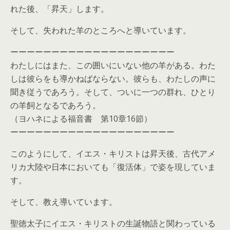
れた後、「昇天」します。
そして、失われた羊のところへと導いています。
ーーーーーーーーーーーーーーーーーーーー
わたしにはまた、この囲いにいない他の羊がある。わた
しは彼らをも導かねばならない。彼らも、わたしの声に
聞き従うであろう。そして、ついに一つの群れ、ひとり
の羊飼となるであろう。
（ヨハネによる福音書 第10章16節）
ーーーーーーーーーーーーーーーーーーーー
このようにして、イエス・キリストは昇天後、古代アメ
リカ大陸や日本においても「復活体」で姿を現していま
す。
そして、教え導いています。
聖徳太子にイエス・キリストの生誕物語と関わっている