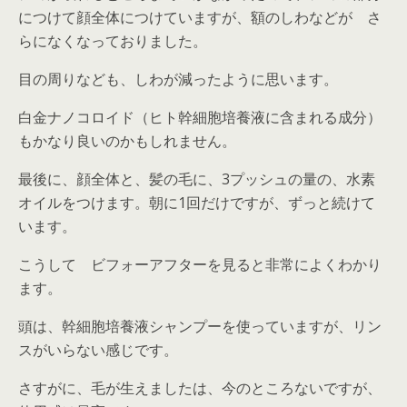
につけて顔全体につけていますが、額のしわなどが さ
らになくなっておりました。
目の周りなども、しわが減ったように思います。
白金ナノコロイド（ヒト幹細胞培養液に含まれる成分）
もかなり良いのかもしれません。
最後に、顔全体と、髪の毛に、3プッシュの量の、水素
オイルをつけます。朝に1回だけですが、ずっと続けて
います。
こうして ビフォーアフターを見ると非常によくわかり
ます。
頭は、幹細胞培養液シャンプーを使っていますが、リン
スがいらない感じです。
さすがに、毛が生えましたは、今のところないですが、