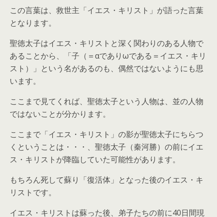
この言葉は、救世主「イエス・キリスト」が語った言葉
となります。
聖徳太子はイエス・キリストと深く関わりのある人物で
あることから、「子（＝αでありωである＝イエス・キリ
スト）」という名があるのも、偶然ではないようにも思
います。
ここまで見てくれば、聖徳太子という人物は、並の人物
ではないことが分かります。
ここまで「イエス・キリスト」の影が聖徳太子にちらつ
くということは・・・、聖徳太子（秦河勝）の前にイエ
ス・キリストが降臨していた可能性があります。
もちろん死して蘇り「復活体」となった後のイエス・キ
リストです。
イエス・キリストは蘇った後、弟子たちの前に40日間現