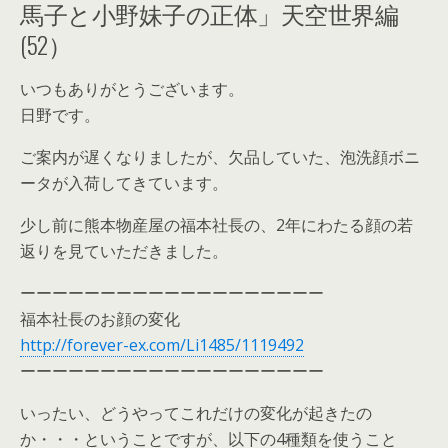
馬子と小野妹子の正体」天空世界編
(52）
いつもありがとうございます。
日野です。
ご案内が遅くなりましたが、欠品していた、泡洗顔ボニ
ータが入荷してきています。
少し前に熊本物産屋の福本社長の、2年にわたる顔の若
返りを見ていただきました。
ーーーーーーーーーーーーーーーーーーー
福本社長のお顔の変化
http://forever-ex.com/Li1485/1119492
ーーーーーーーーーーーーーーーーーーー
いったい、どうやってこれだけの変化が起きたの
か・・・ということですが、以下の4種類を使うこと