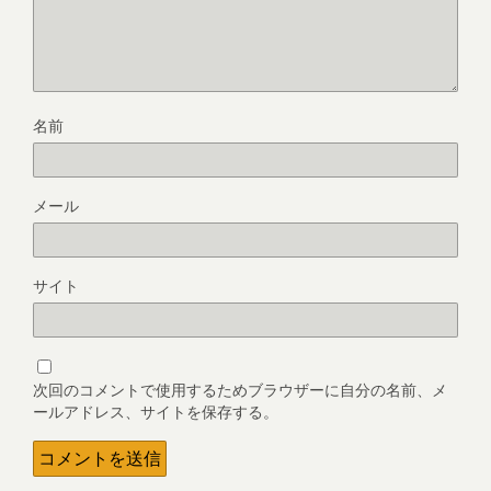
名前
メール
サイト
次回のコメントで使用するためブラウザーに自分の名前、メ
ールアドレス、サイトを保存する。