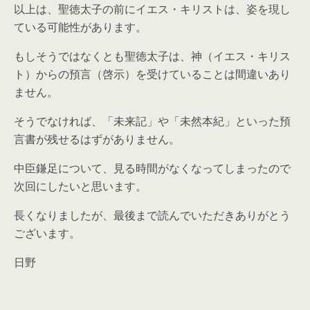
以上は、聖徳太子の前にイエス・キリストは、姿を現し
ている可能性があります。
もしそうではなくとも聖徳太子は、神（イエス・キリス
ト）からの預言（啓示）を受けていることは間違いあり
ません。
そうでなければ、「未来記」や「未然本紀」といった預
言書が残せるはずがありません。
中臣鎌足について、見る時間がなくなってしまったので
次回にしたいと思います。
長くなりましたが、最後まで読んでいただきありがとう
ございます。
日野