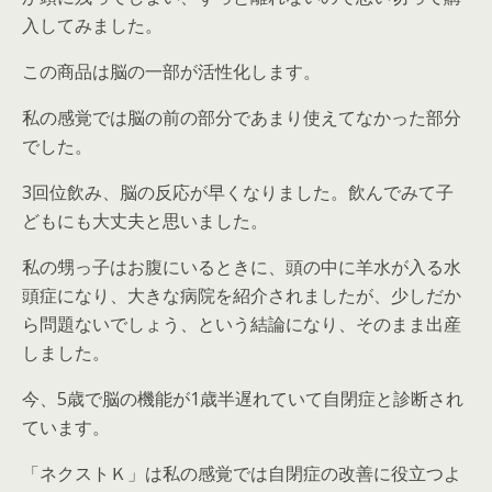
入してみました。
この商品は脳の一部が活性化します。
私の感覚では脳の前の部分であまり使えてなかった部分
でした。
3回位飲み、脳の反応が早くなりました。飲んでみて子
どもにも大丈夫と思いました。
私の甥っ子はお腹にいるときに、頭の中に羊水が入る水
頭症になり、大きな病院を紹介されましたが、少しだか
ら問題ないでしょう、という結論になり、そのまま出産
しました。
今、5歳で脳の機能が1歳半遅れていて自閉症と診断され
ています。
「ネクストＫ」は私の感覚では自閉症の改善に役立つよ