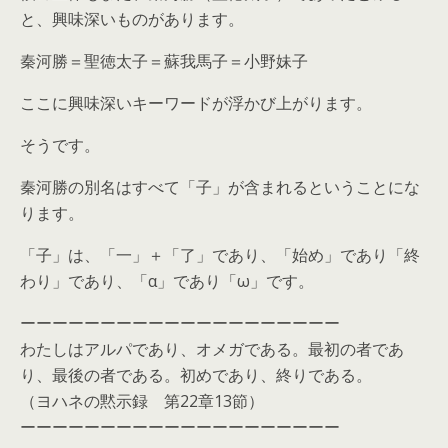
と、興味深いものがあります。
秦河勝＝聖徳太子＝蘇我馬子＝小野妹子
ここに興味深いキーワードが浮かび上がります。
そうです。
秦河勝の別名はすべて「子」が含まれるということにな
ります。
「子」は、「一」＋「了」であり、「始め」であり「終
わり」であり、「α」であり「ω」です。
ーーーーーーーーーーーーーーーーーーーー
わたしはアルパであり、オメガである。最初の者であ
り、最後の者である。初めであり、終りである。
（ヨハネの黙示録 第22章13節）
ーーーーーーーーーーーーーーーーーーーー