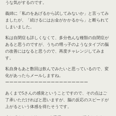
うな気がするのです。
義姉に「私のをあげるから試してみないか」と言ってみ
ましたが、「続けるにはお金がかかるから」と断られて
しまいました。
私は自閉症も詳しくなくて、多分色んな種類の自閉症が
あると思うのですが、うちの甥っ子のようなタイプの脳
の改善にはなると思うので、再度チャレンジしてみま
す。
私自身もあと数回は飲んでみたいと思っているので、変
化があったらメールしますね。
ーーーーーーーーーーーーーーーーーーーー
あくまでSさんの感覚ということですので、その点はご
了承いただければと思いますが、脳の反応のスピードが
上がるという体感を得たそうです。