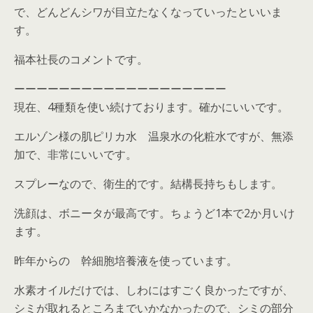
で、どんどんシワが目立たなくなっていったといいま
す。
福本社長のコメントです。
ーーーーーーーーーーーーーーーーーーー
現在、4種類を使い続けております。確かにいいです。
エルゾン様の肌ピリカ水 温泉水の化粧水ですが、無添
加で、非常にいいです。
スプレーなので、衛生的です。結構長持ちもします。
洗顔は、ボニータが最高です。ちょうど1本で2か月いけ
ます。
昨年からの 幹細胞培養液を使っています。
水素オイルだけでは、しわにはすごく良かったですが、
シミが取れるところまでいかなかったので、シミの部分