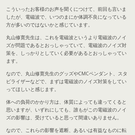
こういったお客様のお声を聞くにつけて、前回も言いま
したが、電磁波で、いつのまにか体調不良になっている
方が多いのではないかと感じています。
丸山修寛先生は、これを電磁波というより電磁波のノイ
ズが問題であるとおっしゃっていて、電磁波のノイズ対
策を、しっかりとしていく必要があるとおっしゃってい
ます。
なので、丸山修寛先生のグッズやCMCペンダント、スタ
ビライザーなどで、まずは電磁波のノイズ対策をしてい
ってほしいと感じます。
体への負荷のかかり方は、体質によっても違ってくると
思いますが、いずれにしても、誰もがこの電磁波のノイ
ズの影響は、受けていると思って間違いありません。
なので、これらの影響を遮断、あるいは有益なものに転