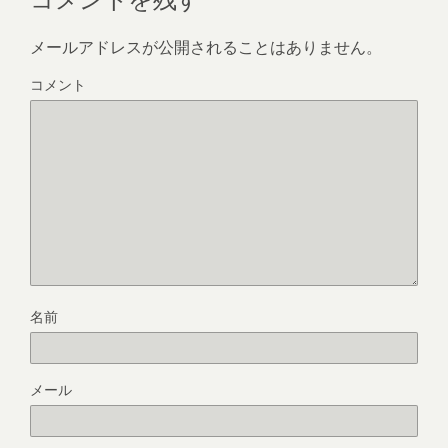
メールアドレスが公開されることはありません。
コメント
名前
メール