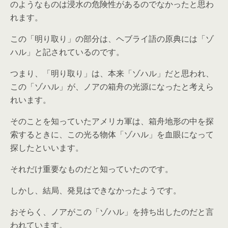
のようなものは浸水の危険性があるのでなかったと思わ
れます。
この「明り取り」の部分は、ヘブライ語の原典には「ゾ
ハル」と記されているのです。
つまり、「明り取り」は、本来「ゾハル」だと思われ、
この「ゾハル」が、ノアの箱舟の光源になったと考えら
れいます。
そのことを知っていたアメリカ軍は、箱舟地形の中を探
索するときに、この光る物体「ゾハル」を血眼になって
探したといいます。
それだけ重要なものだと知っていたのです。
しかし、結局、発見はできなかったようです。
おそらく、ノアがこの「ゾハル」を持ち出したのだと言
われています。