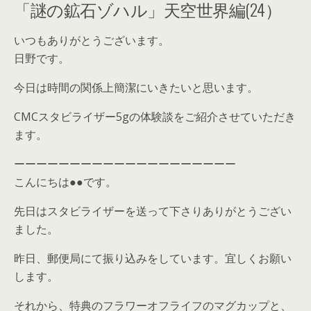
「謎の鉱石ゾハル」天空世界編(24）
いつもありがとうございます。
日野です。
今日は時間の関係上簡潔にいきたいと思います。
CMCスタビライザー5gの体験談をご紹介させていただき
ます。
ーーーーーーーーーーーーーーーーーーーー
こんにちは●●です。
先日はスタビライザーを送って下さりありがとうござい
ました。
昨日、郵便局にて振り込みをしています。宜しくお願い
します。
それから、特典のフラワーオフライフのマグカップと、