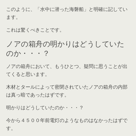
このように、「水中に潜った海磐船」と明確に記してい
ます。
これは驚くべきことです。
ノアの箱舟の明かりはどうしていた
のか・・・？
ノアの箱舟において、もうひとつ、疑問に思うことが出
てくると思います。
木材とタールによって密閉されていたノアの箱舟の内部
は真っ暗であったはずです。
明かりはどうしていたのか・・・？
今から４５００年前電灯のようなものはなかったはずで
す。