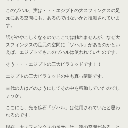
このゾハル、実は・・・エジプトの大スフィンクスの足
元にある空間にも、あるのではないかと推測されていま
す。
話がややこしくなるのでここでは触れませんが、なぜ大
スフィンクスの足元の空間に「ゾハル」があるのかとい
えば、エジプトでもこのゾハルは使われていたのです。
そう・・・エジプトの三大ピラミッドです！！
エジプトの三大ピラミッドの中も真っ暗闇です。
古代の人はどのようにしてその中を移動していたのでし
ょうか。
ここにも、光る鉱石「ゾハル」は使用されていたと思わ
れるのです。
現在、大スフィンクスの足元には、謎の空間があること