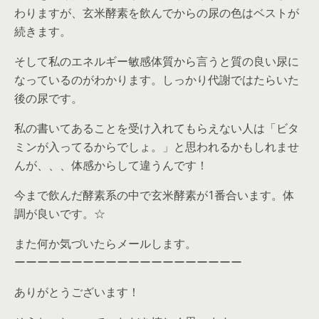
わりますが、玄米酵素を飲んでからの尿の色はベストが
続きます。
そして私のエネルギー敏感体質から言うと質の良い尿に
なっているのがわかります。しっかり代謝ではたらいた
後の尿です。
私の書いてあることを受け入れてもらえない人は「ビタ
ミンが入ってるからでしょ。」と思われるかもしれませ
んが、、、体感からして違うんです！
今まで飲んだ酵素系の中で玄米酵素が1番合います。体
調が良いです。☆
また何か気づいたらメールします。
ーーーーーーーーーーーーーーーーーーーー
ありがとうございます！