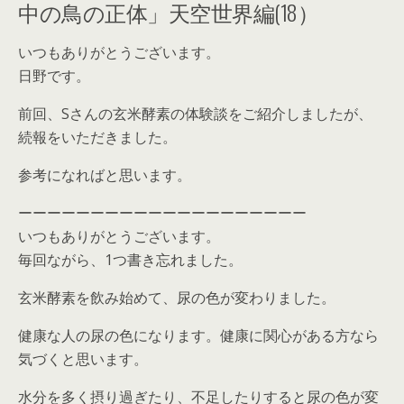
中の鳥の正体」天空世界編(18）
いつもありがとうございます。
日野です。
前回、Sさんの玄米酵素の体験談をご紹介しましたが、
続報をいただきました。
参考になればと思います。
ーーーーーーーーーーーーーーーーーーーー
いつもありがとうございます。
毎回ながら、1つ書き忘れました。
玄米酵素を飲み始めて、尿の色が変わりました。
健康な人の尿の色になります。健康に関心がある方なら
気づくと思います。
水分を多く摂り過ぎたり、不足したりすると尿の色が変