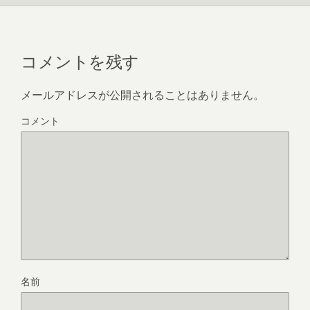
コメントを残す
メールアドレスが公開されることはありません。
コメント
名前