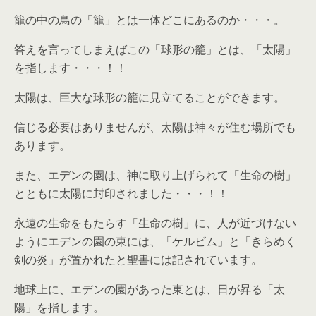
籠の中の鳥の「籠」とは一体どこにあるのか・・・。
答えを言ってしまえばこの「球形の籠」とは、「太陽」
を指します・・・！！
太陽は、巨大な球形の籠に見立てることができます。
信じる必要はありませんが、太陽は神々が住む場所でも
あります。
また、エデンの園は、神に取り上げられて「生命の樹」
とともに太陽に封印されました・・・！！
永遠の生命をもたらす「生命の樹」に、人が近づけない
ようにエデンの園の東には、「ケルビム」と「きらめく
剣の炎」が置かれたと聖書には記されています。
地球上に、エデンの園があった東とは、日が昇る「太
陽」を指します。