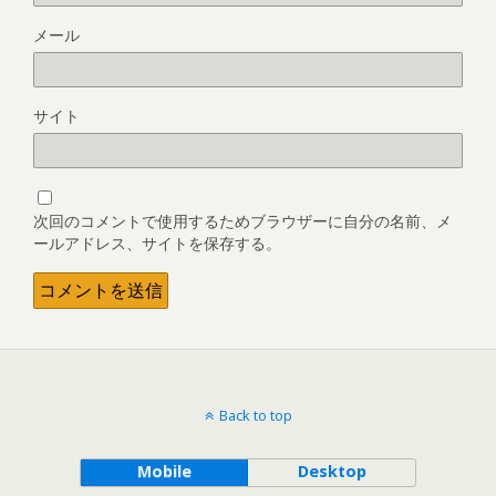
メール
サイト
次回のコメントで使用するためブラウザーに自分の名前、メ
ールアドレス、サイトを保存する。
Back to top
Mobile
Desktop