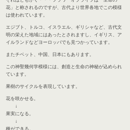
花」と称されるのですが、古代より世界各地でこの模様
は使われています。
エジブト、トルコ、イスラエル、ギリシャなど、古代文
明の栄えた地域にはあったとされますし、イギリス、ア
イルランドなどヨーロッパでも見つかっています。
またチベット、中国、日本にもあります。
この神聖幾何学模様には、創造と生命の神秘が込められ
ています。
果樹のサイクルを表現しています。
花を咲かせる。
↓
果実になる。
↓
種ができる。