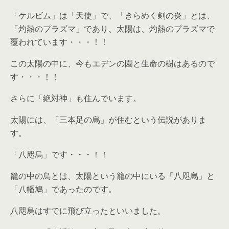
「ケルビム」は「天使」で、「きらめく剣の炎」とは、
「灼熱のプラズマ」であり、太陽は、灼熱のプラズマで
覆われています・・・！！
この太陽の中に、今もエデンの園と生命の樹はあるので
す・・・！！
さらに「絶対神」も住んでいます。
太陽には、「三本足の烏」が住むという伝説がありま
す。
「八咫烏」です・・・！！
籠の中の鳥とは、太陽という籠の中にいる「八咫烏」と
「八幡鳩」であったのです。
八咫烏はすでに飛び立ったといいました。