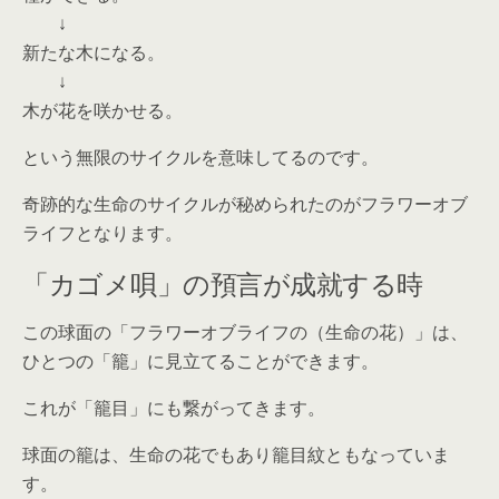
↓
新たな木になる。
↓
木が花を咲かせる。
という無限のサイクルを意味してるのです。
奇跡的な生命のサイクルが秘められたのがフラワーオブ
ライフとなります。
「カゴメ唄」の預言が成就する時
この球面の「フラワーオブライフの（生命の花）」は、
ひとつの「籠」に見立てることができます。
これが「籠目」にも繋がってきます。
球面の籠は、生命の花でもあり籠目紋ともなっていま
す。