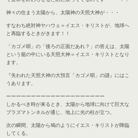
神々の住まう太陽から、太陽神の天照大神が・・・
すなわち絶対神ヤハウェ＝イエス・キリストが、地球へ
と再臨するときがきます！！
「カゴメ唄」の「後ろの正面だあれ？」の答えは、太陽
という籠の中にいる天照大神＝イエス・キリストとなり
ます。
『失われた天照大神の大預言「カゴメ唄」の謎』にはこ
うあります。
ーーーーーーーーーーーーーーーーーーーー
しかるべき時が来るとき、太陽から地球に向けて巨大な
プラズマトンネルが通じ、地上に光の柱が立つ。
次の瞬間、太陽から鳩のようにイエス・キリストが降臨
してくる。