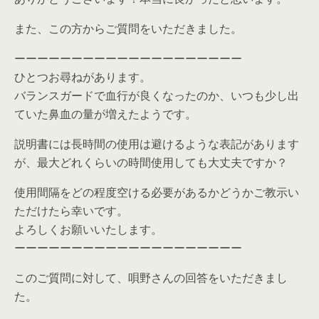
また、この方からご質問をいただきました。
ーーーーーーーーーーーーーーーーーーーー
ひとつお尋ねがあります。
バランスガードで血行が良くなったのか、いつも少し出
ていた鼻血の量が増えたようです。
説明書には長時間の使用は避けるような表記があります
が、最大どれくらいの時間使用しても大丈夫ですか？
使用間隔をどの程度空ける必要があるかどうかご教示い
ただけたら幸いです。
よろしくお願いいたします。
ーーーーーーーーーーーーーーーーーーーー
このご質問に対して、唄野さんの回答をいただきまし
た。