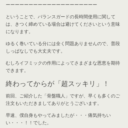
ーーーーーーーーーーーーーーーーーーーー
ということで、バランスガードの長時間使用に関して
は、きつく締めている場合は避けてくださいという意味
になります。
ゆるく巻いている分には全く問題ありませんので、普段
しっぱなしでも大丈夫です。
むしろイフミックの作用によってさまざまな恩恵を期待
できます。
終わってからが「超スッキリ」！
前回、ご紹介した「骨盤職人」ですが、早くも多くのご
注文もいただきましてありがとうございます。
早速、僕自身もやってみましたが・・・痛気持ちい
い・・・！！でした。