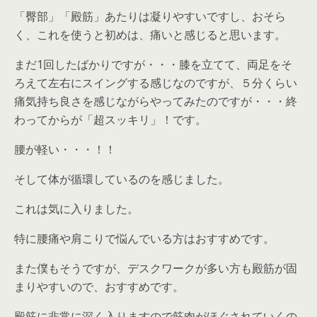
「臀部」「殿筋」あたりは凝りやすいですし、おそら
く、これを使うと初めは、痛いと感じると思います。
まだ1回したばかりですが・・・膝を立てて、両足をそ
ろえて左右にスイングする感じなのですが、５分くらい
痛気持ち良さを感じながらやってみたのですが・・・終
わってからが「超スッキリ」！です。
腰が軽い・・・！！
そして体が循環しているのを感じました。
これは気に入りました。
特に腰痛や肩こりで悩んでいる方はおすすめです。
また僕もそうですが、デスクワークが多い方も殿筋が固
まりやすいので、おすすめです。
殿筋に非常に深く入りますので筋肉がほぐされていくの