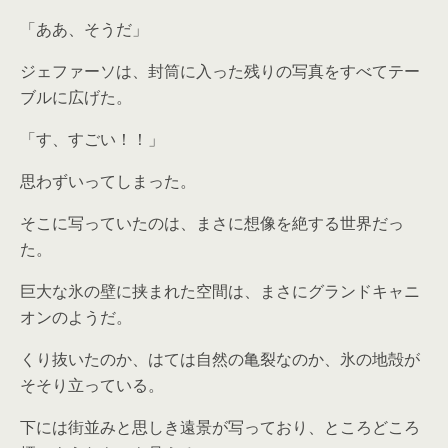
「ああ、そうだ」
ジェファーソは、封筒に入った残りの写真をすべてテー
ブルに広げた。
「す、すごい！！」
思わずいってしまった。
そこに写っていたのは、まさに想像を絶する世界だっ
た。
巨大な氷の壁に挟まれた空間は、まさにグランドキャニ
オンのようだ。
くり抜いたのか、はては自然の亀裂なのか、氷の地殻が
そそり立っている。
下には街並みと思しき遠景が写っており、ところどころ