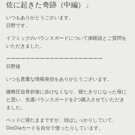
佐に起きた奇跡（中編）」
いつもありがとうございます。
日野です。
イフミックのバランスガードについて体験談とご質問を
いただきました。
ーーーーーーーーーーーーーーーーーーーー
日野様
いつも貴重な情報発信をありがとうございます。
腰椎圧迫骨折後に歩けなくなり、寝たきりになった母に
と思い、先週バランスガードを2つ購入させていただき
ました。
ベッドに寝たままですが、頭はしっかりしていて、
DioDiaカードを自分で使ったりしています。