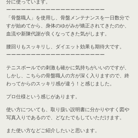
分に使っています。
ーーーーーーーーーーーーーーーーーーーー
「骨盤職人」を使用し、骨盤メンテナンスを一日数分で
すが始めてから、身体のゆがみが矯正されてきたのか、
血流や新陳代謝が良くなってきた気がします。
腰回りもスッキリし、ダイエット効果も期待大です。
ーーーーーーーーーーーーーーーーーーーー
テニスボールでの刺激も確かに気持ちがいいのですが、
しかし、こちらの骨盤職人の方が深く入りますので、終
わってからのスッキリ感が違う！と感じました。
プロ仕様という感じがあります。
使い方についても、取り扱い説明書に分かりやすく図や
写真入りであるので、どなたでもしていただけます。
また使い方などご紹介したいと思います。