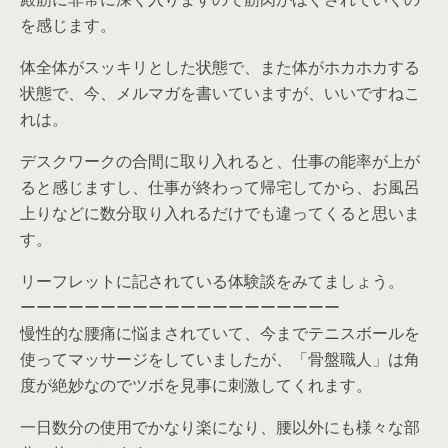
を感じます。
体全体がスッキリとした状態で、また体がホカホカする
状態で、今、メルマガを書いていますが、いいですねこ
れは。
デスクワークの合間に取り入れると、仕事の能率が上が
ると感じますし、仕事が終わって帰宅してから、お風呂
上りなどに数分取り入れるだけでも違ってくると思いま
す。
リーフレットに記されている体験談をみてましょう。
ーーーーーーーーーーーーーーーーーーーー
慢性的な腰痛に悩まされていて、今までテニスボールを
使ってマッサージをしていましたが、「骨盤職人」は角
度が絶妙なのでツボを見事に刺激してくれます。
一日数分の使用でかなり楽になり、腰以外にも様々な部