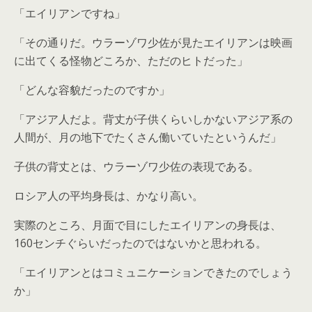
「エイリアンですね」
「その通りだ。ウラーゾワ少佐が見たエイリアンは映画
に出てくる怪物どころか、ただのヒトだった」
「どんな容貌だったのですか」
「アジア人だよ。背丈が子供くらいしかないアジア系の
人間が、月の地下でたくさん働いていたというんだ」
子供の背丈とは、ウラーゾワ少佐の表現である。
ロシア人の平均身長は、かなり高い。
実際のところ、月面で目にしたエイリアンの身長は、
160センチぐらいだったのではないかと思われる。
「エイリアンとはコミュニケーションできたのでしょう
か」