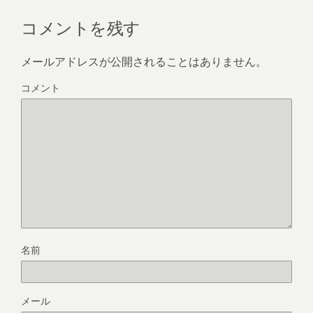
コメントを残す
メールアドレスが公開されることはありません。
コメント
名前
メール