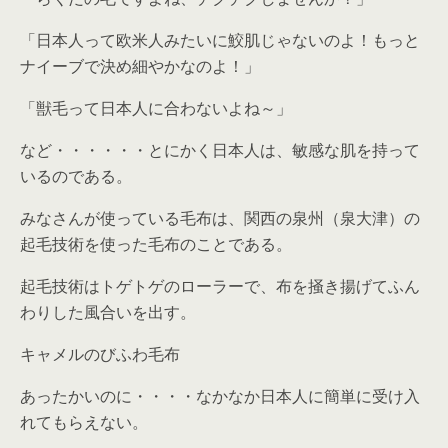
「日本人って欧米人みたいに鮫肌じゃないのよ！もっと
ナイーブで決め細やかなのよ！」
「獣毛って日本人に合わないよね～」
など・・・・・・とにかく日本人は、敏感な肌を持って
いるのである。
みなさんが使っている毛布は、関西の泉州（泉大津）の
起毛技術を使った毛布のことである。
起毛技術はトゲトゲのローラーで、布を掻き揚げてふん
わりした風合いを出す。
キャメルのびふわ毛布
あったかいのに・・・・なかなか日本人に簡単に受け入
れてもらえない。