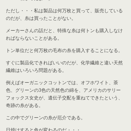
ただし・・・私は製品は何万枚と買って、販売している
のだが、糸は買ったことがない。
メーカーさんの話だと、特殊な糸は何トンも購入しなけ
ればならないことがある。
トン単位だと何万枚の毛布の糸を購入することになる。
すぐに製品化できればいいのだが、化学繊維と違い天然
繊維はいろいろ問題がある。
例えばオーガニックコットンでは、オフホワイト、茶
色、グリーンの3色の天然色の綿を、アメリカのサリー
フォックス女史が、遺伝子交配を重ねてできたという、
奇跡の糸がある。
この中でグリーンの糸が厄介である。
日焼けすると色が変わるのだ・・・