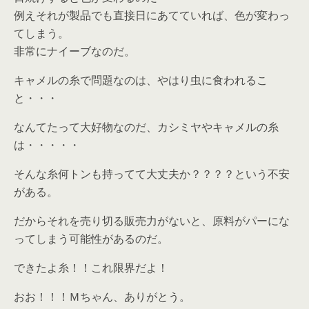
例えそれが製品でも直接日にあてていれば、色が変わっ
てしまう。
非常にナイーブなのだ。
キャメルの糸で問題なのは、やはり虫に食われるこ
と・・・
なんてたって大好物なのだ、カシミヤやキャメルの糸
は・・・・・
そんな糸何トンも持ってて大丈夫か？？？？という不安
がある。
だからそれを売り切る販売力がないと、原料がパーにな
ってしまう可能性があるのだ。
できたよ糸！！これ限界だよ！
おお！！！Ｍちゃん、ありがとう。