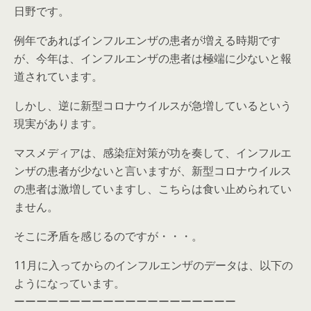
日野です。
例年であればインフルエンザの患者が増える時期です
が、今年は、インフルエンザの患者は極端に少ないと報
道されています。
しかし、逆に新型コロナウイルスが急増しているという
現実があります。
マスメディアは、感染症対策が功を奏して、インフルエ
ンザの患者が少ないと言いますが、新型コロナウイルス
の患者は激増していますし、こちらは食い止められてい
ません。
そこに矛盾を感じるのですが・・・。
11月に入ってからのインフルエンザのデータは、以下の
ようになっています。
ーーーーーーーーーーーーーーーーーーーー