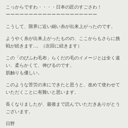
こっからですわ・・・・日本の匠のすごさわ！
ーーーーーーーーーーーーーーーーーーーー
こうして、限界に近い細い糸が出来上がったのです。
ようやく糸が出来上がったものの、ここからもさらに挑
戦が続きます…。（次回に続きます）
この「のびふわ毛布」らくだの毛のイメージとは全く違
い、柔らかくて、伸びるのです。
肌触りも優しい。
このような苦労の末にできたと思うと、改めて使わせて
いただくことに有難いと思います。
長くなりましたが、最後まで読んでいただきありがとう
ございます。
日野