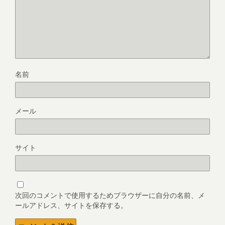
名前
メール
サイト
次回のコメントで使用するためブラウザーに自分の名前、メ
ールアドレス、サイトを保存する。