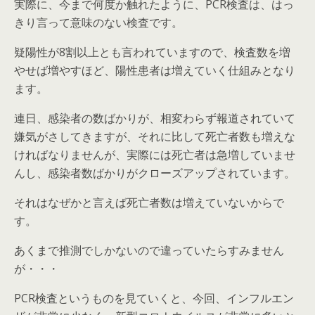
実際に、今まで何度か触れたように、PCR検査は、はっ
きり言って意味のない検査です。
疑陽性が8割以上とも言われていますので、検査数を増
やせば増やすほど、陽性患者は増えていく仕組みとなり
ます。
連日、感染者の数ばかりが、相変わらず報道されていて
嫌気がさしてきますが、それに比して死亡者数も増えな
ければなりませんが、実際には死亡者は急増していませ
んし、感染者数ばかりがクローズアップされています。
それはなぜかと言えば死亡者数は増えていないからで
す。
あくまで推測でしかないので違っていたらすみません
が・・・
PCR検査というものを見ていくと、今回、インフルエン