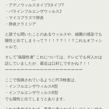
・アデノウィルスタイプ3タイプ7
・パラインフルエンザウィルス2
・マイコプラズマ肺炎
・肺炎クラミジア
と誰でも聞いたことのあるウィルスや、細菌の感染でも
陽性と出てしまうって？！！？？！！？これもオフィシ
ャルで。
そして”偽陽性者” これについては、テレビでも何人かは
話していましたが、最近は口封じですかね？！！
ーーーーーーーーーーーーーーーーーーーー
ここで指摘されているようにPCR検査は、
・インフルエンザウィルスA型
・インフルエンザウィルスB型
でも陽性と出てしまうとあります。