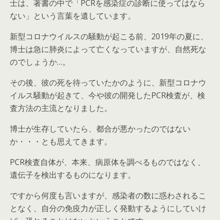
士は、著書の中で「PCRを感染症の診断に使ってはなら
ない」という言葉を遺しています。
新型コロナウイルスの騒動が起こる前、2019年の夏に、
博士は急に肺炎によって亡くなっていますが、自然死な
のでしょうか…。
その後、彼の死を待っていたかのように、新型コロナウ
イルス騒動が起きて、今や彼の開発したPCR検査が、検
査方法の主流となりました。
博士が生存していたら、都合が悪かったのではない
か・・・とも思えてきます。
PCR検査自体が、本来、病原体を調べるものではなく、
遺伝子を検出するものになります。
ですから何度も言いますが、感染者の数に惑わされるこ
となく、自分の免疫力が正しく発動するようにしていけ