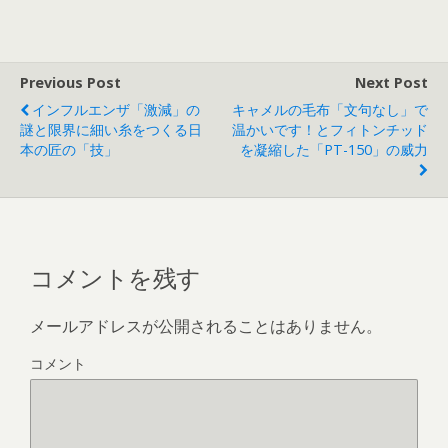
Previous Post
Next Post
インフルエンザ「激減」の
キャメルの毛布「文句なし」で
謎と限界に細い糸をつくる日
温かいです！とフィトンチッド
本の匠の「技」
を凝縮した「PT-150」の威力
コメントを残す
メールアドレスが公開されることはありません。
コメント