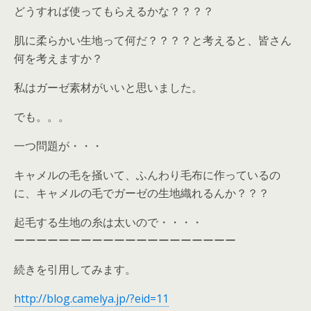
どうすれば使ってもらえるかな？？？？
肌に柔らかい生地って何だ？？？？と考えると、皆さん
何を考えますか？
私はガーゼ素材がいいと思いました。
でも。。。
一つ問題が・・・
キャメルの毛を掻いて、ふんわり毛布に作っているの
に、キャメルの毛でガーゼの生地織れるんか？？？
起毛する生地の糸は太いので・・・・
ーーーーーーーーーーーーーーーーーーーー
続きを引用してみます。
http://blog.camelya.jp/?eid=11