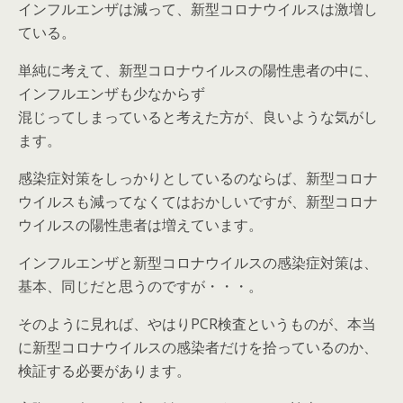
インフルエンザは減って、新型コロナウイルスは激増し
ている。
単純に考えて、新型コロナウイルスの陽性患者の中に、
インフルエンザも少なからず
混じってしまっていると考えた方が、良いような気がし
ます。
感染症対策をしっかりとしているのならば、新型コロナ
ウイルスも減ってなくてはおかしいですが、新型コロナ
ウイルスの陽性患者は増えています。
インフルエンザと新型コロナウイルスの感染症対策は、
基本、同じだと思うのですが・・・。
そのように見れば、やはりPCR検査というものが、本当
に新型コロナウイルスの感染者だけを拾っているのか、
検証する必要があります。