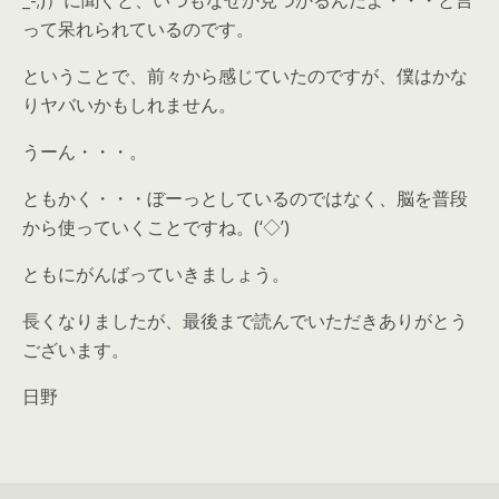
_-;)）に聞くと、いつもなぜか見つかるんだよ・・・と言
って呆れられているのです。
ということで、前々から感じていたのですが、僕はかな
りヤバいかもしれません。
うーん・・・。
ともかく・・・ぼーっとしているのではなく、脳を普段
から使っていくことですね。(‘◇’)ゞ
ともにがんばっていきましょう。
長くなりましたが、最後まで読んでいただきありがとう
ございます。
日野