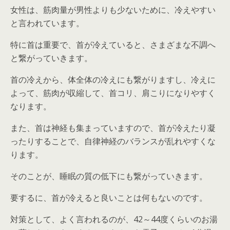
女性は、筋肉量が男性よりも少ないために、冷えやすい
と言われています。
特に首は重要で、首が冷えていると、さまざまな不調へ
と繋がっていきます。
首の冷えから、体全体の冷えにも繋がりますし、冷えに
よって、筋肉が収縮して、首コリ、肩こりになりやすく
なります。
また、首は神経も集まっていますので、首が冷えたり凝
ったりすることで、自律神経のバランスが乱れやすくな
ります。
そのことが、睡眠の質の低下にも繋がっていきます。
要するに、首が冷えると良いことは何もないのです。
対策として、よく言われるのが、42～44度くらいのお湯