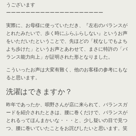
うございます
ーーーーーーーーーーーーーーーーーーーー
実際に、お母様に使っていただき、『左右のバランスが
とれたみたいで、歩く時にふらふらしない』というお声
をいただいたということで、先ほどの「杖なしでもよち
よち歩けた」というお声とあわせて、まさに特許の「バ
ランス能力向上」が証明された形となりました。
こういったお声は大変有難く、他のお客様の参考にもな
ると思います。
洗濯はできますか？
昨年であったか、唄野さんが店に来られて、バランスガ
ードを紹介されたときは、腰に巻くだけで、バランスが
とれるってほんまかいな・・・と、少し疑いの目で見つ
つ、腰に巻いていたことをお詫びしたいと思います。笑