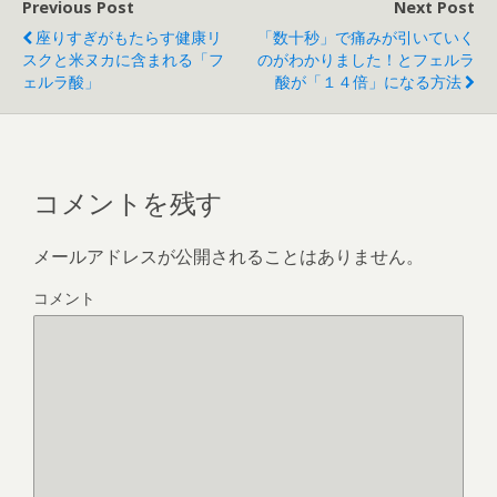
Previous Post
Next Post
座りすぎがもたらす健康リ
「数十秒」で痛みが引いていく
スクと米ヌカに含まれる「フ
のがわかりました！とフェルラ
ェルラ酸」
酸が「１４倍」になる方法
コメントを残す
メールアドレスが公開されることはありません。
コメント