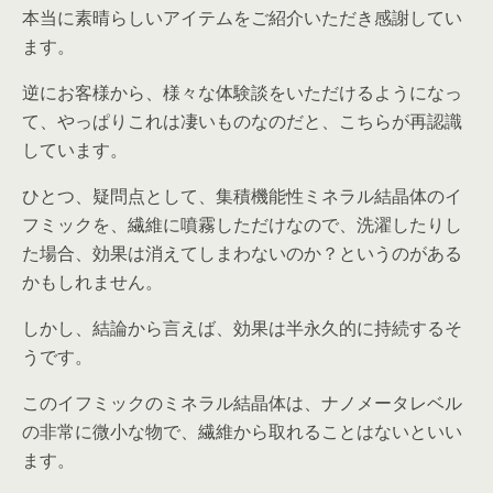
本当に素晴らしいアイテムをご紹介いただき感謝してい
ます。
逆にお客様から、様々な体験談をいただけるようになっ
て、やっぱりこれは凄いものなのだと、こちらが再認識
しています。
ひとつ、疑問点として、集積機能性ミネラル結晶体のイ
フミックを、繊維に噴霧しただけなので、洗濯したりし
た場合、効果は消えてしまわないのか？というのがある
かもしれません。
しかし、結論から言えば、効果は半永久的に持続するそ
うです。
このイフミックのミネラル結晶体は、ナノメータレベル
の非常に微小な物で、繊維から取れることはないといい
ます。