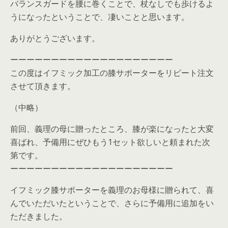
バランスガードを腰に巻くことで、杖なしでも歩けるよ
うになったということで、凄いことと思います。
ありがとうございます。
ーーーーーーーーーーーーーーーーーーーー
この度はイフミック加工の膝サポーターをリピート注文
させて頂きます。
（中略）
前回、義理の母に贈ったところ、膝が楽になったと大変
喜ばれ、予備用にぜひもう1セット欲しいと頼まれた次
第です。
ーーーーーーーーーーーーーーーーーーーー
イフミック膝サポーターを義理のお母様に贈られて、喜
んでいただいたということで、さらに予備用に追加をい
ただきました。