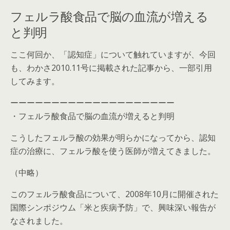
フェルラ酸食品で脳の血流が増える
と判明
ここ何回か、「認知症」について触れていますが、今回
も、わかさ2010.11号に掲載された記事から、一部引用
してみます。
ーーーーーーーーーーーーーーーーーーーー
・フェルラ酸食品で脳の血流が増えると判明
こうしたフェルラ酸の効果が明らかになってから、認知
症の治療に、フェルラ酸を使う医師が増えてきました。
（中略）
このフェルラ酸食品について、2008年10月に開催された
国際シンポジウム「米と疾病予防」で、興味深い報告が
なされました。