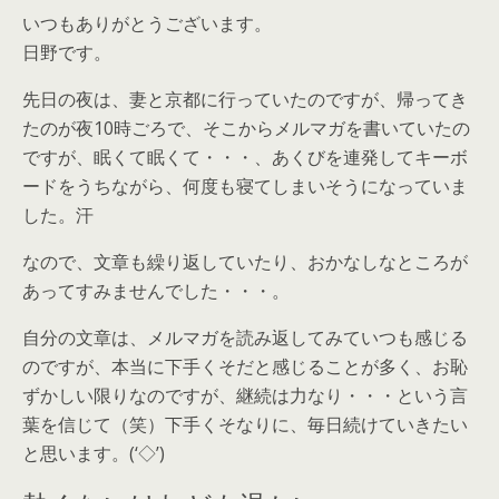
いつもありがとうございます。
日野です。
先日の夜は、妻と京都に行っていたのですが、帰ってき
たのが夜10時ごろで、そこからメルマガを書いていたの
ですが、眠くて眠くて・・・、あくびを連発してキーボ
ードをうちながら、何度も寝てしまいそうになっていま
した。汗
なので、文章も繰り返していたり、おかなしなところが
あってすみませんでした・・・。
自分の文章は、メルマガを読み返してみていつも感じる
のですが、本当に下手くそだと感じることが多く、お恥
ずかしい限りなのですが、継続は力なり・・・という言
葉を信じて（笑）下手くそなりに、毎日続けていきたい
と思います。(‘◇’)ゞ