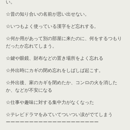
い。
☆昔の知り合いの名前が思い出せない。
☆いつもよく使っている漢字をど忘れする。
☆何か用があって別の部屋に来たのに、何をするつもり
だったか忘れてしまう。
☆鍵や眼鏡、財布などの置き場所をよく忘れる
☆外出時にカギの閉め忘れをしばしば起こす。
☆外出後、家のカギを閉めたか、コンロの火を消した
か、などが不安になる
☆仕事や趣味に対する集中力がなくなった
☆テレビドラマをみていてついつい涙がでてしまう
ーーーーーーーーーーーーーーーーーーーー