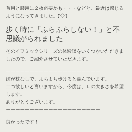
首用と腰用に２枚必要かも・・・などと、最近は感じる
ようになってきました。(‘◇’)ゞ
歩く時に「ふらふらしない！」と不
思議がられました
そのイフミックシリーズの体験談をいくつかいただきま
したので、ご紹介させていただきます。
ーーーーーーーーーーーーーーーーーーーー
姉が杖なしで、よちよち歩けると喜んでいます。
二つ欲しいと言いますから、今度は、Ｌの大きさを希望
します。
ありがとうございます。
ーーーーーーーーーーーーーーーーーーーー
良かったです！