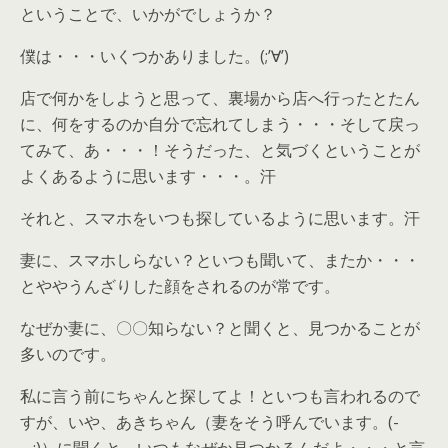
ということで、いかがでしょうか？
僕は・・・いくつかありました。(;’∀’)
店で何かをしようと思って、裏場から店へ行ったとたん
に、何をするのか自分で忘れてしまう・・・そして戻っ
てみて、あ・・・！そうだった、と気づくということが
よくあるように思います・・・。汗
それと、スマホをいつも探しているように思います。汗
妻に、スマホしらない？といつも聞いて、またか・・・
とややうんざりした顔をされるのが常です。
なぜか妻に、〇〇知らない？と聞くと、見つかることが
多いのです。
私に言う前にちゃんと探してよ！といつも言われるので
すが、いや、あきちゃん（妻をそう呼んでいます。(-