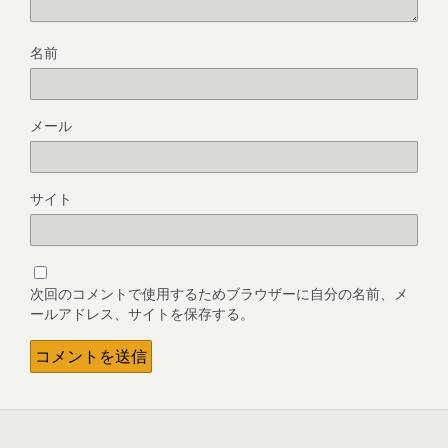
名前
メール
サイト
次回のコメントで使用するためブラウザーに自分の名前、メ
ールアドレス、サイトを保存する。