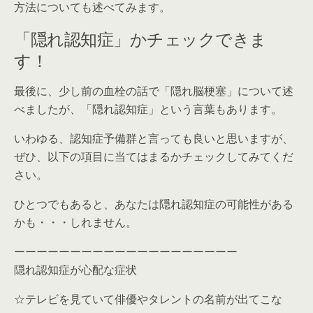
方法についても述べてみます。
「隠れ認知症」かチェックできま
す！
最後に、少し前の血栓の話で「隠れ脳梗塞」について述
べましたが、「隠れ認知症」という言葉もあります。
いわゆる、認知症予備群と言っても良いと思いますが、
ぜひ、以下の項目に当てはまるかチェックしてみてくだ
さい。
ひとつでもあると、あなたは隠れ認知症の可能性がある
かも・・・しれません。
ーーーーーーーーーーーーーーーーーーーー
隠れ認知症が心配な症状
☆テレビを見ていて俳優やタレントの名前が出てこな