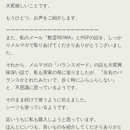
大変嬉しいことです。
もうひとつ、お声をご紹介します。
ーーーーーーーーーーーーーーーーーーーー
また、私のメール『数霊REIWA』とHSPの話を、しっか
りメルマガで取りあげてくださりありがとうございまし
た。
それから、メルマガの『バランスガード』の話も大変興
味深い話で、私も実家の母に送りましたが、『左右のバ
ランスがとれたみたいで、歩く時にふらふらしない』
と、不思議に思っているようです。
そのまま続けて使うように伝えました。
シーツも使っているようです。
近いうちに私も購入しようと思っています。
ほんとにいつも、良いものを紹介してくださりありがと