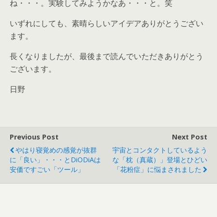
ね・・・。実験してみようかなあ・・・と。笑
いずれにしても、素晴らしいアイデアありがとうござい
ます。
長くなりましたが、最後まで読んでいただきありがとう
ございます。
日野
Previous Post
Next Post
やはり寝覚めの感覚が抜群
宇宙とコンタクトしているよう
に「良い」・・・とDiODiAは
な「枕（真蔵）」登場とひどい
安価ですごい「ツール」
「花粉症」に悩まされました