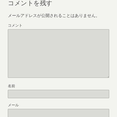
コメントを残す
メールアドレスが公開されることはありません。
コメント
名前
メール