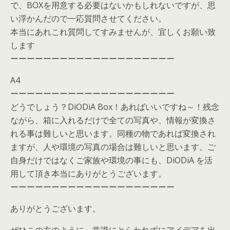
で、BOXを用意する必要はないかもしれないですが、思
い浮かんだので一応質問させてください。
本当にあれこれ質問してすみませんが、宜しくお願い致
します
ーーーーーーーーーーーーーーーーーーーー
A4
ーーーーーーーーーーーーーーーーーーーー
どうでしょう？DiODiA Box！あればいいですね～！残念
ながら、箱に入れるだけで全ての写真や、情報が変換さ
れる事は難しいと思います。同種の物であれば変換され
ますが、人や環境の写真の場合は難しいと思います。ご
自身だけではなくご家族や環境の事にも、DiODiA を活
用して頂き本当にありがとうございます。
ーーーーーーーーーーーーーーーーーーーー
ありがとうございます。