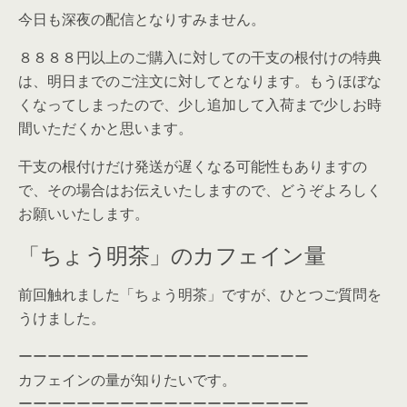
今日も深夜の配信となりすみません。
８８８８円以上のご購入に対しての干支の根付けの特典
は、明日までのご注文に対してとなります。もうほぼな
くなってしまったので、少し追加して入荷まで少しお時
間いただくかと思います。
干支の根付けだけ発送が遅くなる可能性もありますの
で、その場合はお伝えいたしますので、どうぞよろしく
お願いいたします。
「ちょう明茶」のカフェイン量
前回触れました「ちょう明茶」ですが、ひとつご質問を
うけました。
ーーーーーーーーーーーーーーーーーーーー
カフェインの量が知りたいです。
ーーーーーーーーーーーーーーーーーーーー