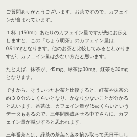
ご質問ありがとうございます。お茶ですので、カフェイ
ンが含まれています。
１杯（150ml）あたりのカフェイン量ですが先にお伝え
しますと、この「ちょう明茶」のカフェイン量は、
0.91mgとなります。他のお茶と比較してみるとわかりま
すが、カフェイン量は少ない方だと思います。
たとえば、抹茶が、45mg、緑茶は30mg、紅茶も30mg
となります。
ですから、そういったお茶と比較すると、紅茶や抹茶の
約３０分の１くらいとなり、かなり少ないことが分かる
と思います。番茶は、カフェイン量が15㎎くらいという
データもあるので、三年間熟成させる中でさらに、カフ
ェイン量が減少すると思われます。
三年番茶とは、緑茶の茶葉と茎を摘み取って天日干しし