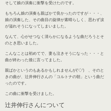
そして娘の演奏に衝撃を受けたのです。
もちろん娘の演奏も親ばかで良かったのですが・・・、
娘の演奏した、その曲目の旋律が素晴らしく、思わず涙
が溢れそうになってしまいました。
なんて、心がせつなく清らかになるような曲だろうとそ
のとき思いました。
こんなことは初めてで、妻も泣きそうになった・・・と
曲が終わった後に言ってました。
親ばかというのもあるかもしれませんが(‘◇’)ゞ、そのと
きの曲が、辻井伸行さんの「コルトナの朝」という曲だ
ったのです。
この曲に衝撃を受けました。
辻井伸行さんについて