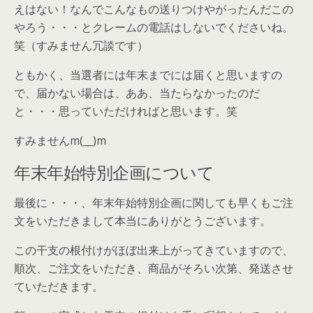
えはない！なんでこんなもの送りつけやがったんだこの
やろう・・・とクレームの電話はしないでくださいね。
笑（すみません冗談です）
ともかく、当選者には年末までには届くと思いますの
で、届かない場合は、ああ、当たらなかったのだ
と・・・思っていただければと思います。笑
すみませんm(__)m
年末年始特別企画について
最後に・・・、年末年始特別企画に関しても早くもご注
文をいただきまして本当にありがとうございます。
この干支の根付けがほぼ出来上がってきていますので、
順次、ご注文をいただき、商品がそろい次第、発送させ
ていただきます。