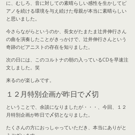
に、むしろ、音に対しての素晴らしい感性を生かしてピ
アノを続ける環境を与え続けた母親が本当に素晴らしい
と思いました。
今さらながらというのか、長女がたまたま辻井伸行さん
の曲を演奏したことがきっかけで、辻井伸行さんという
奇跡のピアニストの存在を知りました。
次の日には、このコルトナの朝の入っているCDを早速注
文しました。笑
来るのが楽しみです。
１２月特別企画が昨日で〆切
ということで、余談になりましたが・・・、今回、１２
月特別企画が昨日で〆切となりました。
たくさんの方におっしゃっていただき、本当にありがと