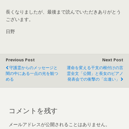
長くなりましたが、最後まで読んでいただきありがとう
ございます。
日野
Previous Post
Next Post
守護霊からのメッセージと
運命を変える干支の根付けの言
闇の中にある一点の光を観つ
霊全文「公開」と長女のピアノ
める
発表会での衝撃の「出逢い」
コメントを残す
メールアドレスが公開されることはありません。