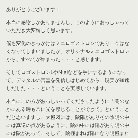
ありがとうございます！
本当に感謝しかありませんし、このようにおっしゃって
いただき大変嬉しく思います。
僕も変化のきっかけはミニロゴストロンであり、今はな
くなってしまいましたが、オリジナルミニロゴストロン
から、すべてが始まった・・・と感じます。
そしてロゴストロンLやNigiなどを手にするようになっ
て、デジタルの言霊を発信しはじめてから、現実が加速
しだした・・・ということを実感しています。
本当にこの方がおっしゃってくださったように「闇のな
かにある時も常に光を感じることができて」ということ
だと思いますし、太極図には、陰陽がありその陰陽の中
には真逆の点があるように、陰の中には陽があり陽の中
には陰があって、そして、陰極まれば陽になり陽極まれ