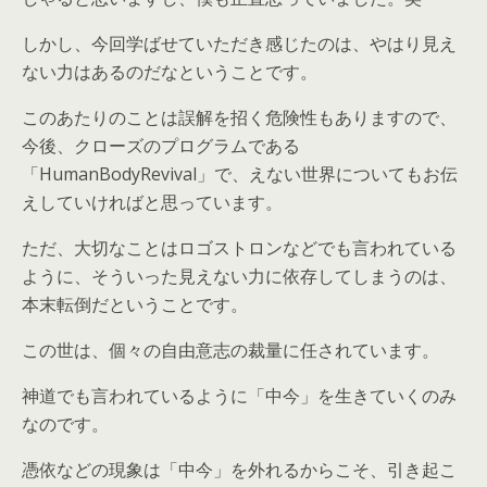
しかし、今回学ばせていただき感じたのは、やはり見え
ない力はあるのだなということです。
このあたりのことは誤解を招く危険性もありますので、
今後、クローズのプログラムである
「HumanBodyRevival」で、えない世界についてもお伝
えしていければと思っています。
ただ、大切なことはロゴストロンなどでも言われている
ように、そういった見えない力に依存してしまうのは、
本末転倒だということです。
この世は、個々の自由意志の裁量に任されています。
神道でも言われているように「中今」を生きていくのみ
なのです。
憑依などの現象は「中今」を外れるからこそ、引き起こ