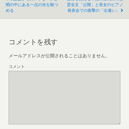
闇の中にある一点の光を観つ
霊全文「公開」と長女のピアノ
める
発表会での衝撃の「出逢い」
コメントを残す
メールアドレスが公開されることはありません。
コメント