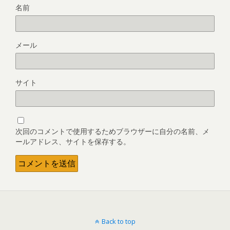
名前
メール
サイト
次回のコメントで使用するためブラウザーに自分の名前、メ
ールアドレス、サイトを保存する。
Back to top