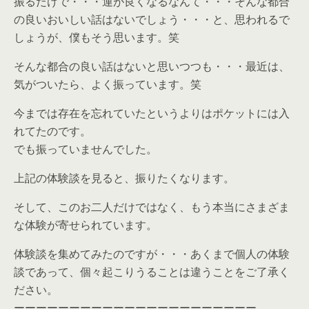
振るだけで・・・運が良くなるなんて・・・そんな都合
の良いおいしい話はないでしょう・・・と、思われるで
しょうが、僕もそう思います。笑
そんな都合の良い話はないと思いつつも・・・最近は、
気がついたら、よく振っています。笑
今までは存在を忘れていたというよりはポケットには入
れてたのです。
でも振っていませんでした。
上記の体験談を見ると、振りたくなります。
そして、このお二人だけではなく、もう本当にさまざま
な体験が寄せられています。
体験談を集めてみたのですが・・・あくまで個人の体験
談であって、個々起こりうることは違うことをご了承く
ださい。
ーーーーーーーーーーーーーーーーーーーーーー