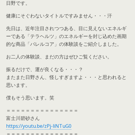
日野です。
健康にそぐわないタイトルですみません・・・汗
先日は、近年注目されつつある、目に見えないエネルギ
ーである「テラヘルツ」のエネルギーを封じ込めた画期
的な商品「バレルコア」の体験談をご紹介しました。
お二人の体験談、まだの方はぜひご覧ください。
振るだけで、運が良くなる・・・？
またまた日野さん、怪しすぎますよ・・・と思われると
思います。
僕もそう思います。笑
＝＝＝＝＝＝＝＝＝＝＝＝＝＝＝
富士川碧砂さん
https://youtu.be/zPj-liNTuG0
＝＝＝＝＝＝＝＝＝＝＝＝＝＝＝