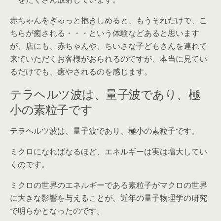
赤ちゃんをぎゅっと抱きしめると、もうそれだけで、こ
ちらが癒される・・・という体験などあると思います
が、店にも、赤ちゃんや、ちいさな子どもさんを連れて
来ていただくお客様がおられるのですが、本当に見てい
るだけでも、癒やされるのを感じます。
テラヘルツ波は、量子波であり、極
小の素粒子です
テラヘルツ波は、量子波であり、極小の素粒子です。
ミクロになればなるほど、エネルギーは実は増大してい
くのです。
ミクロの世界のエネルギーである素粒子がマクロの世界
に大きな影響を与えることが、近年の量子物理学の研究
で明らかとなったのです。