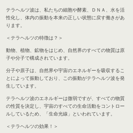
テラヘルツ波は、私たちの細胞や酵素、ＤＮＡ、水を活
性化し、体内の振動を本来の正しい状態に戻す働きがあ
ります。
＜テラヘルツの特徴は？＞
動物、植物、鉱物をはじめ、自然界のすべての物質は原
子や分子で構成されています。
分子や原子は、自然界や宇宙のエネルギーを吸収するこ
とによって振動しており、この振動がテラヘルツ波を発
生しています。
テラヘルツ波のエネルギーは微弱ですが、すべての物質
の性質を決定し、宇宙のすべての生命活動をコントロー
ルしているため、「生命光線」といわれています。
＜テラヘルツの効果！＞