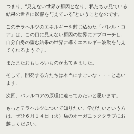
つまり、“見えない世界が原因となり、私たちが見ている
結果の世界に影響を与えている”ということなのです。
このテラヘルツのエネルギーを封じ込めた「バレル・コ
ア」は、この目に見えない原因の世界にアプローチし、
自分自身の望む結果の世界に導くエネルギー波動を与え
てくれるようです。
またまたおもしろいものが出てきました。
そして、開発する‭方たちは本当にすごいな・・・と思い
ます。
次回、バレルコアの原理に迫ってみたいと思います。
もっとテラヘルツについて知りたい、学びたいという方
は、ぜひ６月１４日（火）店のオーガニッククラブにお
越しください。