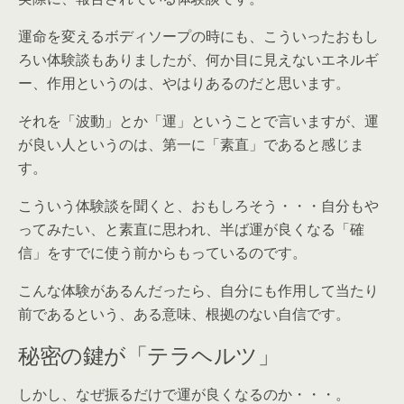
運命を変えるボディソープの時にも、こういったおもし
ろい体験談もありましたが、何か目に見えないエネルギ
ー、作用というのは、やはりあるのだと思います。
それを「波動」とか「運」ということで言いますが、運
が良い人というのは、第一に「素直」であると感じま
す。
こういう体験談を聞くと、おもしろそう・・・自分もや
ってみたい、と素直に思われ、半ば運が良くなる「確
信」をすでに使う前からもっているのです。
こんな体験があるんだったら、自分にも作用して当たり
前であるという、ある意味、根拠のない自信です。
秘密の鍵が「テラヘルツ」
しかし、なぜ振るだけで運が良くなるのか・・・。