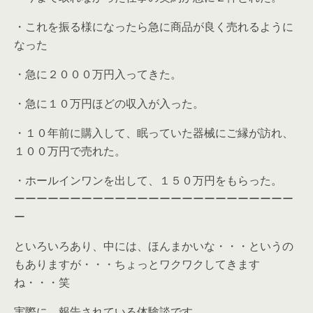
・これを振る様になったら急に商品が良く売れるように
なった
・急に２０００万円入ってきた。
・急に１０万円ほどの収入が入った。
・１０年前に購入して、眠っていた器械にご縁が訪れ、
１００万円で売れた。
・ホールインワンを出して、１５０万円をもらった。
ーーーーーーーーーーーーーーーーーーーーーーーーー
ー
といろいろあり、中には、ほんまかいな・・・というの
もありますが・・・ちょっとワクワクしてきます
ね・・・笑
実際に、報告されている体験談です。