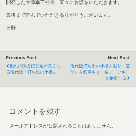
開発した大津幸三社長、直々にお話をいただきます。
最後まで読んでいただきありがとうございます。
日野
Previous Post
Next Post
振れば振るほど運が良くな
現代版打ち出の小槌を振り「空
る現代版「打ち出の小槌」
間」を変革させ「運」（ツキ）
を創造する
コメントを残す
メールアドレスが公開されることはありません。