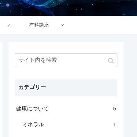
有料講座
カテゴリー
健康について
5
ミネラル
1