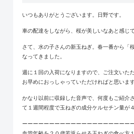
いつもありがとうございます。日野です。
車の配達をしながら、桜が美しいなあと感じ
さて、水の子さんの新玉ねぎ。春一番から「
なってきました。
週に１回の入荷になりますので、ご注文いた
お早めにおっしゃっていただければと思いま
かなり以前に収録した音声で、何度もご紹介
て１週間程度で玉ねぎの成分ケルセチン量が
ーーーーーーーーーーーーーーーーーーーー
血管年齢を２０歳若返らせる玉ねぎの食べ方