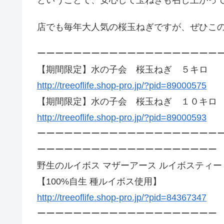
店でも毎年大人気の桜玉ねぎですが、ぜひこ
ーーーーーーーーーーーーーーーーーーーー
【期間限定】水の子会 桜玉ねぎ ５キロ
http://treeoflife.shop-pro.jp/?pid=89000575
【期間限定】水の子会 桜玉ねぎ １０キロ
http://treeoflife.shop-pro.jp/?pid=89000593
ーーーーーーーーーーーーーーーーーーーー
ーーーーーーーーーーーーーーーーーーーー
野生のルイボス マザーアース ルイボスティー
【100%自生 種ルイボス使用】
http://treeoflife.shop-pro.jp/?pid=84367347
ーーーーーーーーーーーーーーーーーーーー