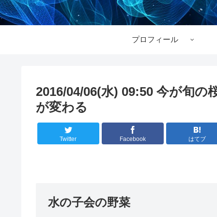
プロフィール
2016/04/06(水) 09:50
が変わる
Twitter
Facebook
はてブ
水の子会の野菜