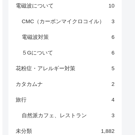
電磁波について
10
CMC（カーボンマイクロコイル）
3
電磁波対策
6
５Gについて
6
花粉症・アレルギー対策
5
カタカムナ
2
旅行
4
自然派カフェ、レストラン
3
未分類
1,882