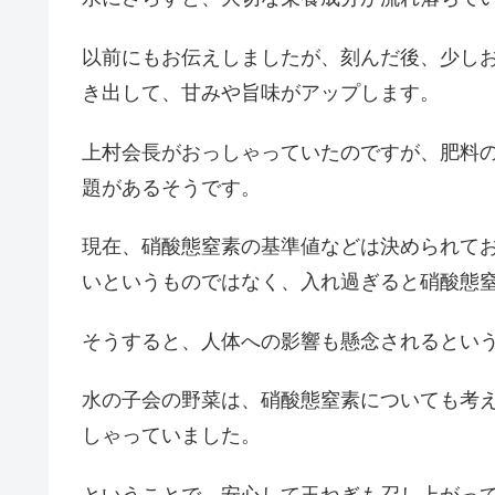
以前にもお伝えしましたが、刻んだ後、少し
き出して、甘みや旨味がアップします。
上村会長がおっしゃっていたのですが、肥料
題があるそうです。
現在、硝酸態窒素の基準値などは決められて
いというものではなく、入れ過ぎると硝酸態
そうすると、人体への影響も懸念されるとい
水の子会の野菜は、硝酸態窒素についても考
しゃっていました。
ということで、安心して玉ねぎも召し上がっ