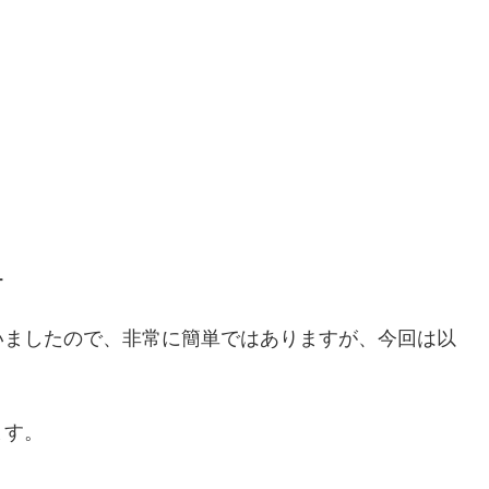
ー
いましたので、非常に簡単ではありますが、今回は以
ます。