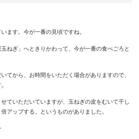
ています。今が一番の見頃ですね。
桜玉ねぎ」へときりかわって、今が一番の食べごろと
だいてから、お時間をいただく場合がありますので、
す。
させていただいていますが、玉ねぎの皮をむいて干し
４倍アップする、というものがありました。
ー
１