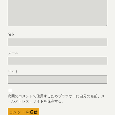
名前
メール
サイト
次回のコメントで使用するためブラウザーに自分の名前、メ
ールアドレス、サイトを保存する。