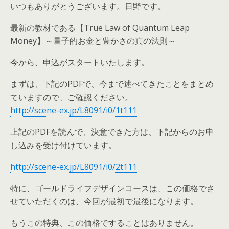
いつもありがとうございます。日野です。
最新の教材である【True Law of Quantum Leap
Money】～量子的お金と豊かさの真の法則～
今から、申込がスタートいたします。
まずは、下記のPDFで、今まで述べてきたことをまとめ
ていますので、ご確認ください。
http://scene-ex.jp/L8091/i0/1t111
上記のPDFを読んで、決意できた方は、下記からのお申
し込みを受け付けています。
http://scene-ex.jp/L8091/i0/2t111
特に、ゴールドライフデザインコースは、この価格でさ
せていただくのは、今回が最初で最後になります。
もうこの特典、この価格ですることはありません。