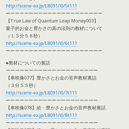
http://scene-ex.jp/L8091/i0/5t111
ーーーーーーーーーーーーーーーーーーーーー
【True Law of Quantum Leap Money003】
量子的お金と豊かさの真の法則の教材について
（１３分５８秒）
http://scene-ex.jp/L8091/i0/6t111
ーーーーーーーーーーーーーーーーーーーーー
●教材についての裏話
ーーーーーーーーーーーーーーーーーーーー
【車映像077】豊かさとお金の音声教材裏話
（３分５５秒）
http://scene-ex.jp/L8091/i0/7t111
ーーーーーーーーーーーーーーーーーーーー
【車映像078】続・豊かさとお金の音声教材裏話
http://scene-ex.jp/L8091/i0/8t111
ーーーーーーーーーーーーーーーーーーーー