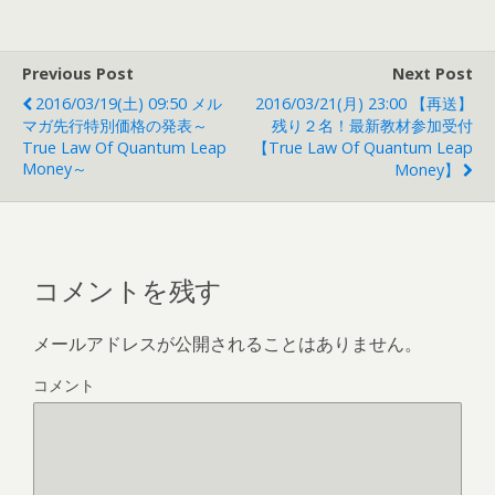
Previous Post
Next Post
2016/03/19(土) 09:50 メル
2016/03/21(月) 23:00 【再送】
マガ先行特別価格の発表～
残り２名！最新教材参加受付
True Law Of Quantum Leap
【True Law Of Quantum Leap
Money～
Money】
コメントを残す
メールアドレスが公開されることはありません。
コメント