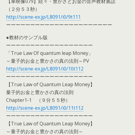
【車映像079】続々・豊かさとお金の音声教材裏話
（２分５３秒）
http://scene-ex.jp/L8091/i0/9t111
ーーーーーーーーーーーーーーーーーーーーーー
●教材のサンプル版
ーーーーーーーーーーーーーーーーーー
「True Law Of quantum leap Money」
～量子的お金と豊かさの真の法則～PV
http://scene-ex.jp/L8091/i0/10t112
ーーーーーーーーーーーーーーーーーー
【True Law of Quantum Leap Money】
量子的お金と豊かさの真の法則
Chapter1-1 （９分５５秒）
http://scene-ex.jp/L8091/i0/11t112
ーーーーーーーーーーーーーーーーーー
【True Law of Quantum Leap Money】
～量子的お金と豊かさの真の法則～