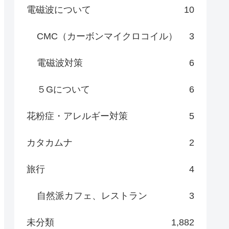
電磁波について
10
CMC（カーボンマイクロコイル）
3
電磁波対策
6
５Gについて
6
花粉症・アレルギー対策
5
カタカムナ
2
旅行
4
自然派カフェ、レストラン
3
未分類
1,882