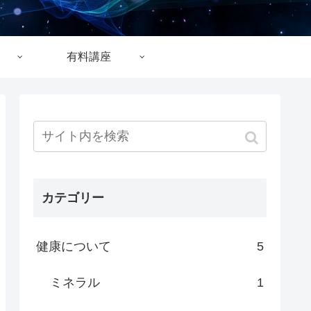
有料講座
カテゴリー
健康について
5
ミネラル
1