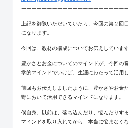
ーーーーーーーーーーーーーーーーーーーー
上記を御覧いただいていたら、今回の第２回
になります。
今回は、教材の構成についてお伝えしていま
豊かさとお金についてのマインドが、今回の
学的マインドでいけば、生涯にわたって活用
前回もお伝えしましたように、豊かさやお金
野において活用できるマインドになります。
僕自身、以前は、落ち込んだり、悩んだりす
マインドを取り入れてから、本当に悩まなく