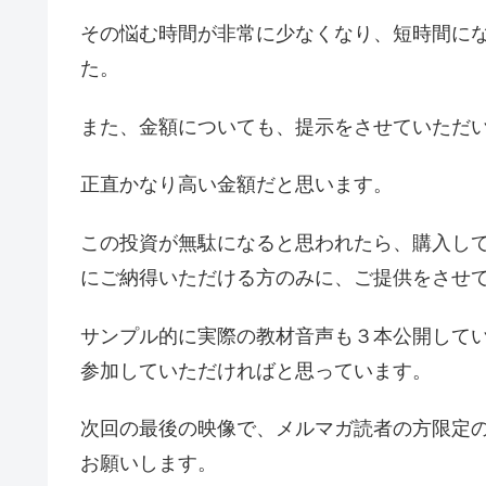
その悩む時間が非常に少なくなり、短時間に
た。
また、金額についても、提示をさせていただ
正直かなり高い金額だと思います。
この投資が無駄になると思われたら、購入し
にご納得いただける方のみに、ご提供をさせ
サンプル的に実際の教材音声も３本公開して
参加していただければと思っています。
次回の最後の映像で、メルマガ読者の方限定
お願いします。