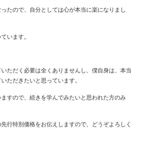
なったので、自分としては心が本当に楽になりまし
いています。
ていただく必要は全くありませんし、僕自身は、本当
ていただきたいと思っています。
いますので、続きを学んでみたいと思われた方のみ
の先行特別価格をお伝えしますので、どうぞよろしく