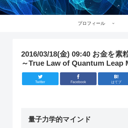
プロフィール
2016/03/18(金) 09:40
～True Law of Quantum Leap
Twitter
Facebook
はてブ
量子力学的マインド